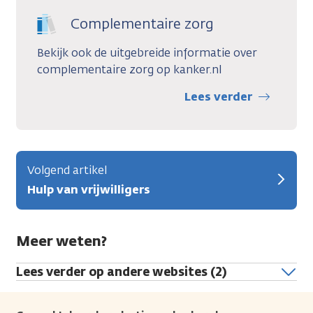
Complementaire zorg
Bekijk ook de uitgebreide informatie over
complementaire zorg op kanker.nl
Lees verder
Volgend artikel
Hulp van vrijwilligers
Meer weten?
Lees verder op andere websites (2)