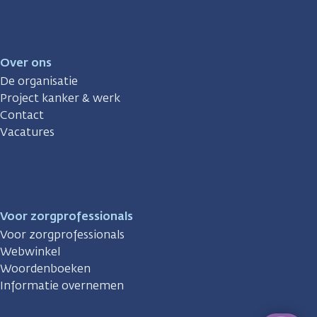
Over ons
De organisatie
Project kanker & werk
Contact
Vacatures
Voor zorgprofessionals
Voor zorgprofessionals
Webwinkel
Woordenboeken
Informatie overnemen