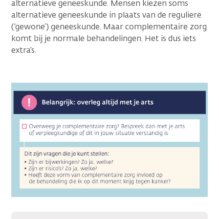
alternatieve geneeskunde. Mensen kiezen soms
alternatieve geneeskunde in plaats van de reguliere
(‘gewone’) geneeskunde. Maar complementaire zorg
komt bij je normale behandelingen. Het is dus iets
extra’s.