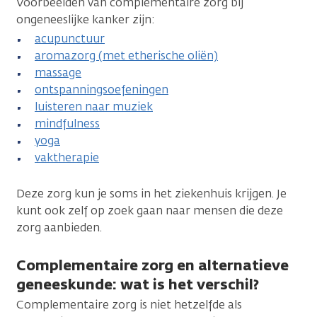
Voorbeelden van complementaire zorg bij
ongeneeslijke kanker zijn:
acupunctuur
aromazorg (met etherische oliën)
massage
ontspanningsoefeningen
luisteren naar muziek
mindfulness
yoga
vaktherapie
Deze zorg kun je soms in het ziekenhuis krijgen. Je
kunt ook zelf op zoek gaan naar mensen die deze
zorg aanbieden.
Complementaire zorg en alternatieve
geneeskunde: wat is het verschil?
Complementaire zorg is niet hetzelfde als