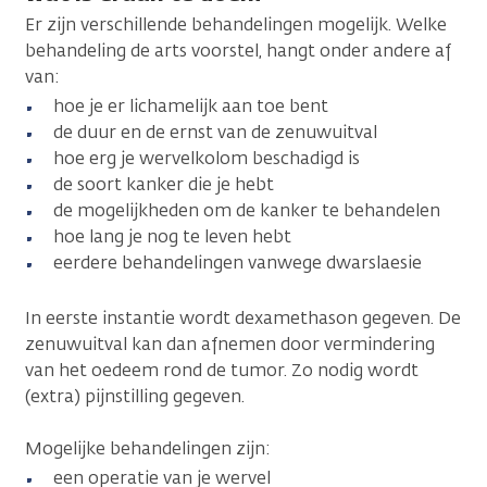
Er zijn verschillende behandelingen mogelijk. Welke
behandeling de arts voorstel, hangt onder andere af
van:
hoe je er lichamelijk aan toe bent
de duur en de ernst van de zenuwuitval
hoe erg je wervelkolom beschadigd is
de soort kanker die je hebt
de mogelijkheden om de kanker te behandelen
hoe lang je nog te leven hebt
eerdere behandelingen vanwege dwarslaesie
In eerste instantie wordt dexamethason gegeven. De
zenuwuitval kan dan afnemen door vermindering
van het oedeem rond de tumor. Zo nodig wordt
(extra) pijnstilling gegeven.
Mogelijke behandelingen zijn:
een operatie van je wervel