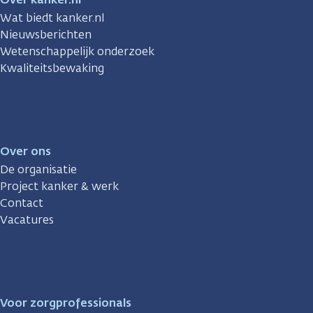
Wat biedt kanker.nl
Nieuwsberichten
Wetenschappelijk onderzoek
Kwaliteitsbewaking
Over ons
De organisatie
Project kanker & werk
Contact
Vacatures
Voor zorgprofessionals