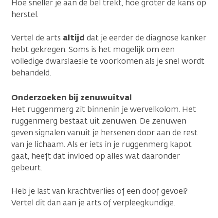
Hoe sneller je aan de bel trekt, hoe groter de kans op
herstel.
Vertel de arts
altijd
dat je eerder de diagnose kanker
hebt gekregen. Soms is het mogelijk om een
volledige dwarslaesie te voorkomen als je snel wordt
behandeld.
Onderzoeken bij zenuwuitval
Het ruggenmerg zit binnenin je wervelkolom. Het
ruggenmerg bestaat uit zenuwen. De zenuwen
geven signalen vanuit je hersenen door aan de rest
van je lichaam. Als er iets in je ruggenmerg kapot
gaat, heeft dat invloed op alles wat daaronder
gebeurt.
Heb je last van krachtverlies of een doof gevoel?
Vertel dit dan aan je arts of verpleegkundige.