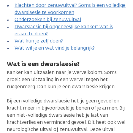
Klachten door zenuwuitval? Soms is een volledige
dwarslaesie te voorkomen
Onderzoeken bij zenuwuitval
Dwarslaesie bij ongeneeslijke kanker: wat is
eraan te doen?
Wat kun je zelf doen?
Wat wil je en wat vind je belangrijk?
Wat is een dwarslaesie?
Kanker kan uitzaaien naar je wervelkolom. Soms
groeit een uitzaaiing in een wervel tegen het
ruggenmerg. Dan kun je een dwarslaesie krijgen.
Bij een volledige dwarslaesie heb je geen gevoel en
kracht meer in bijvoorbeeld je benen of je armen. Bij
een niet-volledige dwarslaesie heb je last van
krachtverlies en verminderd gevoel. Dit heet ook wel
neurologische uitval of zenuwuitval. Deze uitval