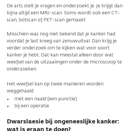
De arts stelt je vragen en onderzoekt je. Je krijgt dan
bijna altijd een MRI-scan. Soms wordt ook een CT-
scan, botscan of PET-scan gemaakt
Misschien was nog niet bekend dat je kanker had
voordat je last kreeg van zenuwuitval. Dan krijg je
verder onderzoek om te kijken wat voor soort
kanker je hebt. Dat kan meestal alleen door wat
weefsel van de uitzaaiingen onder de microscoop te
onderzoeken.
Het weefsel kan op twee manieren worden
weggehaald:
met een naald (een punctie)
bij een operatie
Dwarslaesie bij ongeneeslijke kanker:
wat is eraan te doen?