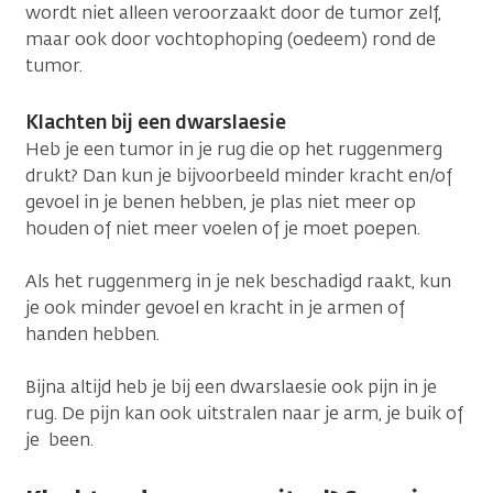
wordt niet alleen veroorzaakt door de tumor zelf,
maar ook door vochtophoping (oedeem) rond de
tumor.
Klachten bij een dwarslaesie
Heb je een tumor in je rug die op het ruggenmerg
drukt? Dan kun je bijvoorbeeld minder kracht en/of
gevoel in je benen hebben, je plas niet meer op
houden of niet meer voelen of je moet poepen.
Als het ruggenmerg in je nek beschadigd raakt, kun
je ook minder gevoel en kracht in je armen of
handen hebben.
Bijna altijd heb je bij een dwarslaesie ook pijn in je
rug. De pijn kan ook uitstralen naar je arm, je buik of
je been.