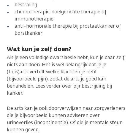
bestraling
chemotherapie, doelgerichte therapie of
immunotherapie
anti-hormonale therapie bij prostaatkanker of
borstkanker
Wat kun je zelf doen?
Als je een volledige dwarslaesie hebt, kun je daar zelf
niets aan doen. Het is wel belangrijk dat je je
(huis)arts vertelt welke klachten je hebt
(bijvoorbeeld pijn), zodat de arts je goed kan
behandelen. Lees verder over pijnbestrijding bij
kanker.
De arts kan je ook doorverwijzen naar zorgverleners
die je bijvoorbeeld kunnen adviseren over
urineverlies (incontinentie). Of die je mentale steun
kunnen geven.