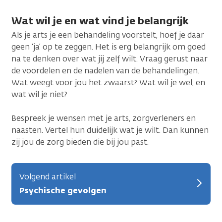
Wat wil je en wat vind je belangrijk
Als je arts je een behandeling voorstelt, hoef je daar
geen ‘ja’ op te zeggen. Het is erg belangrijk om goed
na te denken over wat jij zelf wilt. Vraag gerust naar
de voordelen en de nadelen van de behandelingen.
Wat weegt voor jou het zwaarst? Wat wil je wel, en
wat wil je niet?
Bespreek je wensen met je arts, zorgverleners en
naasten. Vertel hun duidelijk wat je wilt. Dan kunnen
zij jou de zorg bieden die bij jou past.
Volgend artikel
Psychische gevolgen