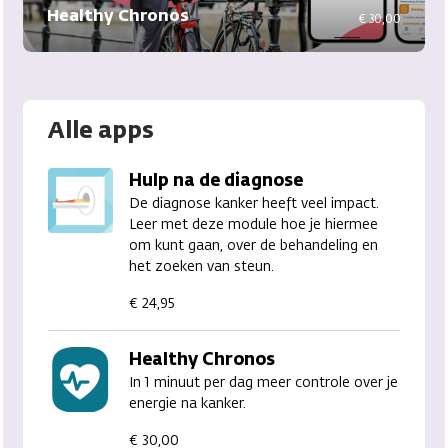
Healthy Chronos
€ 30,00
Alle apps
Hulp na de diagnose
De diagnose kanker heeft veel impact.
Leer met deze module hoe je hiermee
om kunt gaan, over de behandeling en
het zoeken van steun.
€ 24,95
Healthy Chronos
In 1 minuut per dag meer controle over je
energie na kanker.
€ 30,00