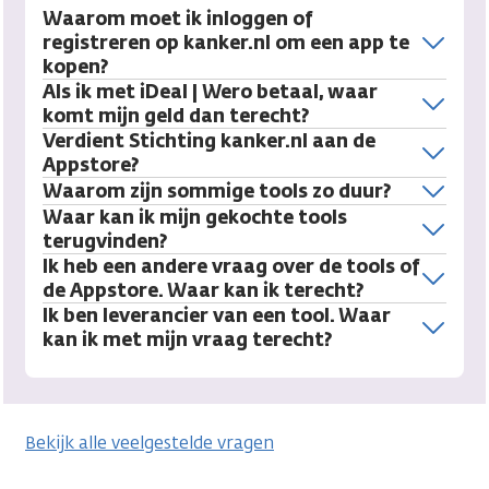
Waarom moet ik inloggen of
registreren op kanker.nl om een app te
kopen?
Als ik met iDeal | Wero betaal, waar
komt mijn geld dan terecht?
Verdient Stichting kanker.nl aan de
Appstore?
Waarom zijn sommige tools zo duur?
Waar kan ik mijn gekochte tools
terugvinden?
Ik heb een andere vraag over de tools of
de Appstore. Waar kan ik terecht?
Ik ben leverancier van een tool. Waar
kan ik met mijn vraag terecht?
Bekijk alle veelgestelde vragen