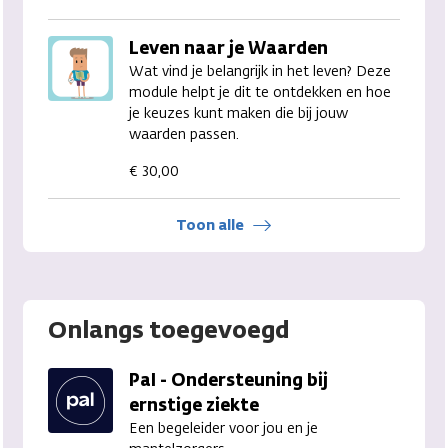
Leven naar je Waarden
Wat vind je belangrijk in het leven? Deze
module helpt je dit te ontdekken en hoe
je keuzes kunt maken die bij jouw
waarden passen.
€ 30,00
Toon alle
Onlangs toegevoegd
Pal - Ondersteuning bij
ernstige ziekte
Een begeleider voor jou en je