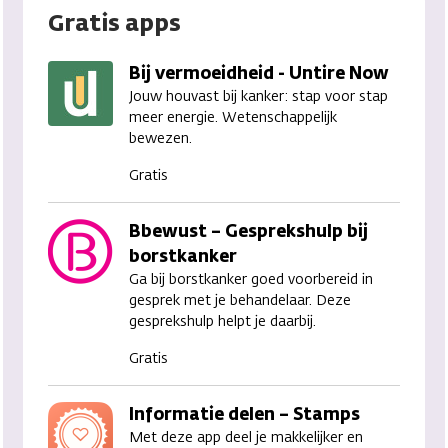
Gratis apps
Bij vermoeidheid - Untire Now
Jouw houvast bij kanker: stap voor stap
meer energie. Wetenschappelijk
bewezen.
Gratis
Bbewust – Gesprekshulp bij
borstkanker
Ga bij borstkanker goed voorbereid in
gesprek met je behandelaar. Deze
gesprekshulp helpt je daarbij.
Gratis
Informatie delen – Stamps
Met deze app deel je makkelijker en