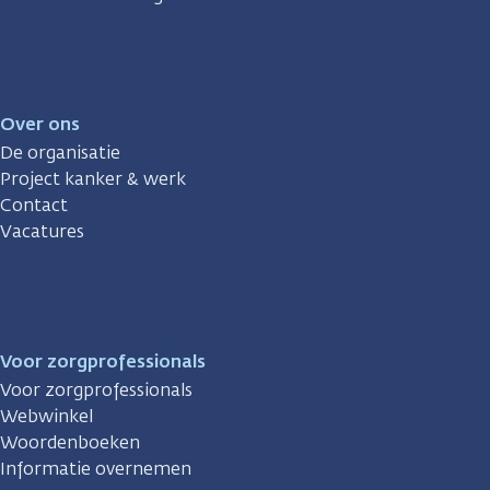
Over ons
De organisatie
Project kanker & werk
Contact
Vacatures
Voor zorgprofessionals
Voor zorgprofessionals
Webwinkel
Woordenboeken
Informatie overnemen