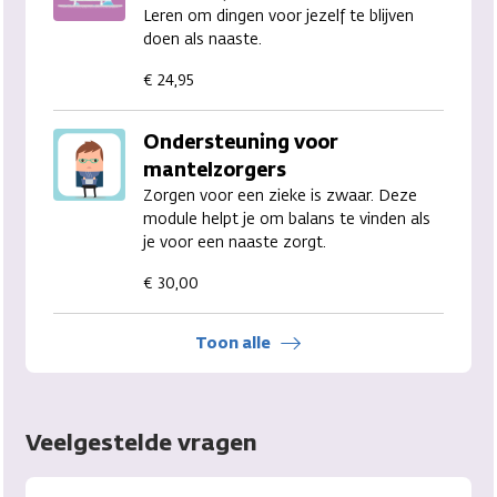
Leren om dingen voor jezelf te blijven
doen als naaste.
€ 24,95
Ondersteuning voor
mantelzorgers
Zorgen voor een zieke is zwaar. Deze
module helpt je om balans te vinden als
je voor een naaste zorgt.
€ 30,00
Toon alle
Veelgestelde vragen