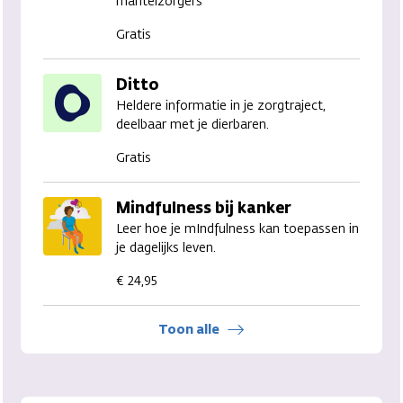
mantelzorgers
Gratis
Ditto
Heldere informatie in je zorgtraject,
deelbaar met je dierbaren.
Gratis
Mindfulness bij kanker
Leer hoe je mIndfulness kan toepassen in
je dagelijks leven.
€ 24,95
Toon alle