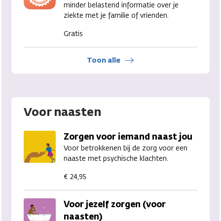
minder belastend informatie over je
ziekte met je familie of vrienden.
Gratis
Toon alle
Voor naasten
Zorgen voor iemand naast jou
Voor betrokkenen bij de zorg voor een
naaste met psychische klachten.
€ 24,95
Voor jezelf zorgen (voor
naasten)