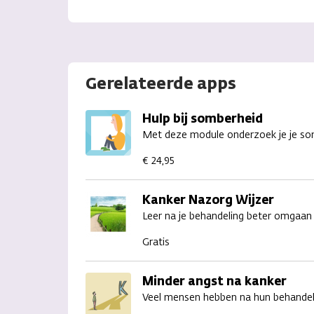
Gerelateerde apps
Hulp bij somberheid
Met deze module onderzoek je je somb
€ 24,95
Kanker Nazorg Wijzer
Leer na je behandeling beter omgaan 
Gratis
Minder angst na kanker
Veel mensen hebben na hun behandeli