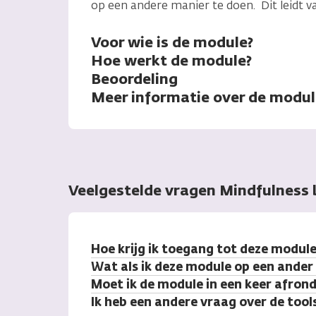
op een andere manier te doen. Dit leidt v
Voor wie is de module?
Hoe werkt de module?
Beoordeling
Meer informatie over de modu
Veelgestelde vragen Mindfulness 
Hoe krijg ik toegang tot deze module
Wat als ik deze module op een ande
Moet ik de module in een keer afron
Ik heb een andere vraag over de tool