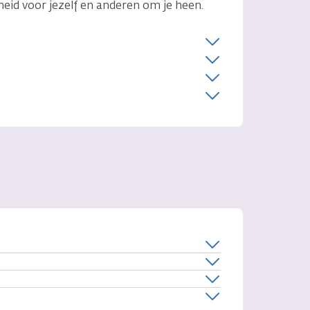
heid voor jezelf en anderen om je heen.