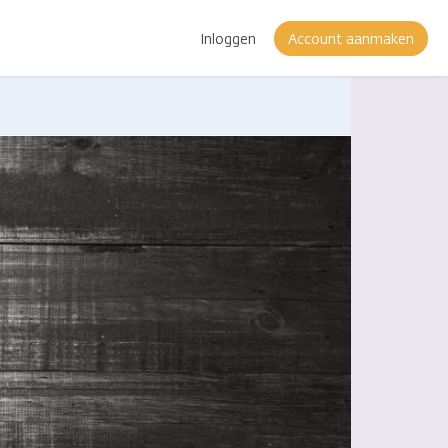
Inloggen
Account aanmaken