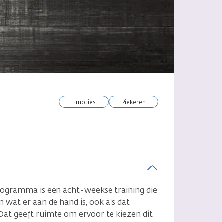
emoties
piekeren
programma is een acht-weekse training die
 wat er aan de hand is, ook als dat
 Dat geeft ruimte om ervoor te kiezen dit