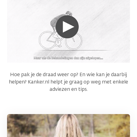
Hoe pak je de draad weer op? En wie kan je daarbij
helpen? Kanker.nl helpt je graag op weg met enkele
adviezen en tips.
Afbeelding