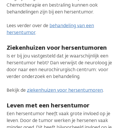
Chemotherapie en bestraling kunnen ook
behandelingen zijn bij een hersentumor.
Lees verder over de
behandeling van een
hersentumor
.
Ziekenhuizen voor hersentumoren
Is er bij jou vastgesteld dat je waarschijnlijk een
hersentumor hebt? Dan verwijst de neuroloog je
door naar een neurochirurgisch centrum: voor
verder onderzoek en behandeling.
Bekijk de
ziekenhuizen voor hersentumoren
.
Leven met een hersentumor
Een hersentumor heeft vaak grote invloed op je
leven. Door de tumor werken je hersenen vaak
minder goed. Dit heeft bijvoorbeeld invloed op je