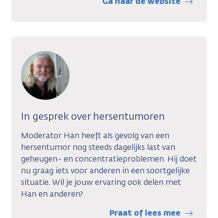
Ga naar de website
In gesprek over hersentumoren
Moderator Han heeft als gevolg van een
hersentumor nog steeds dagelijks last van
geheugen- en concentratieproblemen. Hij doet
nu graag iets voor anderen in een soortgelijke
situatie. Wil je jouw ervaring ook delen met
Han en anderen?
Praat of lees mee