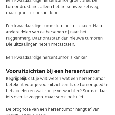
Een kwaadaardige hersentumor groeit snel. De
tumor drukt niet alleen het hersenweefsel weg,
maar groeit er ook in door.
Een kwaadaardige tumor kan ook uitzaaien. Naar
andere delen van de hersenen of naar het
ruggenmerg. Daar ontstaan dan nieuwe tumoren.
Die uitzaaiingen heten metastasen.
Een kwaadaardige hersentumor is kanker.
Vooruitzichten bij een hersentumor
Begrijpelijk dat je wilt weten wat een hersentumor
betekent voor je vooruitzichten. Is de tumor goed te
behandelen en wat kan je verwachten? Soms is daar
iets over te zeggen, maar soms ook niet.
De prognose van een hersentumor hangt af van