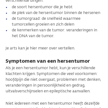
verschillende dingen:
de soort hersentumor die je hebt
de plek van de hersentumor binnen de hersenen
de tumorgraad: de snelheid waarmee
tumorcellen groeien en zich delen
de kenmerken van de tumor: veranderingen in
het DNA van de tumor.
Je arts kan je hier meer over vertellen.
Symptomen van een hersentumor
Als je een hersentumor hebt, kun je verschillende
klachten krijgen. Symptomen die veel voorkomen:
hoofdpijn die niet overgaat, problemen met denken,
veranderingen in persoonlijkheid en gedrag,
uitvalsverschijnselen en epileptische aanvallen.
Niet iedereen met een hersentumor heeft dezelfde