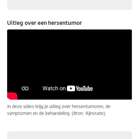
Uitleg over een hersentumor
In deze video krijg je uitleg over hersentumoren, de
symptomen en de behandeling. (Bron: Rijnstate).