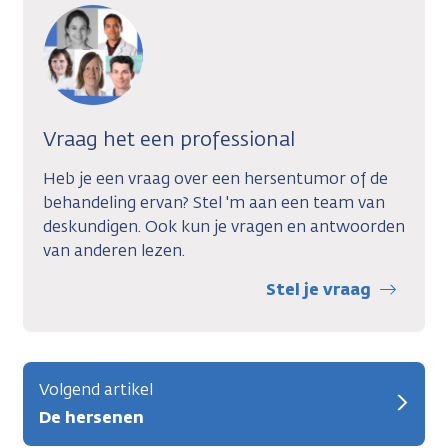
Vraag het een professional
Heb je een vraag over een hersentumor of de
behandeling ervan? Stel 'm aan een team van
deskundigen. Ook kun je vragen en antwoorden
van anderen lezen.
Stel je vraag
Volgend artikel
De hersenen