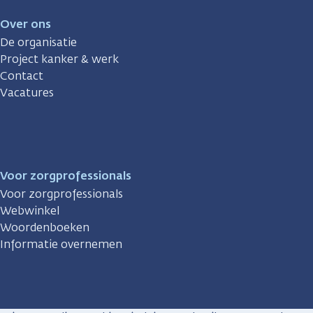
Over ons
De organisatie
Project kanker & werk
Contact
Vacatures
Voor zorgprofessionals
Voor zorgprofessionals
Webwinkel
Woordenboeken
Informatie overnemen