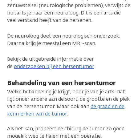
zenuwstelsel (neurologische problemen), verwijst de
huisarts je naar een neuroloog. Dit is een arts die
veel verstand heeft van de hersenen.
De neuroloog doet een neurologisch onderzoek.
Daarna krijg je meestal een MRI-scan.
Bekijk de uitgebreide informatie over
de
onderzoeken bij een hersentumor
.
Behandeling van een hersentumor
Welke behandeling je krijgt, hoor je van je arts. Dat
ligt onder andere aan de soort, de grootte en de plek
van de hersentumor. Maar ook aan
de graad en de
kenmerken van de tumor
.
Als het kan, probeert de chirurg de tumor zo goed
mogelijk weg te halen met een operatie.