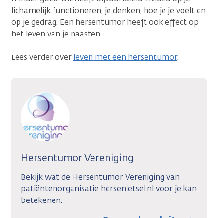
lichamelijk functioneren, je denken, hoe je je voelt en
op je gedrag. Een hersentumor heeft ook effect op
het leven van je naasten.
Lees verder over
leven met een hersentumor
.
Hersentumor Vereniging
Bekijk wat de Hersentumor Vereniging van
patiëntenorganisatie hersenletsel.nl voor je kan
betekenen.