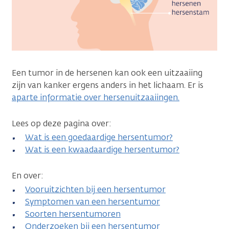
Een tumor in de hersenen kan ook een uitzaaiing
zijn van kanker ergens anders in het lichaam. Er is
aparte informatie over hersenuitzaaiingen.
Lees op deze pagina over:
Wat is een goedaardige hersentumor?
Wat is een kwaadaardige hersentumor?
En over:
Vooruitzichten bij een hersentumor
Symptomen van een hersentumor
Soorten hersentumoren
Onderzoeken bij een hersentumor