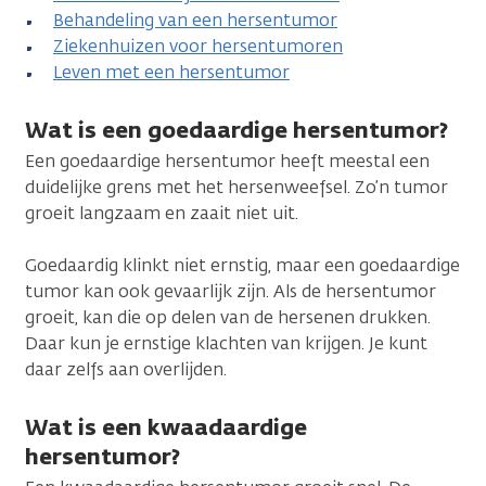
Behandeling van een hersentumor
Ziekenhuizen voor hersentumoren
Leven met een hersentumor
Wat is een goedaardige hersentumor?
Een goedaardige hersentumor heeft meestal een
duidelijke grens met het hersenweefsel. Zo’n tumor
groeit langzaam en zaait niet uit.
Goedaardig klinkt niet ernstig, maar een goedaardige
tumor kan ook gevaarlijk zijn. Als de hersentumor
groeit, kan die op delen van de hersenen drukken.
Daar kun je ernstige klachten van krijgen. Je kunt
daar zelfs aan overlijden.
Wat is een kwaadaardige
hersentumor?