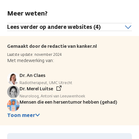
Meer weten?
Lees verder op andere websites (4)
Gemaakt door de redactie van kanker.nl
Laatste update: november 2024
Met medewerking van:
Dr. An Claes
Radiotherapeut, UMC Utrecht
Dr. Merel Luitse
Neuroloog, Antoni van Leeuwenhoek
Mensen die een hersentumor hebben (gehad)
Toon meer