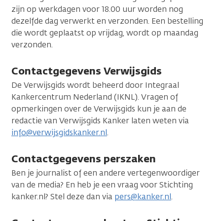
zijn op werkdagen voor 18.00 uur worden nog
dezelfde dag verwerkt en verzonden. Een bestelling
die wordt geplaatst op vrijdag, wordt op maandag
verzonden.
Contactgegevens Verwijsgids
De Verwijsgids wordt beheerd door Integraal
Kankercentrum Nederland (IKNL). Vragen of
opmerkingen over de Verwijsgids kun je aan de
redactie van Verwijsgids Kanker laten weten via
info@verwijsgidskanker.nl
.
Contactgegevens perszaken
Ben je journalist of een andere vertegenwoordiger
van de media? En heb je een vraag voor Stichting
kanker.nl? Stel deze dan via
pers@kanker.nl
.