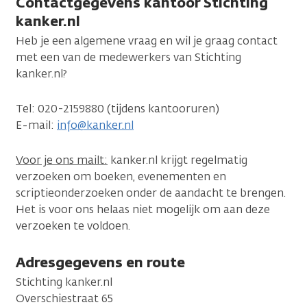
Contactgegevens kantoor Stichting
kanker.nl
Heb je een algemene vraag en wil je graag contact
met een van de medewerkers van Stichting
kanker.nl?
Tel: 020-2159880 (tijdens kantooruren)
E-mail:
info@kanker.nl
Voor je ons mailt:
kanker.nl krijgt regelmatig
verzoeken om boeken, evenementen en
scriptieonderzoeken onder de aandacht te brengen.
Het is voor ons helaas niet mogelijk om aan deze
verzoeken te voldoen.
Adresgegevens en route
Stichting kanker.nl
Overschiestraat 65