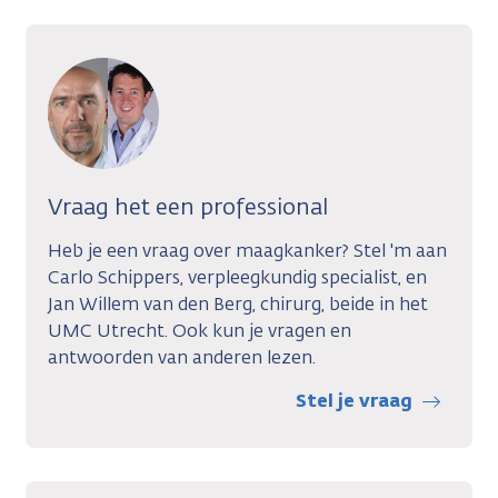
Vraag het een professional
Heb je een vraag over maagkanker? Stel 'm aan
Carlo Schippers, verpleegkundig specialist, en
Jan Willem van den Berg, chirurg, beide in het
UMC Utrecht. Ook kun je vragen en
antwoorden van anderen lezen.
Stel je vraag