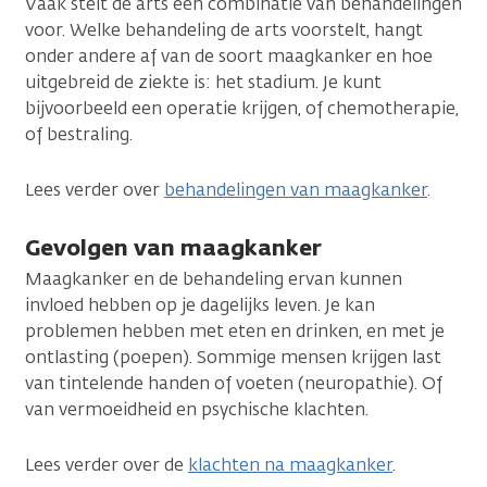
Vaak stelt de arts een combinatie van behandelingen
voor. Welke behandeling de arts voorstelt, hangt
onder andere af van de soort maagkanker en hoe
uitgebreid de ziekte is: het stadium. Je kunt
bijvoorbeeld een operatie krijgen, of chemotherapie,
of bestraling.
Lees verder over
behandelingen van maagkanker
.
Gevolgen van maagkanker
Maagkanker en de behandeling ervan kunnen
invloed hebben op je dagelijks leven. Je kan
problemen hebben met eten en drinken, en met je
ontlasting (poepen). Sommige mensen krijgen last
van tintelende handen of voeten (neuropathie). Of
van vermoeidheid en psychische klachten.
Lees verder over de
klachten na maagkanker
.