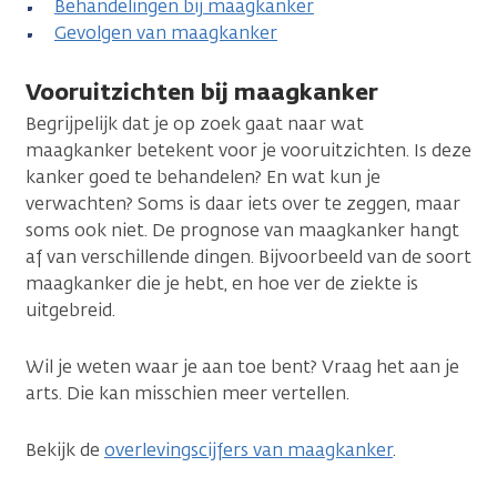
Behandelingen bij maagkanker
Gevolgen van maagkanker
Vooruitzichten bij maagkanker
Begrijpelijk dat je op zoek gaat naar wat
maagkanker betekent voor je vooruitzichten. Is deze
kanker goed te behandelen? En wat kun je
verwachten? Soms is daar iets over te zeggen, maar
soms ook niet. De prognose van maagkanker hangt
af van verschillende dingen. Bijvoorbeeld van de soort
maagkanker die je hebt, en hoe ver de ziekte is
uitgebreid.
Wil je weten waar je aan toe bent? Vraag het aan je
arts. Die kan misschien meer vertellen.
Bekijk de
overlevingscijfers van maagkanker
.