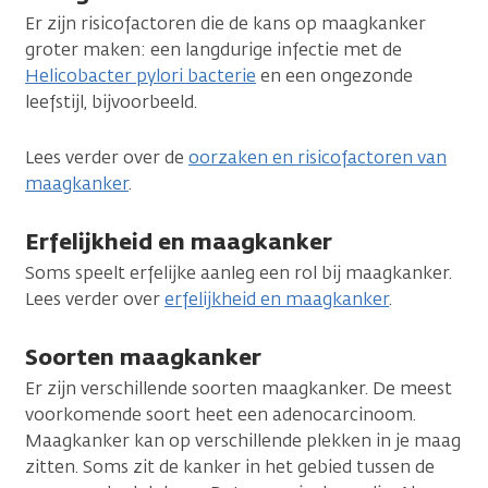
Er zijn risicofactoren die de kans op maagkanker
groter maken: een langdurige infectie met de
Helicobacter pylori bacterie
en een ongezonde
leefstijl, bijvoorbeeld.
Lees verder over de
oorzaken en risicofactoren van
maagkanker
.
Erfelijkheid en maagkanker
Soms speelt erfelijke aanleg een rol bij maagkanker.
Lees verder over
erfelijkheid en maagkanker
.
Soorten maagkanker
Er zijn verschillende soorten maagkanker. De meest
voorkomende soort heet een adenocarcinoom.
Maagkanker kan op verschillende plekken in je maag
zitten. Soms zit de kanker in het gebied tussen de