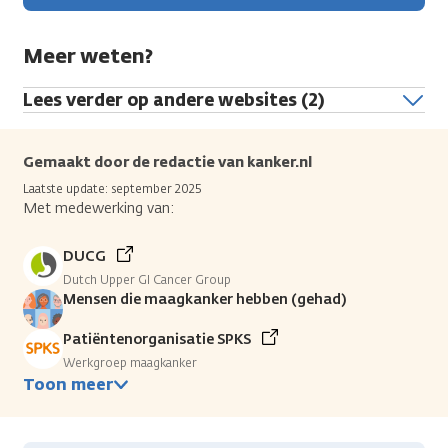
Meer weten?
Lees verder op andere websites (2)
Gemaakt door de redactie van kanker.nl
Laatste update: september 2025
Met medewerking van:
DUCG
Dutch Upper GI Cancer Group
Mensen die maagkanker hebben (gehad)
Patiëntenorganisatie SPKS
Werkgroep maagkanker
Toon meer