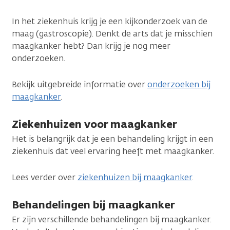
In het ziekenhuis krijg je een kijkonderzoek van de
maag (gastroscopie). Denkt de arts dat je misschien
maagkanker hebt? Dan krijg je nog meer
onderzoeken.
Bekijk uitgebreide informatie over
onderzoeken bij
maagkanker
.
Ziekenhuizen voor maagkanker
Het is belangrijk dat je een behandeling krijgt in een
ziekenhuis dat veel ervaring heeft met maagkanker.
Lees verder over
ziekenhuizen bij maagkanker
.
Behandelingen bij maagkanker
Er zijn verschillende behandelingen bij maagkanker.