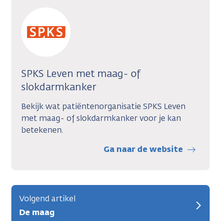
SPKS Leven met maag- of
slokdarmkanker
Bekijk wat patiëntenorganisatie SPKS Leven
met maag- of slokdarmkanker voor je kan
betekenen.
Ga naar de website
Volgend artikel
De maag