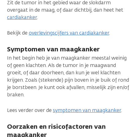
Zit de tumor in het gebied waar de slokdarm
overgaat in de maag, of daar dichtbij, dan heet het
cardiakanker
.
Bekijk de
overlevingscijfers van cardiakanker
.
Symptomen van maagkanker
In het begin heb je van maagkanker meestal weinig
of geen klachten. Als de tumor in je maagwand
groeit, of daar doorheen, dan kun je wel klachten
krijgen. Zoals (stekende) pijn boven in je buik of rond
je borstbeen. Je kunt ook afvallen, misselijk zijn en/of
braken.
Lees verder over de
symptomen van maagkanker
.
Oorzaken en risicofactoren van
maagkanker