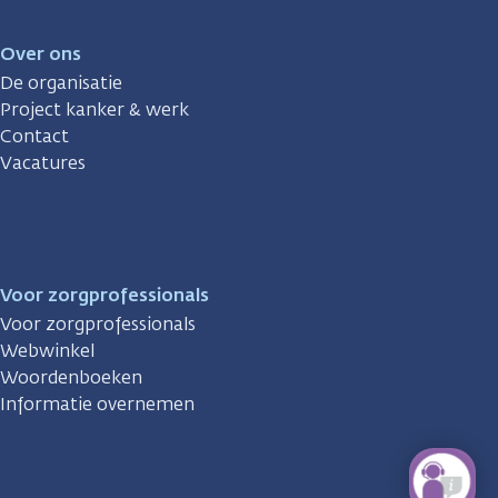
Over ons
De organisatie
Project kanker & werk
Contact
Vacatures
Voor zorgprofessionals
Voor zorgprofessionals
Webwinkel
Woordenboeken
Informatie overnemen