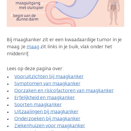
Bij maagkanker zit er een kwaadaardige tumor in je
maag. Je
maag
zit links in je buik, vlak onder het
middenrif.
Lees op deze pagina over:
Vooruitzichten bij maagkanker
Symptomen van maagkanker
Oorzaken en risicofactoren van maagkanker
Erfelijkheid en maagkanker
Soorten maagkanker
Uitzaaiingen bij maagkanker
Onderzoeken bij maagkanker
Ziekenhuizen voor maagkanker