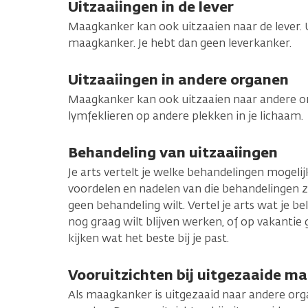
Uitzaaiingen in de lever
Maagkanker kan ook uitzaaien naar de lever. U
maagkanker. Je hebt dan geen leverkanker.
Uitzaaiingen in andere organen
Maagkanker kan ook uitzaaien naar andere or
lymfeklieren op andere plekken in je lichaam.
Behandeling van uitzaaiingen
Je arts vertelt je welke behandelingen mogelijk
voordelen en nadelen van die behandelingen zij
geen behandeling wilt. Vertel je arts wat je bel
nog graag wilt blijven werken, of op vakantie
kijken wat het beste bij je past.
Vooruitzichten bij uitgezaaide m
Als maagkanker is uitgezaaid naar andere org