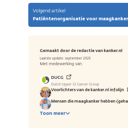
Volgend artikel
Patiëntenorganisatie voor maagkanke
Gemaakt door de redactie van kanker.nl
Laatste update: september 2025
Met medewerking van:
DUCG
Dutch Upper GI Cancer Group
Voorlichters van de kanker.nl infolijn
Mensen die maagkanker hebben (geha
Toon meer