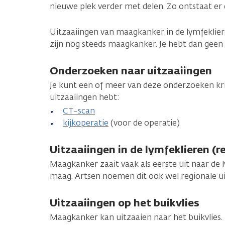
nieuwe plek verder met delen. Zo ontstaat er
Uitzaaiingen van maagkanker in de lymfekliere
zijn nog steeds maagkanker. Je hebt dan geen 
Onderzoeken naar uitzaaiingen
Je kunt een of meer van deze onderzoeken krij
uitzaaiingen hebt:
CT-scan
kijkoperatie
(voor de operatie)
Uitzaaiingen in de lymfeklieren (r
Maagkanker zaait vaak als eerste uit naar de 
maag. Artsen noemen dit ook wel regionale ui
Uitzaaiingen op het buikvlies
Maagkanker kan uitzaaien naar het buikvlies. 