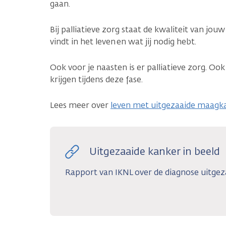
gaan.
Bij palliatieve zorg staat de kwaliteit van jouw
vindt in het leven en wat jij nodig hebt.
Ook voor je naasten is er palliatieve zorg. Oo
krijgen tijdens deze fase.
Lees meer over
leven met uitgezaaide maagk
Uitgezaaide kanker in beeld
Rapport van IKNL over de diagnose uitgez