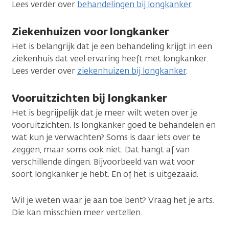
Lees verder over
behandelingen bij longkanker
.
Ziekenhuizen voor longkanker
Het is belangrijk dat je een behandeling krijgt in een
ziekenhuis dat veel ervaring heeft met longkanker.
Lees verder over
ziekenhuizen bij longkanker
.
Vooruitzichten bij longkanker
Het is begrijpelijk dat je meer wilt weten over je
vooruitzichten. Is longkanker goed te behandelen en
wat kun je verwachten? Soms is daar iets over te
zeggen, maar soms ook niet. Dat hangt af van
verschillende dingen. Bijvoorbeeld van wat voor
soort longkanker je hebt. En of het is uitgezaaid.
Wil je weten waar je aan toe bent? Vraag het je arts.
Die kan misschien meer vertellen.