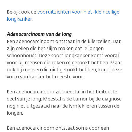
Bekijk ook de
vooruitzichten voor niet-kleincellige
longkanker
.
Adenocarcinoom van de long
Een adenocarcinoom ontstaat in de kliercellen. Dat
zijn cellen die het slijm maken dat je longen
schoonhoudt. Deze soort longkanker komt vooral
voor bij mensen die roken of gerookt hebben. Maar
ook bij mensen die niet gerookt hebben, komt deze
vorm van kanker het meeste voor.
Een adenocarcinoom zit meestal in het buitenste
deel van je long. Meestal is de tumor bij de diagnose
nog niet uitgezaaid naar de lymfeklieren tussen de
longen.
Een adenocarcinoom ontstaat soms door een