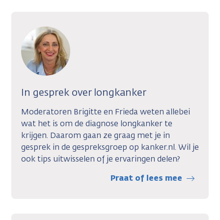
In gesprek over longkanker
Moderatoren Brigitte en Frieda weten allebei
wat het is om de diagnose longkanker te
krijgen. Daarom gaan ze graag met je in
gesprek in de gespreksgroep op kanker.nl. Wil je
ook tips uitwisselen of je ervaringen delen?
Praat of lees mee