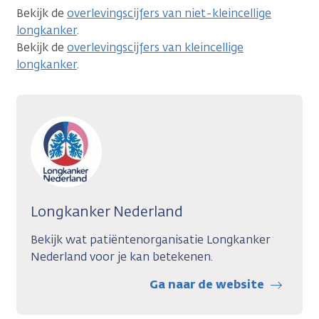
Bekijk de
overlevingscijfers van niet-kleincellige
longkanker
.
Bekijk de
overlevingscijfers van kleincellige
longkanker
.
Longkanker Nederland
Bekijk wat patiëntenorganisatie Longkanker
Nederland voor je kan betekenen.
Ga naar de website