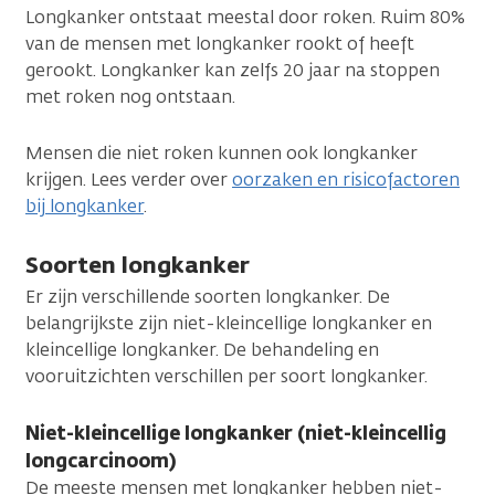
Longkanker ontstaat meestal door roken. Ruim 80%
van de mensen met longkanker rookt of heeft
gerookt. Longkanker kan zelfs 20 jaar na stoppen
met roken nog ontstaan.
Mensen die niet roken kunnen ook longkanker
krijgen. Lees verder over
oorzaken en risicofactoren
bij longkanker
.
Soorten longkanker
Er zijn verschillende soorten longkanker. De
belangrijkste zijn niet-kleincellige longkanker en
kleincellige longkanker. De behandeling en
vooruitzichten verschillen per soort longkanker.
Niet-kleincellige longkanker (niet-kleincellig
longcarcinoom)
De meeste mensen met longkanker hebben niet-