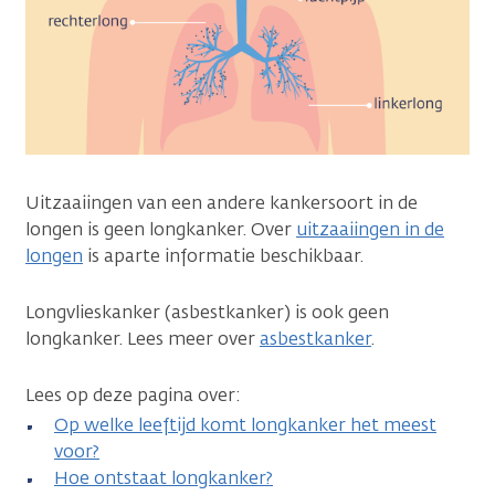
Uitzaaiingen van een andere kankersoort in de
longen is geen longkanker. Over
uitzaaiingen in de
longen
is aparte informatie beschikbaar.
Longvlieskanker (asbestkanker) is ook geen
longkanker. Lees meer over
asbestkanker
.
Lees op deze pagina over:
Op welke leeftijd komt longkanker het meest
voor?
Hoe ontstaat longkanker?