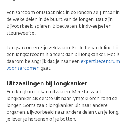
Een sarcoom ontstaat niet in de longen zelf, maar in
de weke delen in de buurt van de longen. Dat zijn
bijvoorbeeld spieren, bloedvaten, bindweefsel en
steunweefsel.
Longsarcomen zijn zeldzaam. En de behandeling bij
een longsarcoom is anders dan bij longkanker. Het is
daarom belangrijk dat je naar een
expertisecentrum
voor sarcomen
gaat.
Uitzaaiingen bij longkanker
Een longtumor kan uitzaaien. Meestal zaait
longkanker als eerste uit naar lymfeklieren rond de
longen. Soms zaait longkanker uit naar andere
organen. Bijvoorbeeld naar andere delen van je long,
je lever je hersenen of je botten.