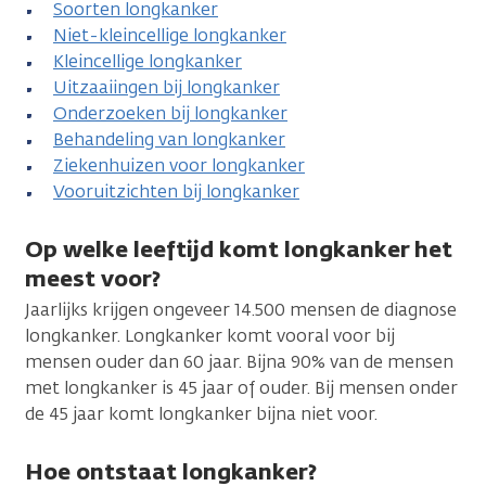
Soorten longkanker
Niet-kleincellige longkanker
Kleincellige longkanker
Uitzaaiingen bij longkanker
Onderzoeken bij longkanker
Behandeling van longkanker
Ziekenhuizen voor longkanker
Vooruitzichten bij longkanker
Op welke leeftijd komt longkanker het
meest voor?
Jaarlijks krijgen ongeveer 14.500 mensen de diagnose
longkanker. Longkanker komt vooral voor bij
mensen ouder dan 60 jaar. Bijna 90% van de mensen
met longkanker is 45 jaar of ouder. Bij mensen onder
de 45 jaar komt longkanker bijna niet voor.
Hoe ontstaat longkanker?