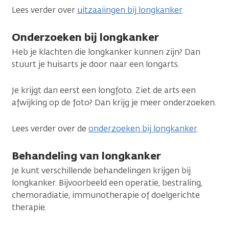
Lees verder over
uitzaaiingen bij longkanker
.
Onderzoeken bij longkanker
Heb je klachten die longkanker kunnen zijn? Dan
stuurt je huisarts je door naar een longarts.
Je krijgt dan eerst een longfoto. Ziet de arts een
afwijking op de foto? Dan krijg je meer onderzoeken.
Lees verder over de
onderzoeken bij longkanker
.
Behandeling van longkanker
Je kunt verschillende behandelingen krijgen bij
longkanker. Bijvoorbeeld een operatie, bestraling,
chemoradiatie, immunotherapie of doelgerichte
therapie.