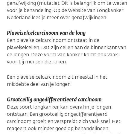
genafwijking (mutatie). Dit is belangrijk om te weten
voor je behandeling. Op de website van Longkanker
Nederland lees je meer over genafwijkingen.
Plaveiselcelcarcinoom van de long
Een plaveiselcelcarcinoom ontstaat in de
plaveiselcellen. Dat zijn cellen aan de binnenkant van
de longen. Deze vorm van kanker komt ook vaak
voor bij mensen die roken.
Een plaveiselcelcarcinoom zit meestal in het
middelste deel van je longen.
Grootcellig ongedifferentieerd carcinoom
Deze soort longkanker kan overal in je longen
ontstaan. Een grootcellig ongedifferentieerd
carcinoom groeit en verspreidt zich vaak snel. Het
reageert ook minder goed op behandelingen.