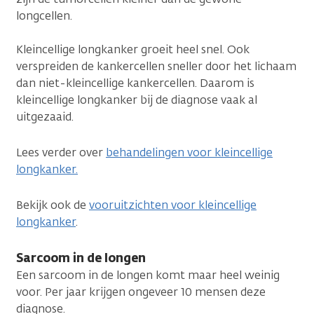
longcellen.
Kleincellige longkanker groeit heel snel. Ook
verspreiden de kankercellen sneller door het lichaam
dan niet-kleincellige kankercellen. Daarom is
kleincellige longkanker bij de diagnose vaak al
uitgezaaid.
Lees verder over
behandelingen voor kleincellige
longkanker.
Bekijk ook de
vooruitzichten voor kleincellige
longkanker
.
Sarcoom in de longen
Een sarcoom in de longen komt maar heel weinig
voor. Per jaar krijgen ongeveer 10 mensen deze
diagnose.