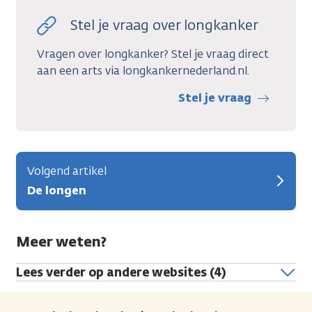
Stel je vraag over longkanker
Vragen over longkanker? Stel je vraag direct
aan een arts via longkankernederland.nl.
Stel je vraag
Volgend artikel
De longen
Meer weten?
Lees verder op andere websites (4)