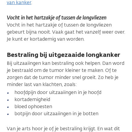
van kanker
.
Vocht in het hartzakje of tussen de longvliezen
Vocht in het hartzakje of tussen de longvliezen
gebeurt bijna nooit. Vaak gaat het vanzelf weer over.
Je kunt er kortademig van worden.
Bestraling bij uitgezaaide longkanker
Bij uitzaaiingen kan bestraling ook helpen. Dan word
je bestraald om de tumor kleiner te maken. Of te
zorgen dat de tumor minder snel groeit. Zo heb je
minder last van klachten, zoals:
hoofdpijn door uitzaaiingen in je hoofd
kortademigheid
bloed ophoesten
botpijn door uitzaaiingen in je botten
Van je arts hoor je of je bestraling krijgt. En wat dit