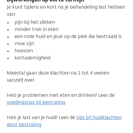
Je kunt tijdens en kort na je behandeling last hebben
van:
pijn bij het slikken
minder trek in eten
een rode huid en jeuk op de plek die bestraald is
moe zijn
hoesten
kortademigheid
Meestal gaan deze klachten na 2 tot 4 weken
vanzelf over.
Heb je problemen met eten en drinken? Lees de
voedingstips bij bestraling
.
Heb je last van je huid? Lees de
tips bij huidklachten
door bestraling
.