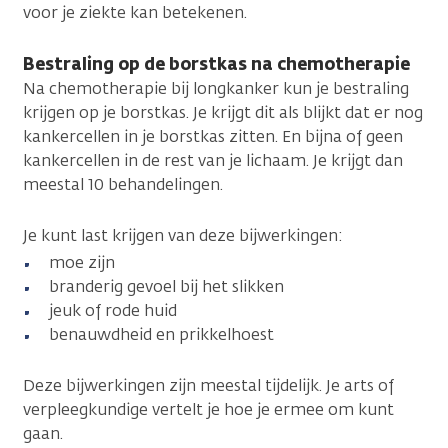
voor je ziekte kan betekenen.
Bestraling op de borstkas na chemotherapie
Na chemotherapie bij longkanker kun je bestraling
krijgen op je borstkas. Je krijgt dit als blijkt dat er nog
kankercellen in je borstkas zitten. En bijna of geen
kankercellen in de rest van je lichaam. Je krijgt dan
meestal 10 behandelingen.
Je kunt last krijgen van deze bijwerkingen:
moe zijn
branderig gevoel bij het slikken
jeuk of rode huid
benauwdheid en prikkelhoest
Deze bijwerkingen zijn meestal tijdelijk. Je arts of
verpleegkundige vertelt je hoe je ermee om kunt
gaan.