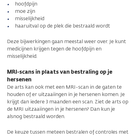
hoofdpijn
moe zijn
misselijkheid
haaruitval op de plek die bestraald wordt
Deze bijwerkingen gaan meestal weer over. Je kunt
medicijnen krijgen tegen de hoofdpijn en
misselijkheid.
MRI-scans in plaats van bestraling op je
hersenen
De arts kan ook met een MRI-scan in de gaten te
houden of er uitzaaiingen in je hersenen komen. Je
krijgt dan iedere 3 maanden een scan. Ziet de arts op
de MRI uitzaaiingen in je hersenen? Dan kun je
alsnog bestraald worden.
De keuze tussen meteen bestralen of controles met