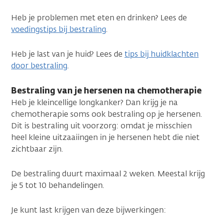
Heb je problemen met eten en drinken? Lees de
voedingstips bij bestraling
.
Heb je last van je huid? Lees de
tips bij huidklachten
door bestraling
.
Bestraling van je hersenen na chemotherapie
Heb je kleincellige longkanker? Dan krijg je na
chemotherapie soms ook bestraling op je hersenen.
Dit is bestraling uit voorzorg: omdat je misschien
heel kleine uitzaaiingen in je hersenen hebt die niet
zichtbaar zijn.
De bestraling duurt maximaal 2 weken. Meestal krijg
je 5 tot 10 behandelingen.
Je kunt last krijgen van deze bijwerkingen: