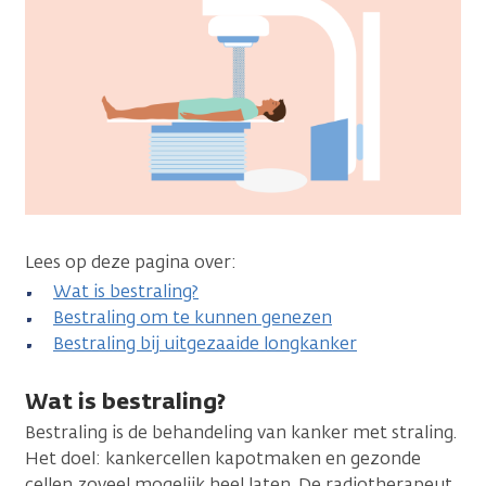
Lees op deze pagina over:
Wat is bestraling?
Bestraling om te kunnen genezen
Bestraling bij uitgezaaide longkanker
Wat is bestraling?
Bestraling is de behandeling van kanker met straling.
Het doel: kankercellen kapotmaken en gezonde
cellen zoveel mogelijk heel laten. De radiotherapeut