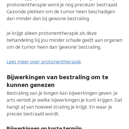
protonentherapie word je nog preciezer bestraald.
Gezonde plekken om de tumor heen beschadigen
dan minder dan bij gewone bestraling.
Je krijgt alleen protonentherapie als deze
behandeling bij jou minder schade geeft aan organen
om de tumor heen dan ‘gewone’ bestraling.
Lees meer over protonentherapie
.
Bijwerkingen van bestraling om te
kunnen genezen
Bestraling van je longen kan bijwerkingen geven. Je
arts vertelt je welke bijwerkingen je kunt krijgen. Dat
hangt af van hoeveel straling je krijgt. En waar je
precies bestraald wordt.
Bijwerkingen op korte termijn