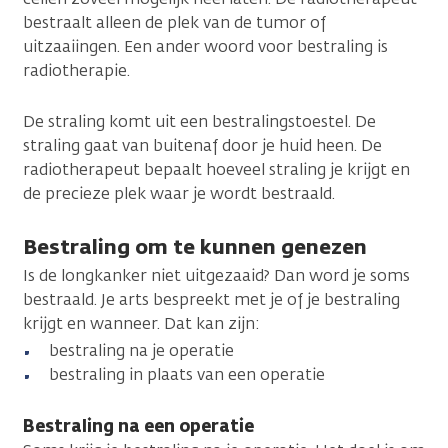
bestraalt alleen de plek van de tumor of
uitzaaiingen. Een ander woord voor bestraling is
radiotherapie.
De straling komt uit een bestralingstoestel. De
straling gaat van buitenaf door je huid heen. De
radiotherapeut bepaalt hoeveel straling je krijgt en
de precieze plek waar je wordt bestraald.
Bestraling om te kunnen genezen
Is de longkanker niet uitgezaaid? Dan word je soms
bestraald. Je arts bespreekt met je of je bestraling
krijgt en wanneer. Dat kan zijn:
bestraling na je operatie
bestraling in plaats van een operatie
Bestraling na een operatie