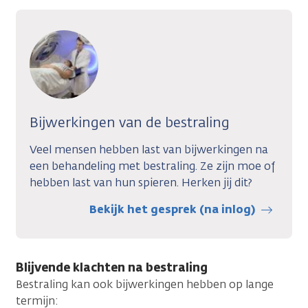
Bijwerkingen van de bestraling
Veel mensen hebben last van bijwerkingen na
een behandeling met bestraling. Ze zijn moe of
hebben last van hun spieren. Herken jij dit?
Bekijk het gesprek (na inlog)
Blijvende klachten na bestraling
Bestraling kan ook bijwerkingen hebben op lange
termijn: