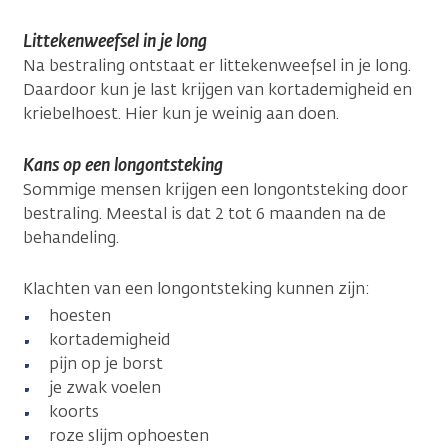
Littekenweefsel in je long
Na bestraling ontstaat er littekenweefsel in je long.
Daardoor kun je last krijgen van kortademigheid en
kriebelhoest. Hier kun je weinig aan doen.
Kans op een longontsteking
Sommige mensen krijgen een longontsteking door
bestraling. Meestal is dat 2 tot 6 maanden na de
behandeling.
Klachten van een longontsteking kunnen zijn:
hoesten
kortademigheid
pijn op je borst
je zwak voelen
koorts
roze slijm ophoesten