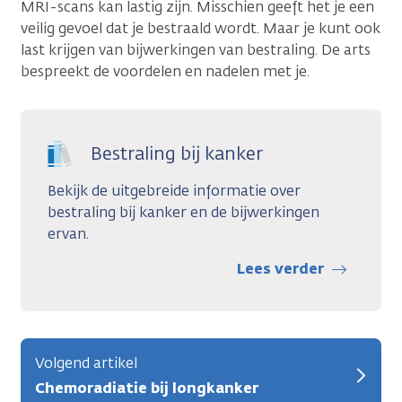
MRI-scans kan lastig zijn. Misschien geeft het je een
veilig gevoel dat je bestraald wordt. Maar je kunt ook
last krijgen van bijwerkingen van bestraling. De arts
bespreekt de voordelen en nadelen met je.
Bestraling bij kanker
Bekijk de uitgebreide informatie over
bestraling bij kanker en de bijwerkingen
ervan.
Lees verder
Volgend artikel
Chemoradiatie bij longkanker