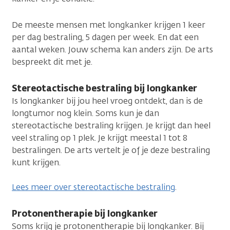
De meeste mensen met longkanker krijgen 1 keer
per dag bestraling, 5 dagen per week. En dat een
aantal weken. Jouw schema kan anders zijn. De arts
bespreekt dit met je.
Stereotactische bestraling bij longkanker
Is longkanker bij jou heel vroeg ontdekt, dan is de
longtumor nog klein. Soms kun je dan
stereotactische bestraling krijgen. Je krijgt dan heel
veel straling op 1 plek. Je krijgt meestal 1 tot 8
bestralingen. De arts vertelt je of je deze bestraling
kunt krijgen.
Lees meer over stereotactische bestraling
.
Protonentherapie bij longkanker
Soms krijg je protonentherapie bij longkanker. Bij