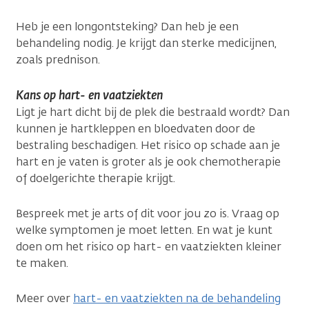
Heb je een longontsteking? Dan heb je een
behandeling nodig. Je krijgt dan sterke medicijnen,
zoals prednison.
Kans op hart- en vaatziekten
Ligt je hart dicht bij de plek die bestraald wordt? Dan
kunnen je hartkleppen en bloedvaten door de
bestraling beschadigen. Het risico op schade aan je
hart en je vaten is groter als je ook chemotherapie
of doelgerichte therapie krijgt.
Bespreek met je arts of dit voor jou zo is. Vraag op
welke symptomen je moet letten. En wat je kunt
doen om het risico op hart- en vaatziekten kleiner
te maken.
Meer over
hart- en vaatziekten na de behandeling