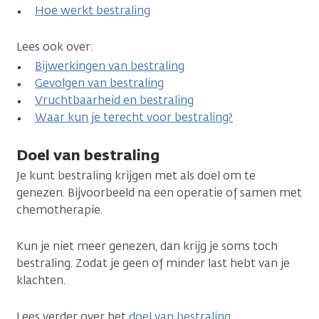
Hoe werkt bestraling
Lees ook over:
Bijwerkingen van bestraling
Gevolgen van bestraling
Vruchtbaarheid en bestraling
Waar kun je terecht voor bestraling?
Doel van bestraling
Je kunt bestraling krijgen met als doel om te
genezen. Bijvoorbeeld na een operatie of samen met
chemotherapie.
Kun je niet meer genezen, dan krijg je soms toch
bestraling. Zodat je geen of minder last hebt van je
klachten.
Lees verder over het
doel van bestraling
.