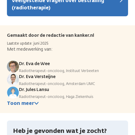
Veelgestelde vragen over bestraling
(radiotherapie)
Gemaakt door de redactie van kanker.nl
Laatste update: juni 2025
Met medewerking van:
Dr. Eva de Wee
Radiotherapeut-oncoloog, Instituut Verbeeten
Dr. Eva Versteijne
Radiotherapeut-oncoloog, Amsterdam UMC
Dr. Jules Lansu
Radiotherapeut-oncoloog, Haga Ziekenhuis
Toon meer
Heb je gevonden wat je zocht?