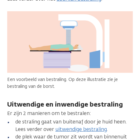
Een voorbeeld van bestraling. Op deze illustratie zie je
bestraling van de borst.
Uitwendige en inwendige bestraling
Er zijn 2 manieren om te bestralen:
de straling gaat van buitenaf door je huid heen.
Lees verder over
uitwendige bestraling
.
de plek waar de tumor zit wordt van binnenuit