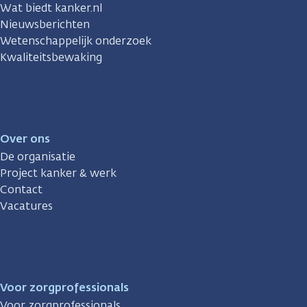
Wat biedt kanker.nl
Nieuwsberichten
Wetenschappelijk onderzoek
Kwaliteitsbewaking
Over ons
De organisatie
Project kanker & werk
Contact
Vacatures
Voor zorgprofessionals
Voor zorgprofessionals