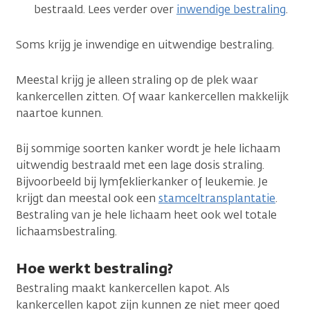
bestraald. Lees verder over
inwendige bestraling
.
Soms krijg je inwendige en uitwendige bestraling.
Meestal krijg je alleen straling op de plek waar
kankercellen zitten. Of waar kankercellen makkelijk
naartoe kunnen.
Bij sommige soorten kanker wordt je hele lichaam
uitwendig bestraald met een lage dosis straling.
Bijvoorbeeld bij lymfeklierkanker of leukemie. Je
krijgt dan meestal ook een
stamceltransplantatie
.
Bestraling van je hele lichaam heet ook wel totale
lichaamsbestraling.
Hoe werkt bestraling?
Bestraling maakt kankercellen kapot. Als
kankercellen kapot zijn kunnen ze niet meer goed