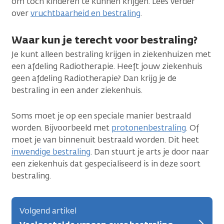
om toch kinderen te kunnen krijgen. Lees verder
over
vruchtbaarheid en bestraling
.
Waar kun je terecht voor bestraling?
Je kunt alleen bestraling krijgen in ziekenhuizen met
een afdeling Radiotherapie. Heeft jouw ziekenhuis
geen afdeling Radiotherapie? Dan krijg je de
bestraling in een ander ziekenhuis.
Soms moet je op een speciale manier bestraald
worden. Bijvoorbeeld met
protonenbestraling
. Of
moet je van binnenuit bestraald worden. Dit heet
inwendige bestraling
. Dan stuurt je arts je door naar
een ziekenhuis dat gespecialiseerd is in deze soort
bestraling.
Volgend artikel