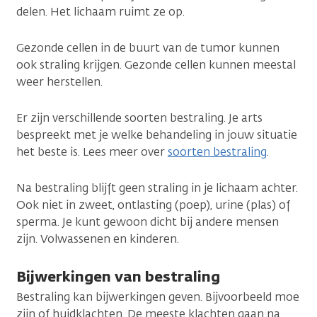
delen. Het lichaam ruimt ze op.
Gezonde cellen in de buurt van de tumor kunnen
ook straling krijgen. Gezonde cellen kunnen meestal
weer herstellen.
Er zijn verschillende soorten bestraling. Je arts
bespreekt met je welke behandeling in jouw situatie
het beste is. Lees meer over
soorten bestraling
.
Na bestraling blijft geen straling in je lichaam achter.
Ook niet in zweet, ontlasting (poep), urine (plas) of
sperma. Je kunt gewoon dicht bij andere mensen
zijn. Volwassenen en kinderen.
Bijwerkingen van bestraling
Bestraling kan bijwerkingen geven. Bijvoorbeeld moe
zijn of huidklachten. De meeste klachten gaan na