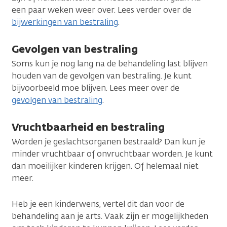
een paar weken weer over. Lees verder over de
bijwerkingen van bestraling
.
Gevolgen van bestraling
Soms kun je nog lang na de behandeling last blijven
houden van de gevolgen van bestraling. Je kunt
bijvoorbeeld moe blijven. Lees meer over de
gevolgen van bestraling
.
Vruchtbaarheid en bestraling
Worden je geslachtsorganen bestraald? Dan kun je
minder vruchtbaar of onvruchtbaar worden. Je kunt
dan moeilijker kinderen krijgen. Of helemaal niet
meer.
Heb je een kinderwens, vertel dit dan voor de
behandeling aan je arts. Vaak zijn er mogelijkheden