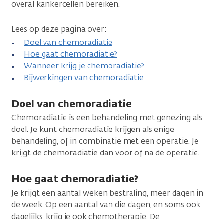
overal kankercellen bereiken.
Lees op deze pagina over:
Doel van chemoradiatie
Hoe gaat chemoradiatie?
Wanneer krijg je chemoradiatie?
Bijwerkingen van chemoradiatie
Doel van chemoradiatie
Chemoradiatie is een behandeling met genezing als
doel. Je kunt chemoradiatie krijgen als enige
behandeling, of in combinatie met een operatie. Je
krijgt de chemoradiatie dan voor of na de operatie.
Hoe gaat chemoradiatie?
Je krijgt een aantal weken bestraling, meer dagen in
de week. Op een aantal van die dagen, en soms ook
dagelijks, krijg je ook chemotherapie. De