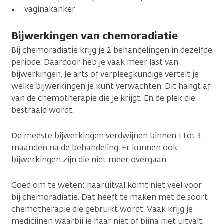
vaginakanker
Bijwerkingen van chemoradiatie
Bij chemoradiatie krijg je 2 behandelingen in dezelfde
periode. Daardoor heb je vaak meer last van
bijwerkingen. Je arts of verpleegkundige vertelt je
welke bijwerkingen je kunt verwachten. Dit hangt af
van de chemotherapie die je krijgt. En de plek die
bestraald wordt.
De meeste bijwerkingen verdwijnen binnen 1 tot 3
maanden na de behandeling. Er kunnen ook
bijwerkingen zijn die niet meer overgaan.
Goed om te weten: haaruitval komt niet veel voor
bij chemoradiatie. Dat heeft te maken met de soort
chemotherapie die gebruikt wordt. Vaak krijg je
medicijnen waarbij je haar niet of bijna niet uitvalt.