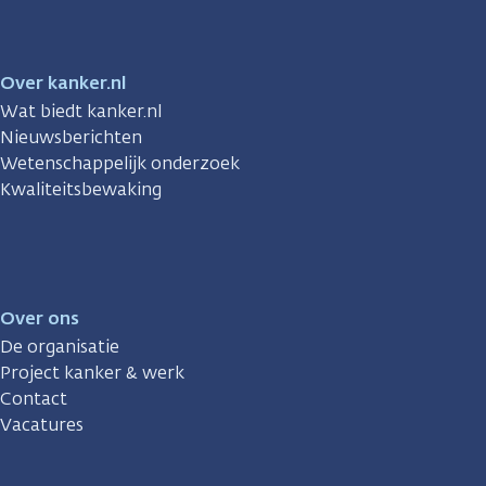
Over kanker.nl
Wat biedt kanker.nl
Nieuwsberichten
Wetenschappelijk onderzoek
Kwaliteitsbewaking
Over ons
De organisatie
Project kanker & werk
Contact
Vacatures