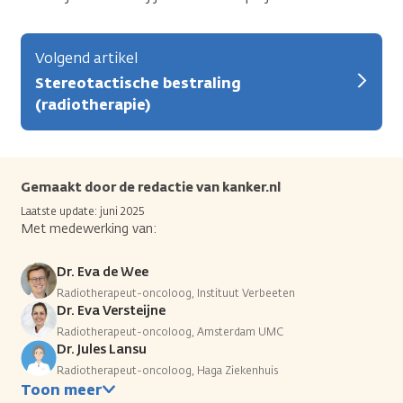
Volgend artikel
Stereotactische bestraling
(radiotherapie)
Gemaakt door de redactie van kanker.nl
Laatste update: juni 2025
Met medewerking van:
Dr. Eva de Wee
Radiotherapeut-oncoloog, Instituut Verbeeten
Dr. Eva Versteijne
Radiotherapeut-oncoloog, Amsterdam UMC
Dr. Jules Lansu
Radiotherapeut-oncoloog, Haga Ziekenhuis
Toon meer