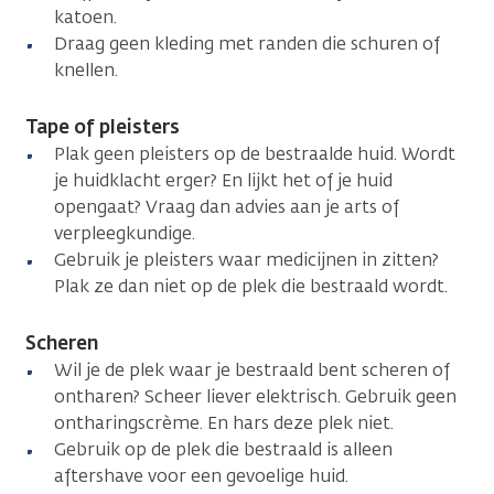
katoen.
Draag geen kleding met randen die schuren of
knellen.
Tape of pleisters
Plak geen pleisters op de bestraalde huid. Wordt
je huidklacht erger? En lijkt het of je huid
opengaat? Vraag dan advies aan je arts of
verpleegkundige.
Gebruik je pleisters waar medicijnen in zitten?
Plak ze dan niet op de plek die bestraald wordt.
Scheren
Wil je de plek waar je bestraald bent scheren of
ontharen? Scheer liever elektrisch. Gebruik geen
ontharingscrème. En hars deze plek niet.
Gebruik op de plek die bestraald is alleen
aftershave voor een gevoelige huid.