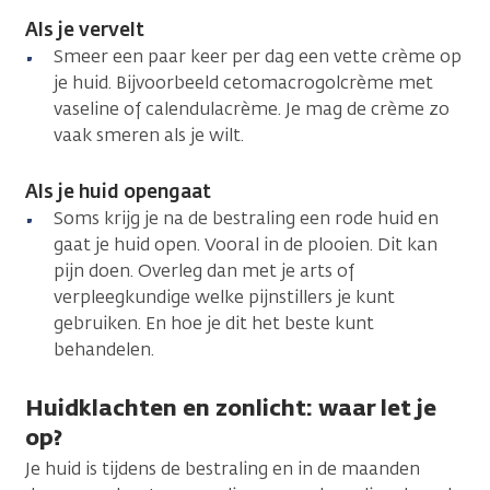
Als je vervelt
Smeer een paar keer per dag een vette crème op
je huid. Bijvoorbeeld cetomacrogolcrème met
vaseline of calendulacrème. Je mag de crème zo
vaak smeren als je wilt.
Als je huid opengaat
Soms krijg je na de bestraling een rode huid en
gaat je huid open. Vooral in de plooien. Dit kan
pijn doen. Overleg dan met je arts of
verpleegkundige welke pijnstillers je kunt
gebruiken. En hoe je dit het beste kunt
behandelen.
Huidklachten en zonlicht: waar let je
op?
Je huid is tijdens de bestraling en in de maanden