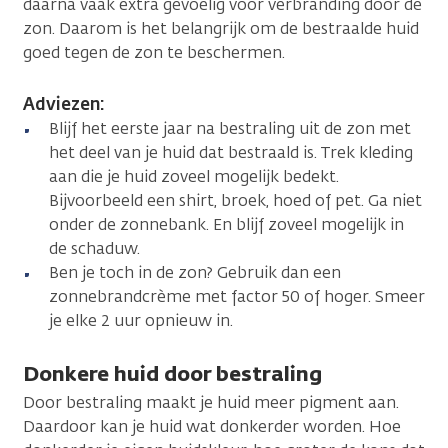
daarna vaak extra gevoelig voor verbranding door de
zon. Daarom is het belangrijk om de bestraalde huid
goed tegen de zon te beschermen.
Adviezen:
Blijf het eerste jaar na bestraling uit de zon met
het deel van je huid dat bestraald is. Trek kleding
aan die je huid zoveel mogelijk bedekt.
Bijvoorbeeld een shirt, broek, hoed of pet. Ga niet
onder de zonnebank. En blijf zoveel mogelijk in
de schaduw.
Ben je toch in de zon? Gebruik dan een
zonnebrandcrème met factor 50 of hoger. Smeer
je elke 2 uur opnieuw in.
Donkere huid door bestraling
Door bestraling maakt je huid meer pigment aan.
Daardoor kan je huid wat donkerder worden. Hoe