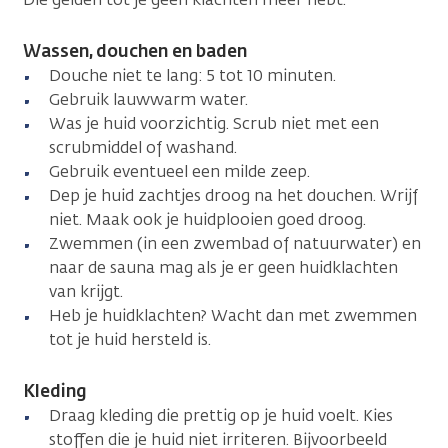
Wassen, douchen en baden
Douche niet te lang: 5 tot 10 minuten.
Gebruik lauwwarm water.
Was je huid voorzichtig. Scrub niet met een
scrubmiddel of washand.
Gebruik eventueel een milde zeep.
Dep je huid zachtjes droog na het douchen. Wrijf
niet. Maak ook je huidplooien goed droog.
Zwemmen (in een zwembad of natuurwater) en
naar de sauna mag als je er geen huidklachten
van krijgt.
Heb je huidklachten? Wacht dan met zwemmen
tot je huid hersteld is.
Kleding
Draag kleding die prettig op je huid voelt. Kies
stoffen die je huid niet irriteren. Bijvoorbeeld