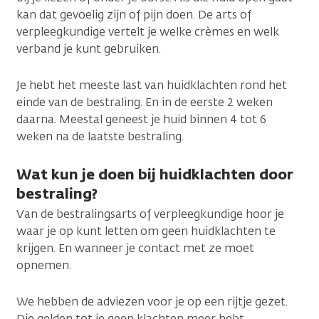
kan dat gevoelig zijn of pijn doen. De arts of
verpleegkundige vertelt je welke crèmes en welk
verband je kunt gebruiken.
Je hebt het meeste last van huidklachten rond het
einde van de bestraling. En in de eerste 2 weken
daarna. Meestal geneest je huid binnen 4 tot 6
weken na de laatste bestraling.
Wat kun je doen bij huidklachten door
bestraling?
Van de bestralingsarts of verpleegkundige hoor je
waar je op kunt letten om geen huidklachten te
krijgen. En wanneer je contact met ze moet
opnemen.
We hebben de adviezen voor je op een rijtje gezet.
Die gelden tot je geen klachten meer hebt.