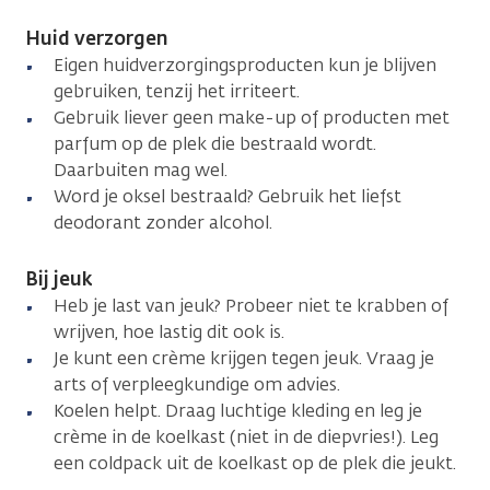
Huid verzorgen
Eigen huidverzorgingsproducten kun je blijven
gebruiken, tenzij het irriteert.
Gebruik liever geen make-up of producten met
parfum op de plek die bestraald wordt.
Daarbuiten mag wel.
Word je oksel bestraald? Gebruik het liefst
deodorant zonder alcohol.
Bij jeuk
Heb je last van jeuk? Probeer niet te krabben of
wrijven, hoe lastig dit ook is.
Je kunt een crème krijgen tegen jeuk. Vraag je
arts of verpleegkundige om advies.
Koelen helpt. Draag luchtige kleding en leg je
crème in de koelkast (niet in de diepvries!). Leg
een coldpack uit de koelkast op de plek die jeukt.