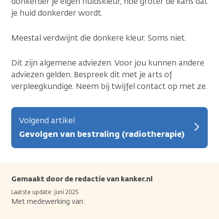
donkerder je eigen huidskleur, hoe groter de kans dat
je huid donkerder wordt.
Meestal verdwijnt die donkere kleur. Soms niet.
Dit zijn algemene adviezen. Voor jou kunnen andere
adviezen gelden. Bespreek dit met je arts of
verpleegkundige. Neem bij twijfel contact op met ze.
Volgend artikel
Gevolgen van bestraling (radiotherapie)
Gemaakt door de redactie van kanker.nl
Laatste update: juni 2025
Met medewerking van: