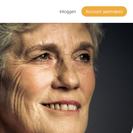
Inloggen
Account aanmaken