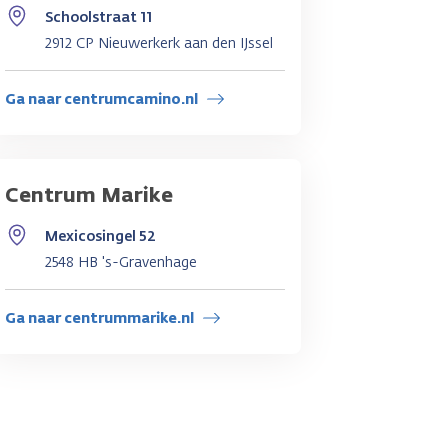
Schoolstraat 11
2912 CP Nieuwerkerk aan den IJssel
Ga naar centrumcamino.nl
Centrum Marike
Mexicosingel 52
2548 HB 's-Gravenhage
Ga naar centrummarike.nl