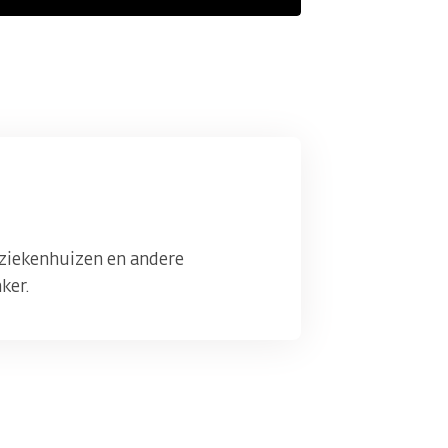
 ziekenhuizen en andere
ker.