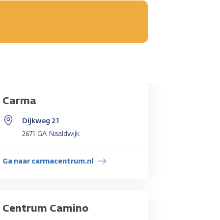
Carma
Dijkweg 21
2671 GA Naaldwijk
Ga naar carmacentrum.nl
Centrum Camino