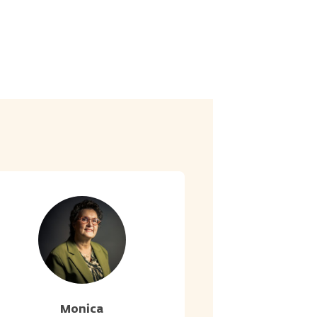
Monica