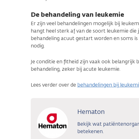
De behandeling van leukemie
Er zijn veel behandelingen mogelijk bij leukemi
hangt heel sterk af van de soort leukemie die
behandeling acuut gestart worden en soms is 
nodig.
Je conditie en fitheid zijn vaak ook belangrijk 
behandeling, zeker bij acute leukemie.
Lees verder over de
behandelingen bij leukem
Hematon
Bekijk wat patiëntenorga
betekenen.