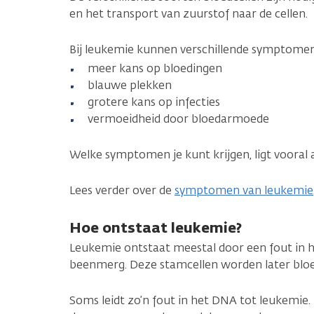
en het transport van zuurstof naar de cellen.
Bij leukemie kunnen verschillende symptome
meer kans op bloedingen
blauwe plekken
grotere kans op infecties
vermoeidheid door bloedarmoede
Welke symptomen je kunt krijgen, ligt vooral 
Lees verder over de
symptomen van leukemie
Hoe ontstaat leukemie?
Leukemie ontstaat meestal door een fout in h
beenmerg. Deze stamcellen worden later bloe
Soms leidt zo’n fout in het DNA tot leukemie.