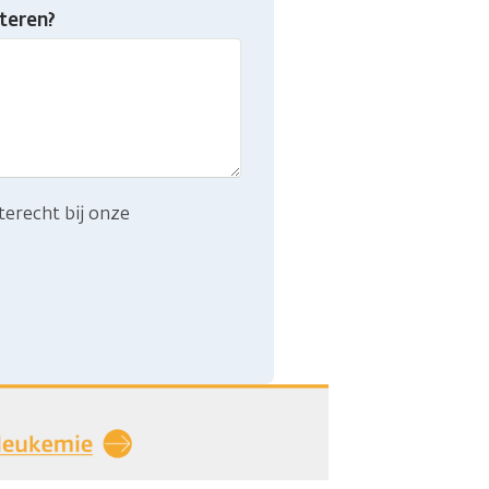
teren?
terecht bij onze