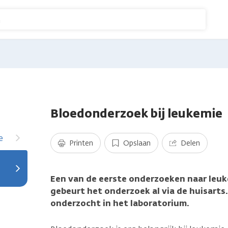
n
Bloedonderzoek bij leukemie
e
Printen
Opslaan
Delen
Een van de eerste onderzoeken naar leuk
gebeurt het onderzoek al via de huisarts
onderzocht in het laboratorium.