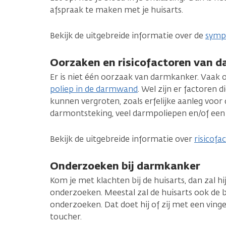
afspraak te maken met je huisarts.
Bekijk de uitgebreide informatie over de
symp
Oorzaken en risicofactoren van 
Er is niet één oorzaak van darmkanker. Vaak 
poliep in de darmwand
. Wel zijn er factoren
kunnen vergroten, zoals erfelijke aanleg voo
darmontsteking, veel darmpoliepen en/of een 
Bekijk de uitgebreide informatie over
risicof
Onderzoeken bij darmkanker
Kom je met klachten bij de huisarts, dan zal hij 
onderzoeken. Meestal zal de huisarts ook de
onderzoeken. Dat doet hij of zij met een vinge
toucher.