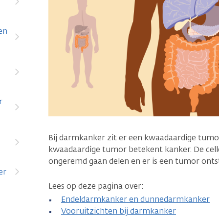
en
r
Bij darmkanker zit er een kwaadaardige tumo
kwaadaardige tumor betekent kanker. De cell
ongeremd gaan delen en er is een tumor onts
er
Lees op deze pagina over:
Endeldarmkanker en dunnedarmkanker
Vooruitzichten bij darmkanker