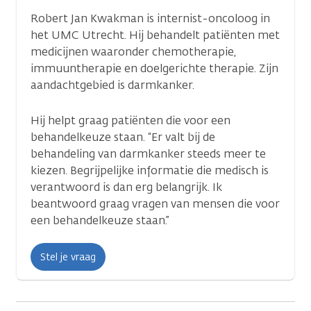
Robert Jan Kwakman is internist-oncoloog in
het UMC Utrecht. Hij behandelt patiënten met
medicijnen waaronder chemotherapie,
immuuntherapie en doelgerichte therapie. Zijn
aandachtgebied is darmkanker.
Hij helpt graag patiënten die voor een
behandelkeuze staan. “Er valt bij de
behandeling van darmkanker steeds meer te
kiezen. Begrijpelijke informatie die medisch is
verantwoord is dan erg belangrijk. Ik
beantwoord graag vragen van mensen die voor
een behandelkeuze staan.”
Stel je vraag