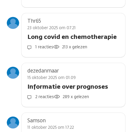
Thr65
23 oktober 2025 om 07.21
Long covid en chemotherapie
1 reacties
213 x gelezen
dezedanmaar
15 oktober 2025 om 01.09
Informatie over prognoses
2 reacties
289 x gelezen
Samson
11 oktober 2025 om 17.22