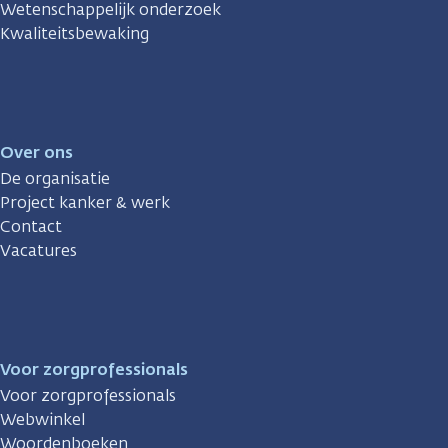
Wetenschappelijk onderzoek
Kwaliteitsbewaking
Over ons
De organisatie
Project kanker & werk
Contact
Vacatures
Voor zorgprofessionals
Voor zorgprofessionals
Webwinkel
Woordenboeken