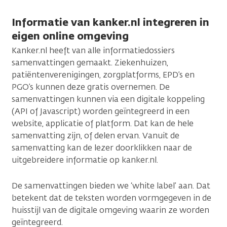
Informatie van kanker.nl integreren in
eigen online omgeving
Kanker.nl heeft van alle informatiedossiers
samenvattingen gemaakt. Ziekenhuizen,
patiëntenverenigingen, zorgplatforms, EPD’s en
PGO’s kunnen deze gratis overnemen. De
samenvattingen kunnen via een digitale koppeling
(API of Javascript) worden geïntegreerd in een
website, applicatie of platform. Dat kan de hele
samenvatting zijn, of delen ervan. Vanuit de
samenvatting kan de lezer doorklikken naar de
uitgebreidere informatie op kanker.nl.
De samenvattingen bieden we ‘white label’ aan. Dat
betekent dat de teksten worden vormgegeven in de
huisstijl van de digitale omgeving waarin ze worden
geïntegreerd.