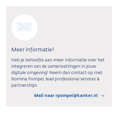
Meer informatie?
Heb je behoefte aan meer informatie over het
integreren van de samenvattingen in jouw
digitale omgeving? Neem dan contact op met
Romina Pompei, lead professional services &
partnerships.
Mail naar rpompei@kanker.nl