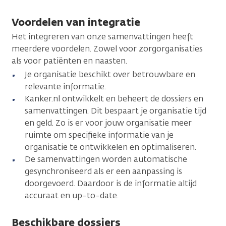
Voordelen van integratie
Het integreren van onze samenvattingen heeft
meerdere voordelen. Zowel voor zorgorganisaties
als voor patiënten en naasten.
Je organisatie beschikt over betrouwbare en
relevante informatie.
Kanker.nl ontwikkelt en beheert de dossiers en
samenvattingen. Dit bespaart je organisatie tijd
en geld. Zo is er voor jouw organisatie meer
ruimte om specifieke informatie van je
organisatie te ontwikkelen en optimaliseren.
De samenvattingen worden automatische
gesynchroniseerd als er een aanpassing is
doorgevoerd. Daardoor is de informatie altijd
accuraat en up-to-date.
Beschikbare dossiers