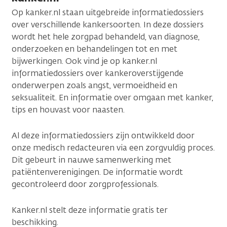
Op kanker.nl staan uitgebreide informatiedossiers
over verschillende kankersoorten. In deze dossiers
wordt het hele zorgpad behandeld, van diagnose,
onderzoeken en behandelingen tot en met
bijwerkingen. Ook vind je op kanker.nl
informatiedossiers over kankeroverstijgende
onderwerpen zoals angst, vermoeidheid en
seksualiteit. En informatie over omgaan met kanker,
tips en houvast voor naasten.
Al deze informatiedossiers zijn ontwikkeld door
onze medisch redacteuren via een zorgvuldig proces.
Dit gebeurt in nauwe samenwerking met
patiëntenverenigingen. De informatie wordt
gecontroleerd door zorgprofessionals.
Kanker.nl stelt deze informatie gratis ter
beschikking.