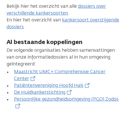
Bekijk hier het overzicht van alle
dossiers over
verschillende kankersoorten
.
En hier het overzicht van
kankersoort overstijgende
dossiers
.
Al bestaande koppelingen
De volgende organisaties hebben samenvattingen
van onze informatiedossiers al in hun omgeving
geïntegreerd:
Maastricht UMC+ Comprehensive Cancer
Center
Patiëntenvereniging Hoofd Hals
De Huidkankerstichting
Persoonlijke gezondheidsomgeving (PGO) Zodos