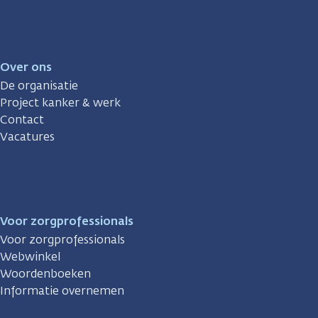
Over ons
De organisatie
Project kanker & werk
Contact
Vacatures
Voor zorgprofessionals
Voor zorgprofessionals
Webwinkel
Woordenboeken
Informatie overnemen