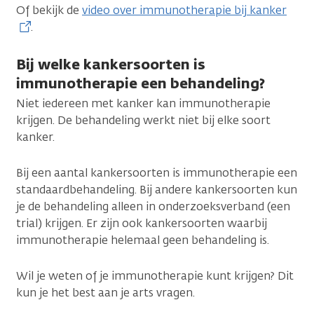
Of bekijk de
video over immunotherapie bij kanker
.
Bij welke kankersoorten is
immunotherapie een behandeling?
Niet iedereen met kanker kan immunotherapie
krijgen. De behandeling werkt niet bij elke soort
kanker.
Bij een aantal kankersoorten is immunotherapie een
standaardbehandeling. Bij andere kankersoorten kun
je de behandeling alleen in onderzoeksverband (een
trial) krijgen. Er zijn ook kankersoorten waarbij
immunotherapie helemaal geen behandeling is.
Wil je weten of je immunotherapie kunt krijgen? Dit
kun je het best aan je arts vragen.