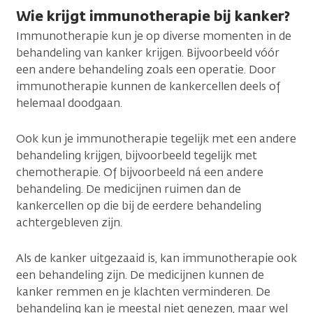
Wie krijgt immunotherapie bij kanker?
Immunotherapie kun je op diverse momenten in de
behandeling van kanker krijgen. Bijvoorbeeld vóór
een andere behandeling zoals een operatie. Door
immunotherapie kunnen de kankercellen deels of
helemaal doodgaan.
Ook kun je immunotherapie tegelijk met een andere
behandeling krijgen, bijvoorbeeld tegelijk met
chemotherapie. Of bijvoorbeeld ná een andere
behandeling. De medicijnen ruimen dan de
kankercellen op die bij de eerdere behandeling
achtergebleven zijn.
Als de kanker uitgezaaid is, kan immunotherapie ook
een behandeling zijn. De medicijnen kunnen de
kanker remmen en je klachten verminderen. De
behandeling kan je meestal niet genezen, maar wel