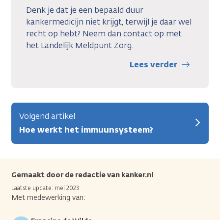
Denk je dat je een bepaald duur
kankermedicijn niet krijgt, terwijl je daar wel
recht op hebt? Neem dan contact op met
het Landelijk Meldpunt Zorg.
Lees verder
Volgend artikel
Hoe werkt het immuunsysteem?
Gemaakt door de redactie van kanker.nl
Laatste update: mei 2023
Met medewerking van: