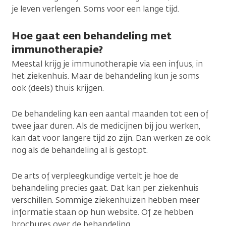
je leven verlengen. Soms voor een lange tijd.
Hoe gaat een behandeling met
immunotherapie?
Meestal krijg je immunotherapie via een infuus, in
het ziekenhuis. Maar de behandeling kun je soms
ook (deels) thuis krijgen.
De behandeling kan een aantal maanden tot een of
twee jaar duren. Als de medicijnen bij jou werken,
kan dat voor langere tijd zo zijn. Dan werken ze ook
nog als de behandeling al is gestopt.
De arts of verpleegkundige vertelt je hoe de
behandeling precies gaat. Dat kan per ziekenhuis
verschillen. Sommige ziekenhuizen hebben meer
informatie staan op hun website. Of ze hebben
brochures over de behandeling.