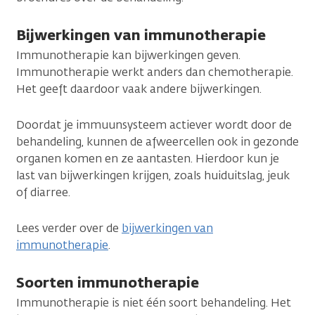
Bijwerkingen van immunotherapie
Immunotherapie kan bijwerkingen geven.
Immunotherapie werkt anders dan chemotherapie.
Het geeft daardoor vaak andere bijwerkingen.
Doordat je immuunsysteem actiever wordt door de
behandeling, kunnen de afweercellen ook in gezonde
organen komen en ze aantasten. Hierdoor kun je
last van bijwerkingen krijgen, zoals huiduitslag, jeuk
of diarree.
Lees verder over de
bijwerkingen van
immunotherapie
.
Soorten immunotherapie
Immunotherapie is niet één soort behandeling. Het