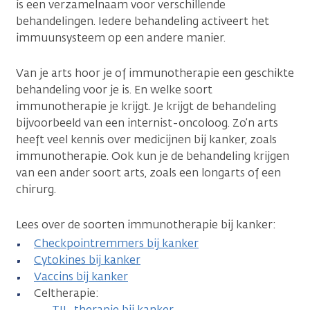
is een verzamelnaam voor verschillende
behandelingen. Iedere behandeling activeert het
immuunsysteem op een andere manier.
Van je arts hoor je of immunotherapie een geschikte
behandeling voor je is. En welke soort
immunotherapie je krijgt. Je krijgt de behandeling
bijvoorbeeld van een internist-oncoloog. Zo’n arts
heeft veel kennis over medicijnen bij kanker, zoals
immunotherapie. Ook kun je de behandeling krijgen
van een ander soort arts, zoals een longarts of een
chirurg.
Lees over de soorten immunotherapie bij kanker:
Checkpointremmers bij kanker
Cytokines bij kanker
Vaccins bij kanker
Celtherapie:
TIL-therapie bij kanker