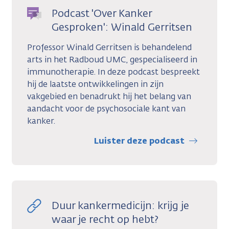
Podcast 'Over Kanker
Gesproken': Winald Gerritsen
Professor Winald Gerritsen is behandelend
arts in het Radboud UMC, gespecialiseerd in
immunotherapie. In deze podcast bespreekt
hij de laatste ontwikkelingen in zijn
vakgebied en benadrukt hij het belang van
aandacht voor de psychosociale kant van
kanker.
Luister deze podcast
Duur kankermedicijn: krijg je
waar je recht op hebt?