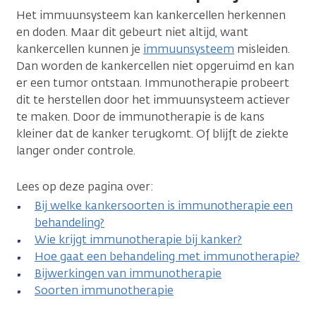
Het immuunsysteem kan kankercellen herkennen
en doden. Maar dit gebeurt niet altijd, want
kankercellen kunnen je
immuunsysteem
misleiden.
Dan worden de kankercellen niet opgeruimd en kan
er een tumor ontstaan. Immunotherapie probeert
dit te herstellen door het immuunsysteem actiever
te maken. Door de immunotherapie is de kans
kleiner dat de kanker terugkomt. Of blijft de ziekte
langer onder controle.
Lees op deze pagina over:
Bij welke kankersoorten is immunotherapie een
behandeling?
Wie krijgt immunotherapie bij kanker?
Hoe gaat een behandeling met immunotherapie?
Bijwerkingen van immunotherapie
Soorten immunotherapie