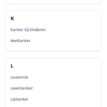
K
Kanker bij kinderen
Keelkanker
L
Leukemie
Leverkanker
Lipkanker