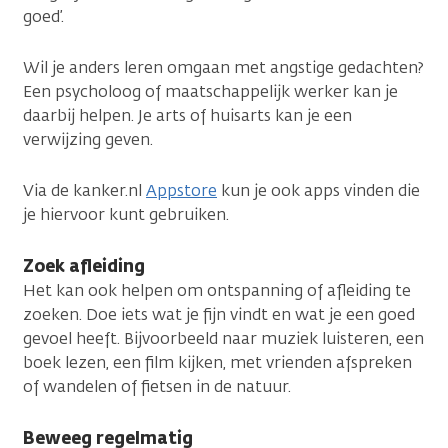
goed’.
Wil je anders leren omgaan met angstige gedachten?
Een psycholoog of maatschappelijk werker kan je
daarbij helpen. Je arts of huisarts kan je een
verwijzing geven.
Via de kanker.nl
Appstore
kun je ook apps vinden die
je hiervoor kunt gebruiken.
Zoek afleiding
Het kan ook helpen om ontspanning of afleiding te
zoeken. Doe iets wat je fijn vindt en wat je een goed
gevoel heeft. Bijvoorbeeld naar muziek luisteren, een
boek lezen, een film kijken, met vrienden afspreken
of wandelen of fietsen in de natuur.
Beweeg regelmatig