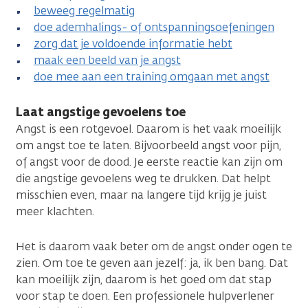
beweeg regelmatig
doe ademhalings- of ontspanningsoefeningen
zorg dat je voldoende informatie hebt
maak een beeld van je angst
doe mee aan een training omgaan met angst
Laat angstige gevoelens toe
Angst is een rotgevoel. Daarom is het vaak moeilijk
om angst toe te laten. Bijvoorbeeld angst voor pijn,
of angst voor de dood. Je eerste reactie kan zijn om
die angstige gevoelens weg te drukken. Dat helpt
misschien even, maar na langere tijd krijg je juist
meer klachten.
Het is daarom vaak beter om de angst onder ogen te
zien. Om toe te geven aan jezelf: ja, ik ben bang. Dat
kan moeilijk zijn, daarom is het goed om dat stap
voor stap te doen. Een professionele hulpverlener