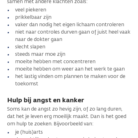
samen met andere klachten zoals:
veel piekeren
prikkelbaar zijn
vaker dan nodig het eigen lichaam controleren
niet naar controles durven gaan of juist heel vaak
naar de dokter gaan
slecht slapen
steeds maar moe zijn
moeite hebben met concentreren
moeite hebben om weer aan het werk te gaan
het lastig vinden om plannen te maken voor de
toekomst
Hulp bij angst en kanker
Soms kan de angst zo hevig zijn, of zo lang duren,
dat het je leven erg moeilijk maakt. Dan is het goed
om hulp te zoeken. Bijvoorbeeld van:
je (huis)arts