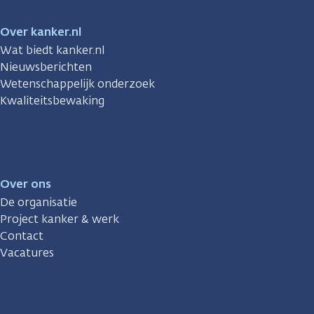
Over kanker.nl
Wat biedt kanker.nl
Nieuwsberichten
Wetenschappelijk onderzoek
Kwaliteitsbewaking
Over ons
De organisatie
Project kanker & werk
Contact
Vacatures