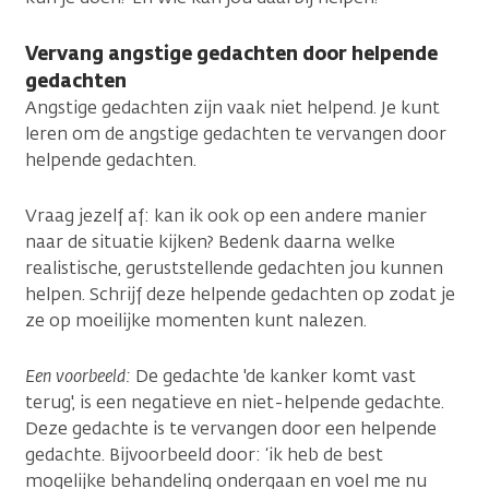
Vervang angstige gedachten door helpende
gedachten
Angstige gedachten zijn vaak niet helpend. Je kunt
leren om de angstige gedachten te vervangen door
helpende gedachten.
Vraag jezelf af: kan ik ook op een andere manier
naar de situatie kijken? Bedenk daarna welke
realistische, geruststellende gedachten jou kunnen
helpen. Schrijf deze helpende gedachten op zodat je
ze op moeilijke momenten kunt nalezen.
Een voorbeeld:
De gedachte 'de kanker komt vast
terug', is een negatieve en niet-helpende gedachte.
Deze gedachte is te vervangen door een helpende
gedachte. Bijvoorbeeld door: ‘ik heb de best
mogelijke behandeling ondergaan en voel me nu