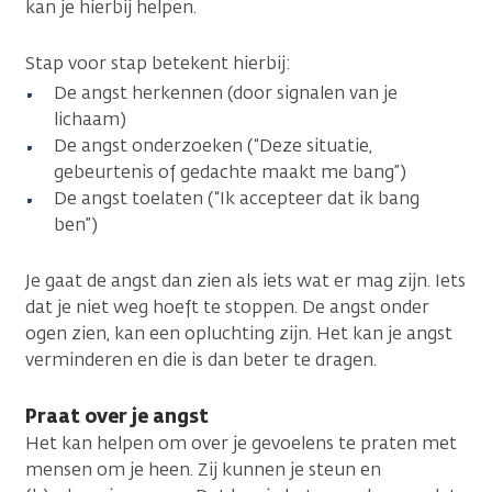
kan je hierbij helpen.
Stap voor stap betekent hierbij:
De angst herkennen (door signalen van je
lichaam)
De angst onderzoeken (“Deze situatie,
gebeurtenis of gedachte maakt me bang”)
De angst toelaten (“Ik accepteer dat ik bang
ben”)
Je gaat de angst dan zien als iets wat er mag zijn. Iets
dat je niet weg hoeft te stoppen. De angst onder
ogen zien, kan een opluchting zijn. Het kan je angst
verminderen en die is dan beter te dragen.
Praat over je angst
Het kan helpen om over je gevoelens te praten met
mensen om je heen. Zij kunnen je steun en