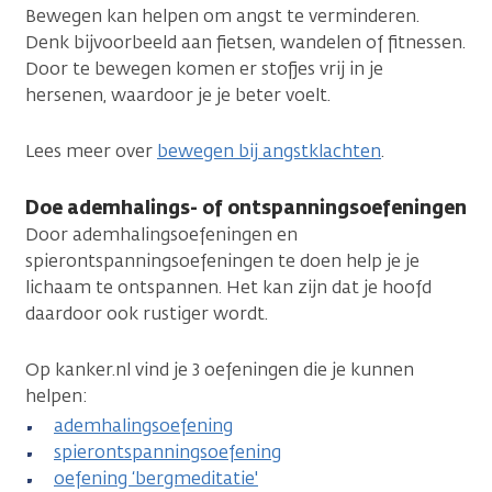
Bewegen kan helpen om angst te verminderen.
Denk bijvoorbeeld aan fietsen, wandelen of fitnessen.
Door te bewegen komen er stofjes vrij in je
hersenen, waardoor je je beter voelt.
Lees meer over
bewegen bij angstklachten
.
Doe ademhalings- of ontspanningsoefeningen
Door ademhalingsoefeningen en
spierontspanningsoefeningen te doen help je je
lichaam te ontspannen. Het kan zijn dat je hoofd
daardoor ook rustiger wordt.
Op kanker.nl vind je 3 oefeningen die je kunnen
helpen:
ademhalingsoefening
spierontspanningsoefening
oefening ‘bergmeditatie'