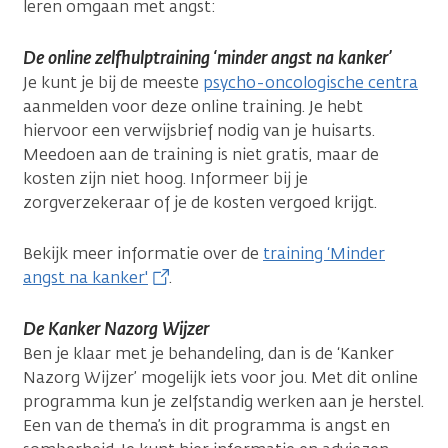
leren omgaan met angst:
De online zelfhulptraining ‘minder angst na kanker’
Je kunt je bij de meeste
psycho-oncologische centra
aanmelden voor deze online training. Je hebt
hiervoor een verwijsbrief nodig van je huisarts.
Meedoen aan de training is niet gratis, maar de
kosten zijn niet hoog. Informeer bij je
zorgverzekeraar of je de kosten vergoed krijgt.
Bekijk meer informatie over de
training ‘Minder
angst na kanker'
.
De Kanker Nazorg Wijzer
Ben je klaar met je behandeling, dan is de ‘Kanker
Nazorg Wijzer’ mogelijk iets voor jou. Met dit online
programma kun je zelfstandig werken aan je herstel.
Een van de thema’s in dit programma is angst en