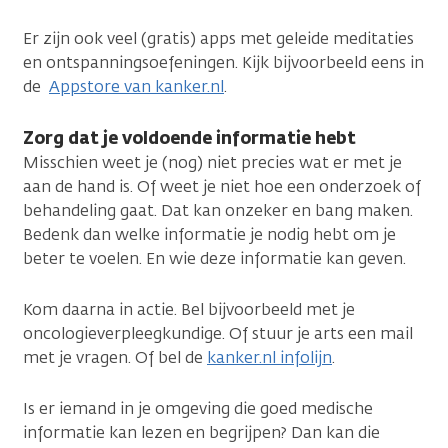
Er zijn ook veel (gratis) apps met geleide meditaties
en ontspanningsoefeningen. Kijk bijvoorbeeld eens in
de
Appstore van kanker.nl
.
Zorg dat je voldoende informatie hebt
Misschien weet je (nog) niet precies wat er met je
aan de hand is. Of weet je niet hoe een onderzoek of
behandeling gaat. Dat kan onzeker en bang maken.
Bedenk dan welke informatie je nodig hebt om je
beter te voelen. En wie deze informatie kan geven.
Kom daarna in actie. Bel bijvoorbeeld met je
oncologieverpleegkundige. Of stuur je arts een mail
met je vragen. Of bel de
kanker.nl infolijn
.
Is er iemand in je omgeving die goed medische
informatie kan lezen en begrijpen? Dan kan die