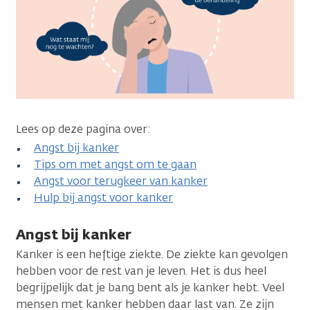
Lees op deze pagina over:
Angst bij kanker
Tips om met angst om te gaan
Angst voor terugkeer van kanker
Hulp bij angst voor kanker
Angst bij kanker
Kanker is een heftige ziekte. De ziekte kan gevolgen
hebben voor de rest van je leven. Het is dus heel
begrijpelijk dat je bang bent als je kanker hebt. Veel
mensen met kanker hebben daar last van. Ze zijn