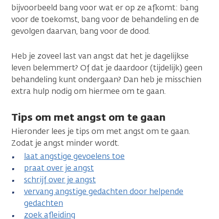
bijvoorbeeld bang voor wat er op ze afkomt: bang
voor de toekomst, bang voor de behandeling en de
gevolgen daarvan, bang voor de dood.
Heb je zoveel last van angst dat het je dagelijkse
leven belemmert? Of dat je daardoor (tijdelijk) geen
behandeling kunt ondergaan? Dan heb je misschien
extra hulp nodig om hiermee om te gaan.
Tips om met angst om te gaan
Hieronder lees je tips om met angst om te gaan.
Zodat je angst minder wordt.
laat angstige gevoelens toe
praat over je angst
schrijf over je angst
vervang angstige gedachten door helpende
gedachten
zoek afleiding