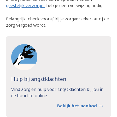
geestelijk verzorger
heb je geen verwijzing nodig.
Belangrijk: check vooraf bij je zorgverzekeraar of de
zorg vergoed wordt.
Hulp bij angstklachten
Vind zorg en hulp voor angstklachten bij jou in
de buurt of online.
Bekijk het aanbod