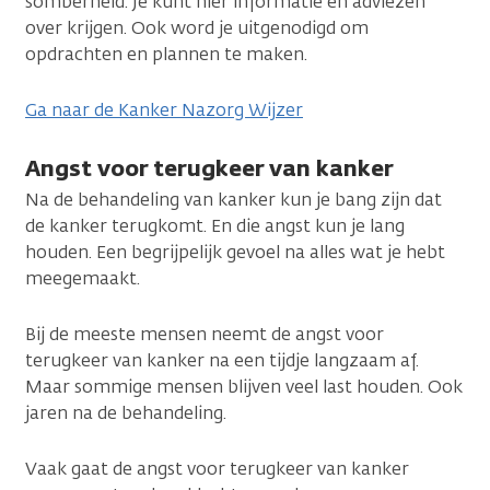
somberheid. Je kunt hier informatie en adviezen
over krijgen. Ook word je uitgenodigd om
opdrachten en plannen te maken.
Ga naar de Kanker Nazorg Wijzer
Angst voor terugkeer van kanker
Na de behandeling van kanker kun je bang zijn dat
de kanker terugkomt. En die angst kun je lang
houden. Een begrijpelijk gevoel na alles wat je hebt
meegemaakt.
Bij de meeste mensen neemt de angst voor
terugkeer van kanker na een tijdje langzaam af.
Maar sommige mensen blijven veel last houden. Ook
jaren na de behandeling.
Vaak gaat de angst voor terugkeer van kanker