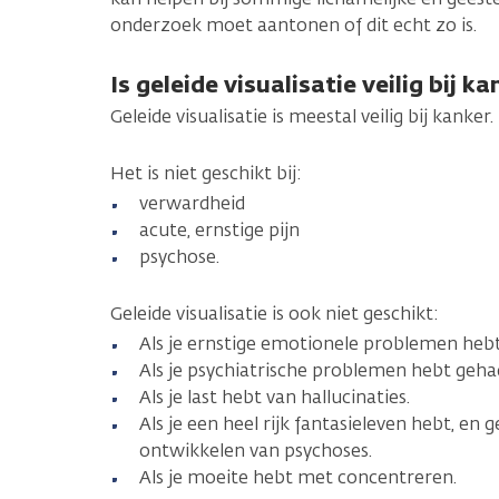
onderzoek moet aantonen of dit echt zo is.
Is geleide visualisatie veilig bij ka
Geleide visualisatie is meestal veilig bij kanker.
Het is niet geschikt bij:
verwardheid
acute, ernstige pijn
psychose.
Geleide visualisatie is ook niet geschikt:
Als je ernstige emotionele problemen hebt
Als je psychiatrische problemen hebt geha
Als je last hebt van hallucinaties.
Als je een heel rijk fantasieleven hebt, en 
ontwikkelen van psychoses.
Als je moeite hebt met concentreren.