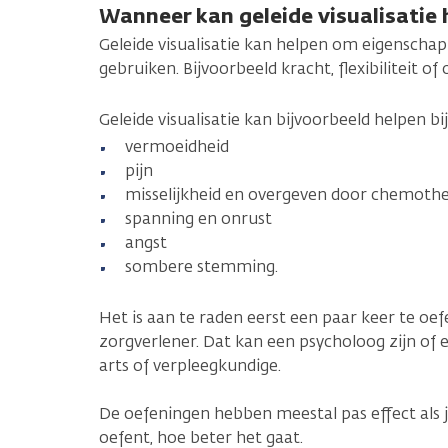
Wanneer kan geleide visualisatie 
Geleide visualisatie kan helpen om eigenschap
gebruiken. Bijvoorbeeld kracht, flexibiliteit of
Geleide visualisatie kan bijvoorbeeld helpen bij
vermoeidheid
pijn
misselijkheid en overgeven door chemoth
spanning en onrust
angst
sombere stemming.
Het is aan te raden eerst een paar keer te oe
zorgverlener. Dat kan een psycholoog zijn of
arts of verpleegkundige.
De oefeningen hebben meestal pas effect als je
oefent, hoe beter het gaat.