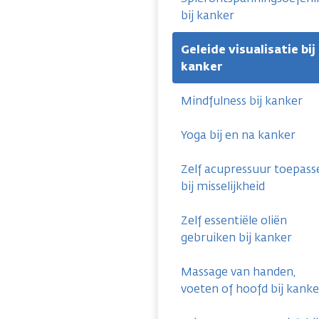
bij kanker
Geleide visualisatie bij
kanker
Mindfulness bij kanker
Yoga bij en na kanker
Zelf acupressuur toepass
bij misselijkheid
Zelf essentiële oliën
gebruiken bij kanker
Massage van handen,
voeten of hoofd bij kanke