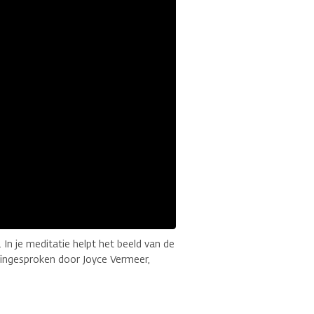
. In je meditatie helpt het beeld van de
s ingesproken door Joyce Vermeer,