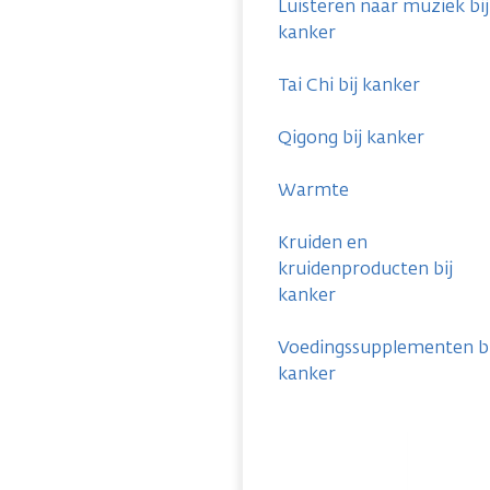
Luisteren naar muziek bij
kanker
Tai Chi bij kanker
Qigong bij kanker
Warmte
Kruiden en
kruidenproducten bij
kanker
Voedingssupplementen bi
kanker