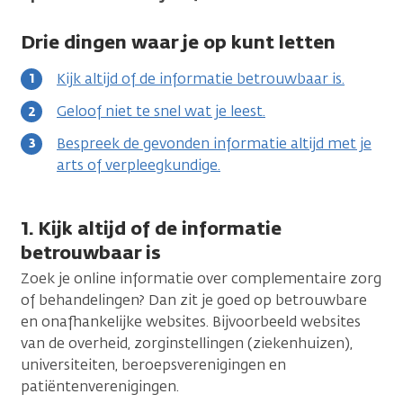
Drie dingen waar je op kunt letten
Kijk altijd of de informatie betrouwbaar is.
Geloof niet te snel wat je leest.
Bespreek de gevonden informatie altijd met je
arts of verpleegkundige.
1. Kijk altijd of de informatie
betrouwbaar is
Zoek je online informatie over complementaire zorg
of behandelingen? Dan zit je goed op betrouwbare
en onafhankelijke websites. Bijvoorbeeld websites
van de overheid, zorginstellingen (ziekenhuizen),
universiteiten, beroepsverenigingen en
patiëntenverenigingen.