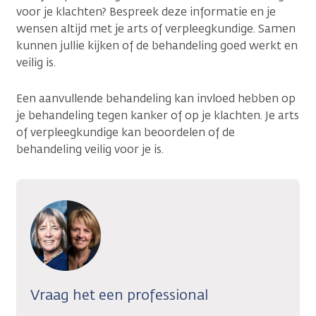
voor je klachten? Bespreek deze informatie en je
wensen altijd met je arts of verpleegkundige. Samen
kunnen jullie kijken of de behandeling goed werkt en
veilig is.
Een aanvullende behandeling kan invloed hebben op
je behandeling tegen kanker of op je klachten. Je arts
of verpleegkundige kan beoordelen of de
behandeling veilig voor je is.
Vraag het een professional