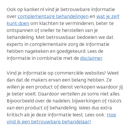
Ook op kanker.nl vind je betrouwbare informatie
over
complementaire behandelingen
en
wat je zelf
kunt doen
om klachten te verminderen, beter te
ontspannen of sneller te herstellen van je
behandeling. Met betrouwbaar bedoelen we dat
experts in complementaire zorg de informatie
hebben nagekeken en goedgekeurd. Lees de
informatie in combinatie met de
disclaimer
.
Vind je informatie op commerciële websites? Weet
dan dat de makers ervan een belang hebben. Ze
willen je een product of dienst verkopen waardoor jij
je beter voelt. Daardoor vertellen ze soms niet alles.
Bijvoorbeeld over de nadelen, bijwerkingen of risico’s
van een product of behandeling. Wees dus extra
kritisch als je deze informatie leest. Lees ook:
Hoe
vind ik een betrouwbare behandelaar?