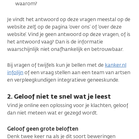
waarom?
Je vindt het antwoord op deze vragen meestal op de
website zelf, op de pagina ‘over ons’ of ‘over deze
website’. Vind je geen antwoord op deze vragen, of is
het antwoord vaag? Dan is de informatie
waarschijnlijk niet onafhankelijk en betrouwbaar.
Bij vragen of twijfels kun je bellen met de
kanker.nl
infolijn
of een vraag stellen aan een team van artsen
en verpleegkundigen integratieve geneeskunde.
2. Geloof niet te snel wat je leest
Vind je online een oplossing voor je klachten, geloof
dan niet meteen wat er gezegd wordt.
Geloof geen grote beloften
Denk twee keer na als je dit soort beweringen