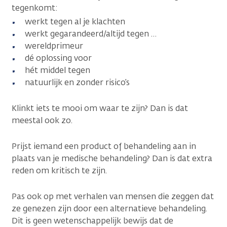
tegenkomt:
werkt tegen al je klachten
werkt gegarandeerd/altijd tegen …
wereldprimeur
dé oplossing voor
hét middel tegen
natuurlijk en zonder risico’s
Klinkt iets te mooi om waar te zijn? Dan is dat
meestal ook zo.
Prijst iemand een product of behandeling aan in
plaats van je medische behandeling? Dan is dat extra
reden om kritisch te zijn.
Pas ook op met verhalen van mensen die zeggen dat
ze genezen zijn door een alternatieve behandeling.
Dit is geen wetenschappelijk bewijs dat de