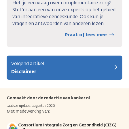
Heb je een vraag over complementaire zorg?
Stel ‘m aan een van onze experts op het gebied
van integratieve geneeskunde. Ook kun je
vragen en antwoorden van anderen lezen.
Praat of lees mee
Volgend artikel
Disclaimer
Gemaakt door de redactie van kanker.nl
Laatste update: augustus 2026
Met medewerking van:
Consortium Integrale Zorg en Gezondheid (CIZG)