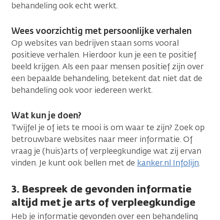
behandeling ook echt werkt.
Wees voorzichtig met persoonlijke verhalen
Op websites van bedrijven staan soms vooral
positieve verhalen. Hierdoor kun je een te positief
beeld krijgen. Als een paar mensen positief zijn over
een bepaalde behandeling, betekent dat niet dat de
behandeling ook voor iedereen werkt.
Wat kun je doen?
Twijfel je of iets te mooi is om waar te zijn? Zoek op
betrouwbare websites naar meer informatie. Of
vraag je (huis)arts of verpleegkundige wat zij ervan
vinden. Je kunt ook bellen met de
kanker.nl Infolijn
.
3. Bespreek de gevonden informatie
altijd met je arts of verpleegkundige
Heb je informatie gevonden over een behandeling