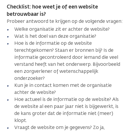
Checklist: hoe weet je of een website
betrouwbaar is?
Probeer antwoord te krijgen op de volgende vragen:
Welke organisatie zit er achter de website?
Wat is het doel van deze organisatie?
Hoe is de informatie op de website
terechtgekomen? Staan er bronnen bij? Is de
informatie gecontroleerd door iemand die veel
verstand heeft van het onderwerp. Bijvoorbeeld
een zorgverlener of wetenschappelijk
onderzoeker?
Kun je in contact komen met de organisatie
achter de website?
Hoe actueel is de informatie op de website? Als
de website al een paar jaar niet is bijgewerkt, is
de kans groter dat de informatie niet (meer)
klopt.
Vraagt de website om je gegevens? Zo ja,