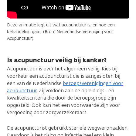
Deze animatie legt uit wat acupunctuur is, en hoe een
behandeling gaat. (Bron: Nederlandse Vereniging voor
Acupunctuur).
Is acupunctuur veilig bij kanker?
Acupunctuur is over het algemeen veilig. Kies bij
voorkeur een acupuncturist die is aangesloten bij
een van de Nederlandse
beroepsverenigingen voor
acupunctuur
. Zij voldoen aan de opleidings- en
kwaliteitscriteria die door de beroepsgroep zijn
opgesteld. Ook kan het een voorwaarde zijn voor
vergoeding door zorgverzekeraars.
De acupuncturist gebruikt steriele wegwerpnaalden.
Daardoor is het risico op infectie heel erg klein.