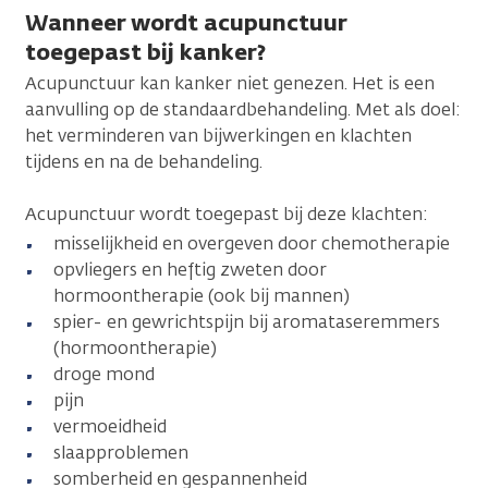
Wanneer wordt acupunctuur
toegepast bij kanker?
Acupunctuur kan kanker niet genezen. Het is een
aanvulling op de standaardbehandeling. Met als doel:
het verminderen van bijwerkingen en klachten
tijdens en na de behandeling.
Acupunctuur wordt toegepast bij deze klachten:
misselijkheid en overgeven door chemotherapie
opvliegers en heftig zweten door
hormoontherapie (ook bij mannen)
spier- en gewrichtspijn bij aromataseremmers
(hormoontherapie)
droge mond
pijn
vermoeidheid
slaapproblemen
somberheid en gespannenheid