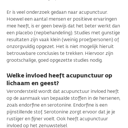
Er is veel onderzoek gedaan naar acupunctuur.
Hoewel een aantal mensen er positieve ervaringen
mee heeft, is er geen bewijs dat het beter werkt dan
een placebo (nepbehandeling). Studies met gunstige
resultaten zijn vaak klein (weinig proefpersonen) of
onzorgvuldig opgezet. Het is niet mogelijk hieruit
betrouwbare conclusies te trekken. Hiervoor zijn
grootschalige, goed opgezette studies nodig.
Welke invloed heeft acupunctuur op
lichaam en geest?
Verondersteld wordt dat acupunctuur invloed heeft
op de aanmaak van bepaalde stoffen in de hersenen,
zoals endorfine en serotonine. Endorfine is een
pijnstillende stof. Serotonine zorgt ervoor dat je je
rustiger en fijner voelt. Ook heeft acupunctuur
invloed op het zenuwstelsel.