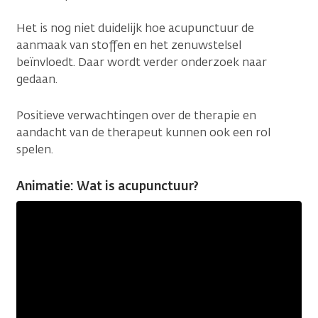
Het is nog niet duidelijk hoe acupunctuur de
aanmaak van stoffen en het zenuwstelsel
beïnvloedt. Daar wordt verder onderzoek naar
gedaan.
Positieve verwachtingen over de therapie en
aandacht van de therapeut kunnen ook een rol
spelen.
Animatie: Wat is acupunctuur?