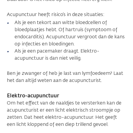
Acupunctuur heeft risico’s in deze situaties:
Als je een tekort aan witte bloedcellen of
bloedplaatjes hebt. Of hartruis (symptoom of
endocarditis). Acupunctuur vergroot dan de kans
op infecties en bloedingen.
Als je een pacemaker draagt. Elektro-
acupunctuur is dan niet veilig.
Ben je zwanger of heb je last van lymfoedeem? Laat
het dan altijd weten aan de acupuncturist.
Elektro-acupunctuur
Om het effect van de naaldjes te versterken kan de
acupuncturist er een licht elektrisch stroompje op
zetten. Dat heet elektro-acupunctuur. Het geeft
een licht kloppend of een diep trillend gevoel.