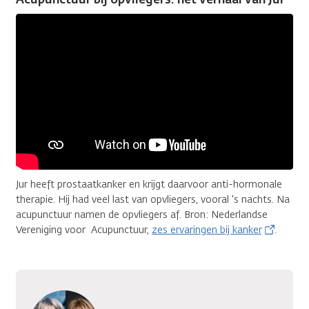
Jur heeft prostaatkanker en krijgt daarvoor anti-hormonale
therapie. Hij had veel last van opvliegers, vooral 's nachts. Na
acupunctuur namen de opvliegers af. Bron: Nederlandse
Vereniging voor Acupunctuur,
zes ervaringen bij kanker
.