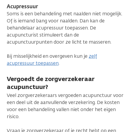
Acupressuur
Soms is een behandeling met naalden niet mogelijk.
Of is iemand bang voor naalden. Dan kan de
behandelaar acupressuur toepassen. De
acupuncturist stimuleert dan de
acupunctuurpunten door ze licht te masseren.
Bij misselijkheid en overgeven kun je
zelf
acupressuur toepassen
.
Vergoedt de zorgverzekeraar
acupunctuur?
Veel zorgverzekeraars vergoeden acupunctuur voor
een deel uit de aanvullende verzekering. De kosten
voor een behandeling vallen niet onder het eigen
risico.
Vraag je zorgverzekeraar of je recht hebt op een