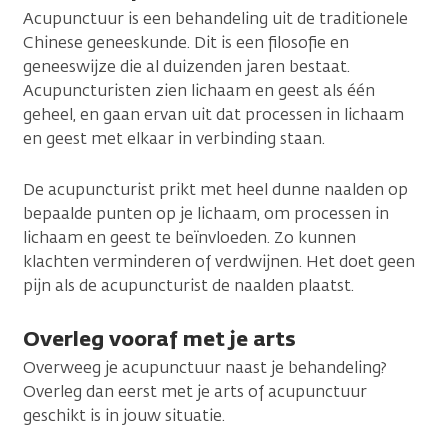
Acupunctuur is een behandeling uit de traditionele
Chinese geneeskunde. Dit is een filosofie en
geneeswijze die al duizenden jaren bestaat.
Acupuncturisten zien lichaam en geest als één
geheel, en gaan ervan uit dat processen in lichaam
en geest met elkaar in verbinding staan.
De acupuncturist prikt met heel dunne naalden op
bepaalde punten op je lichaam, om processen in
lichaam en geest te beïnvloeden. Zo kunnen
klachten verminderen of verdwijnen. Het doet geen
pijn als de acupuncturist de naalden plaatst.
Overleg vooraf met je arts
Overweeg je acupunctuur naast je behandeling?
Overleg dan eerst met je arts of acupunctuur
geschikt is in jouw situatie.