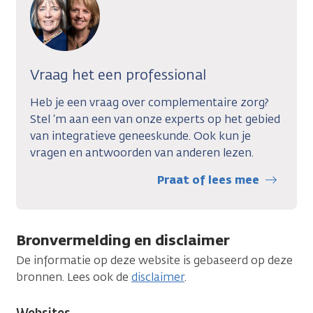
Vraag het een professional
Heb je een vraag over complementaire zorg?
Stel ‘m aan een van onze experts op het gebied
van integratieve geneeskunde. Ook kun je
vragen en antwoorden van anderen lezen.
Praat of lees mee
Bronvermelding en disclaimer
De informatie op deze website is gebaseerd op deze
bronnen. Lees ook de
disclaimer
.
Websites