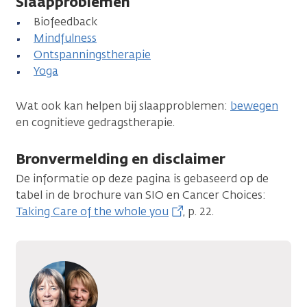
Slaapproblemen
Biofeedback
Mindfulness
Ontspanningstherapie
Yoga
Wat ook kan helpen bij slaapproblemen:
bewegen
en cognitieve gedragstherapie.
Bronvermelding en disclaimer
De informatie op deze pagina is gebaseerd op de
tabel in de brochure van SIO en Cancer Choices:
Taking Care of the whole you
, p. 22.