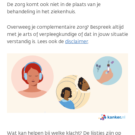
De zorg komt ook niet in de plaats van je
behandeling in het ziekenhuis.
Overweeg je complementaire zorg? Bespreek altijd
met je arts of verpleegkundige of dat in jouw situatie
verstandig is. Lees ook de
disclaimer
.
Wat kan helpen bij welke klacht? De lijstjes zijn op