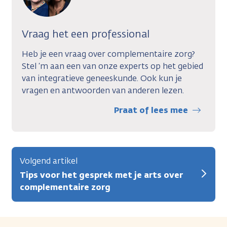
Vraag het een professional
Heb je een vraag over complementaire zorg?
Stel ‘m aan een van onze experts op het gebied
van integratieve geneeskunde. Ook kun je
vragen en antwoorden van anderen lezen.
Praat of lees mee
Volgend artikel
Tips voor het gesprek met je arts over
complementaire zorg