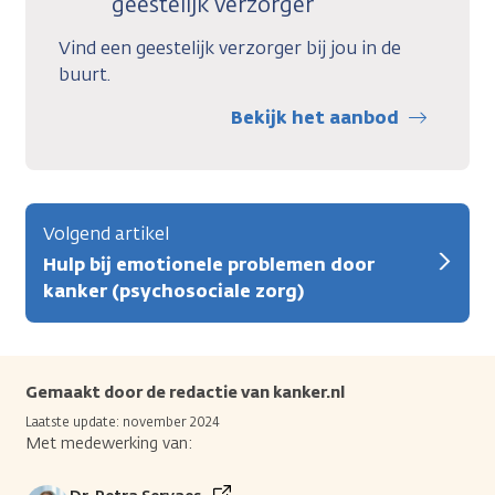
geestelijk verzorger
Vind een geestelijk verzorger bij jou in de
buurt.
Bekijk het aanbod
Volgend artikel
Hulp bij emotionele problemen door
kanker (psychosociale zorg)
Gemaakt door de redactie van kanker.nl
Laatste update: november 2024
Met medewerking van: