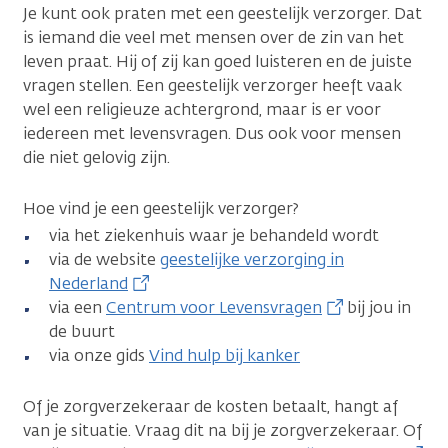
Je kunt ook praten met een geestelijk verzorger. Dat
is iemand die veel met mensen over de zin van het
leven praat. Hij of zij kan goed luisteren en de juiste
vragen stellen. Een geestelijk verzorger heeft vaak
wel een religieuze achtergrond, maar is er voor
iedereen met levensvragen. Dus ook voor mensen
die niet gelovig zijn.
Hoe vind je een geestelijk verzorger?
via het ziekenhuis waar je behandeld wordt
via de website
geestelijke verzorging in
Nederland
via een
Centrum voor Levensvragen
bij jou in
de buurt
via onze gids
Vind hulp bij kanker
Of je zorgverzekeraar de kosten betaalt, hangt af
van je situatie. Vraag dit na bij je zorgverzekeraar. Of