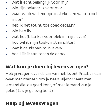
wat is echt belangrijk voor mij?
wie zijn belangrijk voor mij?
waar wil ik wel energie in steken en waarin niet
meer?
heb ik het tot nu toe goed gedaan?
wie ben ik?
wat heeft kanker voor plek in mijn leven?
hoe wil ik mijn toekomst inrichten?
wat is de zin van mijn leven?
hoe kijk ik aan tegen de dood?
Wat kun je doen bij levensvragen?
Heb jij vragen over de zin van het leven? Praat er dan
over met mensen om je heen. Bijvoorbeeld met
iemand die jou goed kent, of met iemand van je
geloof (als je gelovig bent).
Hulp bij levensvragen