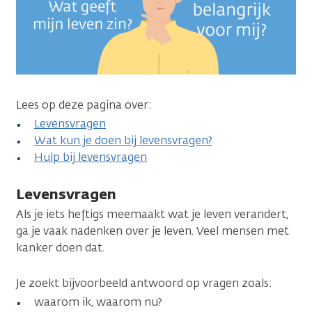
Lees op deze pagina over:
Levensvragen
Wat kun je doen bij levensvragen?
Hulp bij levensvragen
Levensvragen
Als je iets heftigs meemaakt wat je leven verandert,
ga je vaak nadenken over je leven. Veel mensen met
kanker doen dat.
Je zoekt bijvoorbeeld antwoord op vragen zoals:
waarom ik, waarom nu?