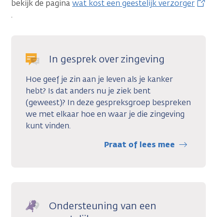
bekijk de pagina
wat kost een geestelijk verzorger
.
In gesprek over zingeving
Hoe geef je zin aan je leven als je kanker
hebt? Is dat anders nu je ziek bent
(geweest)? In deze gespreksgroep bespreken
we met elkaar hoe en waar je die zingeving
kunt vinden.
Praat of lees mee
Ondersteuning van een