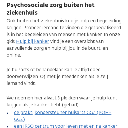
Psychosociale zorg buiten het
ziekenhuis
Ook buiten het ziekenhuis kun je hulp en begeleiding
krijgen. Probeer iemand te vinden die gespecialiseerd
is in het begeleiden van mensen met kanker. In onze
gids
Hulp bij kanker
vind je een overzicht van
aanvullende zorg en hulp bij jou in de buurt, en
online.
Je huisarts of behandelaar kan je altijd goed
doorverwijzen. Of met je meedenken als je zelf
iemand vindt.
We noemen hier alvast 3 plekken waar je hulp kunt
krijgen als je kanker hebt (gehad):
de praktijkondersteuner huisarts GGZ (POH-
GGZ)
een IPSO centrum voor leven met en na kanker