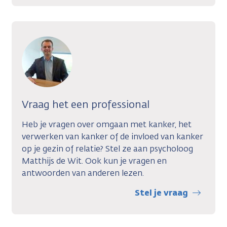
Vraag het een professional
Heb je vragen over omgaan met kanker, het
verwerken van kanker of de invloed van kanker
op je gezin of relatie? Stel ze aan psycholoog
Matthijs de Wit. Ook kun je vragen en
antwoorden van anderen lezen.
Stel je vraag