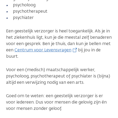
psycholoog
psychotherapeut
psychiater
Een geestelijk verzorger is heel toegankelijk. Als je in
het ziekenhuis ligt, kun je die meestal zelf benaderen
voor een gesprek. Ben je thuis, dan kun je bellen met
een
Centrum voor Levensvragen
bij jou in de
buurt.
Voor een (medisch) maatschappelijk werker,
psycholoog, psychotherapeut of psychiater is (bijna)
altijd een verwijzing nodig van een arts.
Goed om te weten: een geestelijk verzorger is er
voor iedereen. Dus voor mensen die gelovig zijn én
voor mensen zonder geloof.