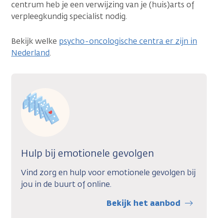
centrum heb je een verwijzing van je (huis)arts of
verpleegkundig specialist nodig.
Bekijk welke
psycho-oncologische centra er zijn in
Nederland
.
Hulp bij emotionele gevolgen
Vind zorg en hulp voor emotionele gevolgen bij
jou in de buurt of online.
Bekijk het aanbod