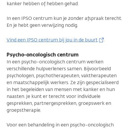
kanker hebben of hebben gehad.
In een IPSO centrum kun je zonder afspraak terecht.
En je hebt geen verwijzing nodig.
Vind een IPSO centrum bij jou in de buurt
.
Psycho-oncologisch centrum
In een psycho-oncologisch centrum werken
verschillende hulpverleners samen. Bijvoorbeeld
psychologen, psychotherapeuten, vaktherapeuten
en maatschappelijk werkers. Ze zijn gespecialiseerd
in het begeleiden van mensen met kanker en hun
naasten. Je kunt er terecht voor individuele
gesprekken, partnergesprekken, groepswerk en
groepstherapie.
Voor een behandeling in een psycho-oncologisch