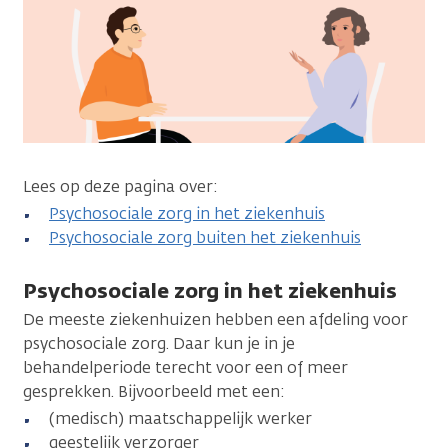
Lees op deze pagina over:
Psychosociale zorg in het ziekenhuis
Psychosociale zorg buiten het ziekenhuis
Psychosociale zorg in het ziekenhuis
De meeste ziekenhuizen hebben een afdeling voor
psychosociale zorg. Daar kun je in je
behandelperiode terecht voor een of meer
gesprekken. Bijvoorbeeld met een:
(medisch) maatschappelijk werker
geestelijk verzorger