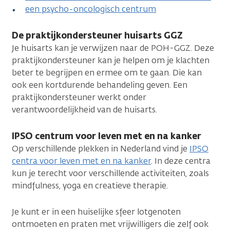
een psycho-oncologisch centrum
De praktijkondersteuner huisarts GGZ
Je huisarts kan je verwijzen naar de POH-GGZ. Deze
praktijkondersteuner kan je helpen om je klachten
beter te begrijpen en ermee om te gaan. Die kan
ook een kortdurende behandeling geven. Een
praktijkondersteuner werkt onder
verantwoordelijkheid van de huisarts.
IPSO centrum voor leven met en na kanker
Op verschillende plekken in Nederland vind je
IPSO
centra voor leven met en na kanker
. In deze centra
kun je terecht voor verschillende activiteiten, zoals
mindfulness, yoga en creatieve therapie.
Je kunt er in een huiselijke sfeer lotgenoten
ontmoeten en praten met vrijwilligers die zelf ook