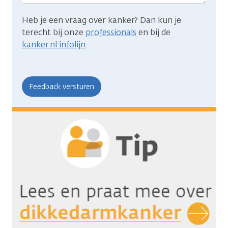
Heb je een vraag over kanker? Dan kun je
terecht bij onze
professionals
en bij de
kanker.nl infolijn
.