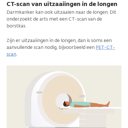
CT-scan van uitzaaiingen in de longen
Darmkanker kan ook uitzaaien naar de longen. Dit
onderzoekt de arts met een CT-scan van de
borstkas.
Zijn er uitzaaiingen in de longen, dan is soms een
aanvullende scan nodig, bijvoorbeeld een
PET-CT-
scan
.