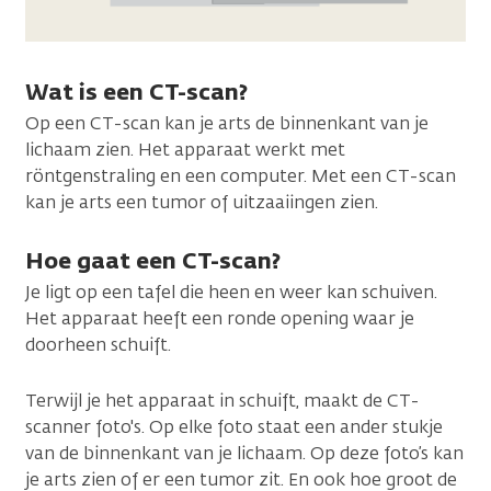
Wat is een CT-scan?
Op een CT-scan kan je arts de binnenkant van je
lichaam zien. Het apparaat werkt met
röntgenstraling en een computer. Met een CT-scan
kan je arts een tumor of uitzaaiingen zien.
Hoe gaat een CT-scan?
Je ligt op een tafel die heen en weer kan schuiven.
Het apparaat heeft een ronde opening waar je
doorheen schuift.
Terwijl je het apparaat in schuift, maakt de CT-
scanner foto's. Op elke foto staat een ander stukje
van de binnenkant van je lichaam. Op deze foto’s kan
je arts zien of er een tumor zit. En ook hoe groot de