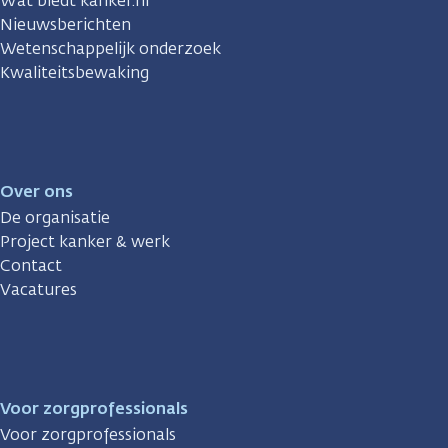
Wat biedt kanker.nl
Nieuwsberichten
Wetenschappelijk onderzoek
Kwaliteitsbewaking
Over ons
De organisatie
Project kanker & werk
Contact
Vacatures
Voor zorgprofessionals
Voor zorgprofessionals