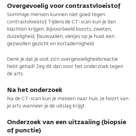
Overgevoelig voor contrastvloeistof
Sommige mensen kunnen niet goed tegen
contrastvloeistof. Tijdens de CT-scan kun je dan
klachten krijgen. Bijvoorbeeld koorts, zweten,
duizeligheid, flauwvallen, vlekjes op je huid, een
gezwollen gezicht en kortademigheid.
Denk je dat je ooit zo’n overgevoeligheidsreactie
hebt gehad? Zeg dit dan voor het onderzoek tegen
de arts.
Na het onderzoek
Na de CT-scan kun je meteen naar huis. Je hoort van
je arts wanneer je de uitslag krijgt.
Onderzoek van een uitzaaiing (biopsie
of punctie)