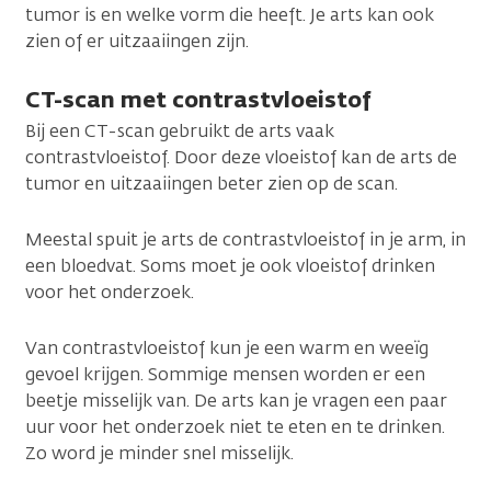
tumor is en welke vorm die heeft. Je arts kan ook
zien of er uitzaaiingen zijn.
CT-scan met contrastvloeistof
Bij een CT-scan gebruikt de arts vaak
contrastvloeistof. Door deze vloeistof kan de arts de
tumor en uitzaaiingen beter zien op de scan.
Meestal spuit je arts de contrastvloeistof in je arm, in
een bloedvat. Soms moet je ook vloeistof drinken
voor het onderzoek.
Van contrastvloeistof kun je een warm en weeïg
gevoel krijgen. Sommige mensen worden er een
beetje misselijk van. De arts kan je vragen een paar
uur voor het onderzoek niet te eten en te drinken.
Zo word je minder snel misselijk.