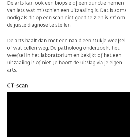
De arts kan ook een biopsie of een punctie nemen
van iets wat misschien een uitzaaiing is. Dat is soms
nodig als dit op een scan niet goed te zien is. Of om
de juiste diagnose te stellen.
De arts haalt dan met een naald een stukje weefsel
of wat cellen weg. De patholoog onderzoekt het
weefsel in het laboratorium en bekijkt of het een
uitzaaiing is of niet. Je hoort de uitslag via je eigen
arts.
CT-scan