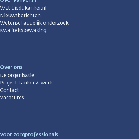
Wat biedt kanker.nl
Nieuwsberichten
Wetenschappelijk onderzoek
Kwaliteitsbewaking
Over ons
De organisatie
Project kanker & werk
Contact
Vacatures
Voor zorgprofessionals