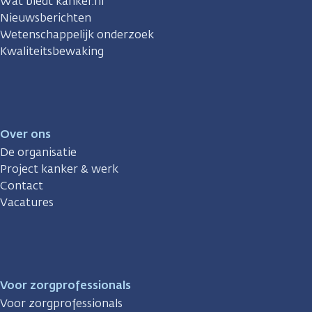
Wat biedt kanker.nl
Nieuwsberichten
Wetenschappelijk onderzoek
Kwaliteitsbewaking
Over ons
De organisatie
Project kanker & werk
Contact
Vacatures
Voor zorgprofessionals
Voor zorgprofessionals