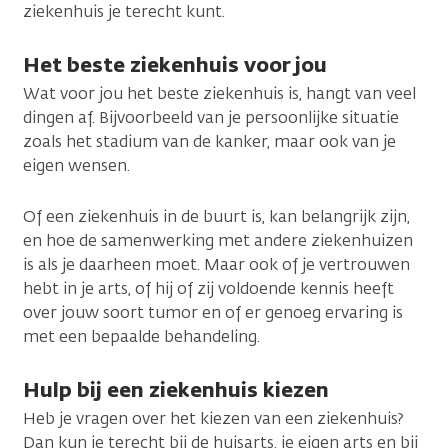
ziekenhuis je terecht kunt.
Het beste ziekenhuis voor jou
Wat voor jou het beste ziekenhuis is, hangt van veel
dingen af. Bijvoorbeeld van je persoonlijke situatie
zoals het stadium van de kanker, maar ook van je
eigen wensen.
Of een ziekenhuis in de buurt is, kan belangrijk zijn,
en hoe de samenwerking met andere ziekenhuizen
is als je daarheen moet. Maar ook of je vertrouwen
hebt in je arts, of hij of zij voldoende kennis heeft
over jouw soort tumor en of er genoeg ervaring is
met een bepaalde behandeling.
Hulp bij een ziekenhuis kiezen
Heb je vragen over het kiezen van een ziekenhuis?
Dan kun je terecht bij de huisarts, je eigen arts en bij