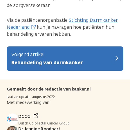
de zorgverzekeraar.
Via de patiëntenorganisatie
Stichting Darmkanker
Nederland
kun je navragen hoe patiënten hun
behandeling ervaren hebben.
Volgend artikel
Behandeling van darmkanker
Gemaakt door de redactie van kanker.nl
Laatste update: augustus 2022
Met medewerking van:
DCCG
Dutch Colorectal Cancer Group
Dr. Jeanine Roodhart