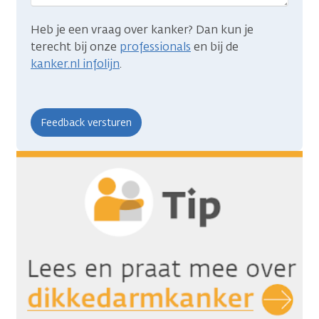
Heb je een vraag over kanker? Dan kun je
terecht bij onze
professionals
en bij de
kanker.nl infolijn
.