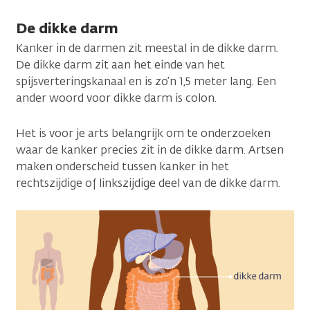
De dikke darm
Kanker in de darmen zit meestal in de dikke darm.
De dikke darm zit aan het einde van het
spijsverteringskanaal en is zo’n 1,5 meter lang. Een
ander woord voor dikke darm is colon.
Het is voor je arts belangrijk om te onderzoeken
waar de kanker precies zit in de dikke darm. Artsen
maken onderscheid tussen kanker in het
rechtszijdige of linkszijdige deel van de dikke darm.