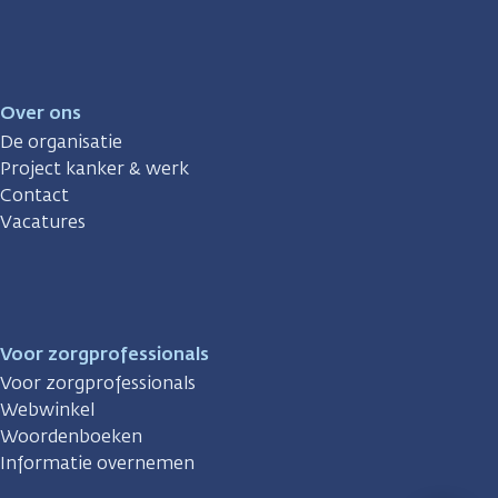
Over ons
De organisatie
Project kanker & werk
Contact
Vacatures
Voor zorgprofessionals
Voor zorgprofessionals
Webwinkel
Woordenboeken
Informatie overnemen