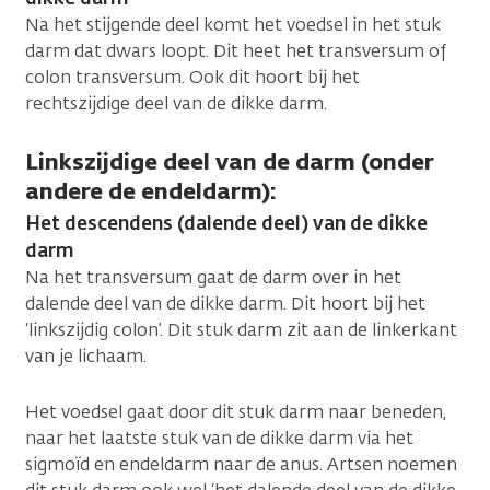
Na het stijgende deel komt het voedsel in het stuk
darm dat dwars loopt. Dit heet het transversum of
colon transversum. Ook dit hoort bij het
rechtszijdige deel van de dikke darm.
Linkszijdige deel van de darm (onder
andere de endeldarm):
Het descendens (dalende deel) van de dikke
darm
Na het transversum gaat de darm over in het
dalende deel van de dikke darm. Dit hoort bij het
‘linkszijdig colon’. Dit stuk darm zit aan de linkerkant
van je lichaam.
Het voedsel gaat door dit stuk darm naar beneden,
naar het laatste stuk van de dikke darm via het
sigmoïd en endeldarm naar de anus. Artsen noemen