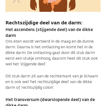
Rechtszijdige deel van de darm:
Het ascendens (stijgende deel) van de dikke
darm
Ons eten wordt verteerd in de maag en de dunne
darm. Daarna is het ontlasting en komt het in de
dikke darm. De ontlasting gaat door dit stuk darm
eerst een stukje omhoog, daarom heet dit stuk ook
wel het ‘stijgende deel’.
Dit stuk darm zit aan de rechterkant van je lichaam
en is ook wel ‘het rechtszijdige deel’ van de dikke
darm of ‘rechtszijdig colon’.
Het transversum (dwarslopende deel) van de
dikke darm