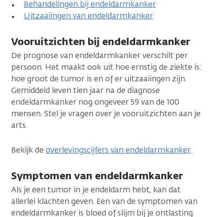
Behandelingen bij endeldarmkanker
Uitzaaiingen van endeldarmkanker
Vooruitzichten bij endeldarmkanker
De prognose van endeldarmkanker verschilt per
persoon. Het maakt ook uit hoe ernstig de ziekte is:
hoe groot de tumor is en of er uitzaaiingen zijn.
Gemiddeld leven tien jaar na de diagnose
endeldarmkanker nog ongeveer 59 van de 100
mensen. Stel je vragen over je vooruitzichten aan je
arts.
Bekijk de
overlevingscijfers van endeldarmkanker
.
Symptomen van endeldarmkanker
Als je een tumor in je endeldarm hebt, kan dat
allerlei klachten geven. Een van de symptomen van
endeldarmkanker is bloed of slijm bij je ontlasting.