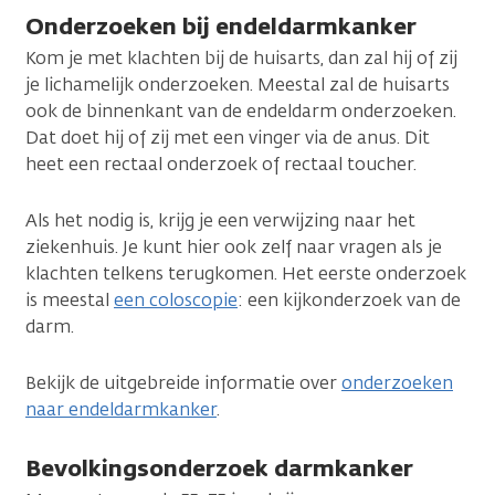
Onderzoeken bij endeldarmkanker
Kom je met klachten bij de huisarts, dan zal hij of zij
je lichamelijk onderzoeken. Meestal zal de huisarts
ook de binnenkant van de endeldarm onderzoeken.
Dat doet hij of zij met een vinger via de anus. Dit
heet een rectaal onderzoek of rectaal toucher.
Als het nodig is, krijg je een verwijzing naar het
ziekenhuis. Je kunt hier ook zelf naar vragen als je
klachten telkens terugkomen. Het eerste onderzoek
is meestal
een coloscopie
: een kijkonderzoek van de
darm.
Bekijk de uitgebreide informatie over
onderzoeken
naar endeldarmkanker
.
Bevolkingsonderzoek darmkanker