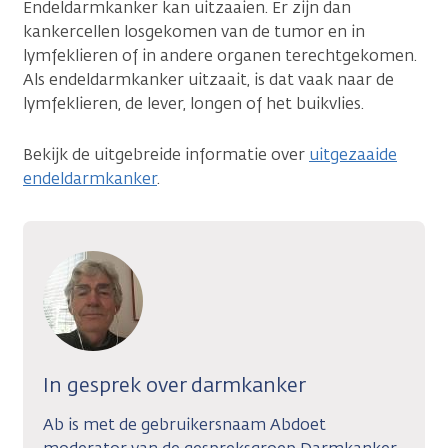
Endeldarmkanker kan uitzaaien. Er zijn dan
kankercellen losgekomen van de tumor en in
lymfeklieren of in andere organen terechtgekomen.
Als endeldarmkanker uitzaait, is dat vaak naar de
lymfeklieren, de lever, longen of het buikvlies.
Bekijk de uitgebreide informatie over
uitgezaaide
endeldarmkanker
.
In gesprek over darmkanker
Ab is met de gebruikersnaam Abdoet