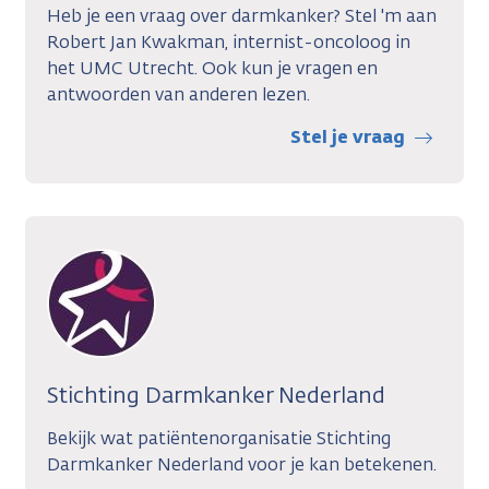
Heb je een vraag over darmkanker? Stel 'm aan
Robert Jan Kwakman, internist-oncoloog in
het UMC Utrecht. Ook kun je vragen en
antwoorden van anderen lezen.
Stel je vraag
Stichting Darmkanker Nederland
Bekijk wat patiëntenorganisatie Stichting
Darmkanker Nederland voor je kan betekenen.