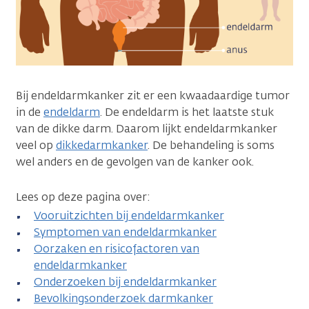
Bij endeldarmkanker zit er een kwaadaardige tumor
in de
endeldarm
. De endeldarm is het laatste stuk
van de dikke darm. Daarom lijkt endeldarmkanker
veel op
dikkedarmkanker
. De behandeling is soms
wel anders en de gevolgen van de kanker ook.
Lees op deze pagina over:
Vooruitzichten bij endeldarmkanker
Symptomen van endeldarmkanker
Oorzaken en risicofactoren van
endeldarmkanker
Onderzoeken bij endeldarmkanker
Bevolkingsonderzoek darmkanker