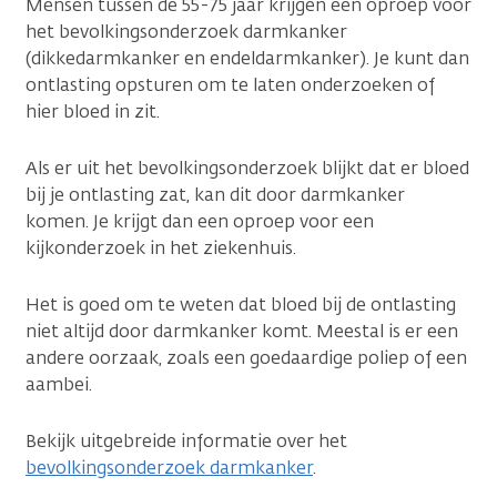
Mensen tussen de 55-75 jaar krijgen een oproep voor
het bevolkingsonderzoek darmkanker
(dikkedarmkanker en endeldarmkanker). Je kunt dan
ontlasting opsturen om te laten onderzoeken of
hier bloed in zit.
Als er uit het bevolkingsonderzoek blijkt dat er bloed
bij je ontlasting zat, kan dit door darmkanker
komen. Je krijgt dan een oproep voor een
kijkonderzoek in het ziekenhuis.
Het is goed om te weten dat bloed bij de ontlasting
niet altijd door darmkanker komt. Meestal is er een
andere oorzaak, zoals een goedaardige poliep of een
aambei.
Bekijk uitgebreide informatie over het
bevolkingsonderzoek darmkanker
.