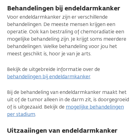
Behandelingen bij endeldarmkanker
Voor endeldarmkanker zijn er verschillende
behandelingen. De meeste mensen krijgen een
operatie. Ook kan bestraling of chemoradiatie een
mogelijke behandeling zijn. Je krijgt soms meerdere
behandelingen. Welke behandeling voor jou het
meest geschikt is, hoor je van je arts.
Bekijk de uitgebreide informatie over de
behandelingen bij endeldarmkanker
.
Bij de behandeling van endeldarmkanker maakt het
uit of de tumor alleen in de darm zit, is doorgegroeid
of is uitgezaaid. Bekijk de
mogelijke behandelingen
per stadium
.
Uitzaaiingen van endeldarmkanker