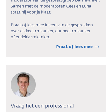
moderator van de gespreksgroep Darmkanker.
Samen met de moderatoren Cees en Luna
staat hij voor je klaar.
Praat of lees mee in een van de gesprekken
over dikkedarmkanker, dunnedarmkanker
of endeldarmkanker.
Praat of lees mee
Vraag het een professional