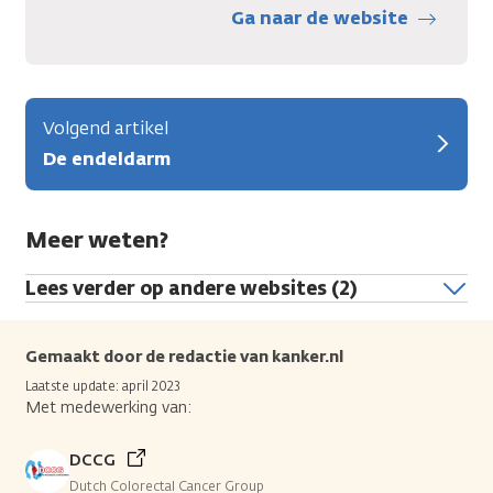
Ga naar de website
Volgend artikel
De endeldarm
Meer weten?
Lees verder op andere websites (2)
Gemaakt door de redactie van kanker.nl
Laatste update: april 2023
Met medewerking van:
DCCG
Dutch Colorectal Cancer Group