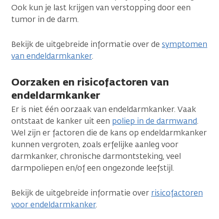
Ook kun je last krijgen van verstopping door een
tumor in de darm.
Bekijk de uitgebreide informatie over de
symptomen
van endeldarmkanker
.
Oorzaken en risicofactoren van
endeldarmkanker
Er is niet één oorzaak van endeldarmkanker. Vaak
ontstaat de kanker uit een
poliep in de darmwand
.
Wel zijn er factoren die de kans op endeldarmkanker
kunnen vergroten, zoals erfelijke aanleg voor
darmkanker, chronische darmontsteking, veel
darmpoliepen en/of een ongezonde leefstijl.
Bekijk de uitgebreide informatie over
risicofactoren
voor endeldarmkanker
.