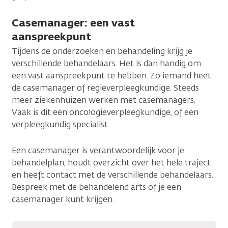
Casemanager: een vast
aanspreekpunt
Tijdens de onderzoeken en behandeling krijg je
verschillende behandelaars. Het is dan handig om
een vast aanspreekpunt te hebben. Zo iemand heet
de casemanager of regieverpleegkundige. Steeds
meer ziekenhuizen werken met casemanagers.
Vaak is dit een oncologieverpleegkundige, of een
verpleegkundig specialist.
Een casemanager is verantwoordelijk voor je
behandelplan, houdt overzicht over het hele traject
en heeft contact met de verschillende behandelaars.
Bespreek met de behandelend arts of je een
casemanager kunt krijgen.