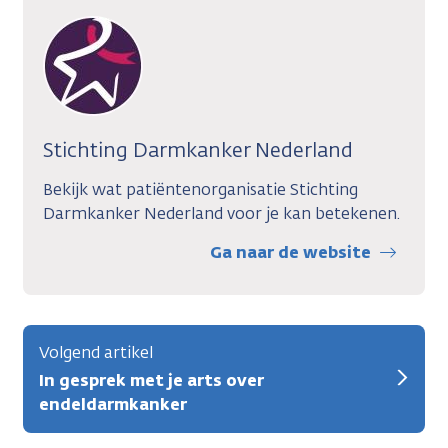
Stichting Darmkanker Nederland
Bekijk wat patiëntenorganisatie Stichting
Darmkanker Nederland voor je kan betekenen.
Ga naar de website
Volgend artikel
In gesprek met je arts over
endeldarmkanker