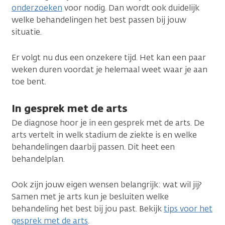
onderzoeken
voor nodig. Dan wordt ook duidelijk
welke behandelingen het best passen bij jouw
situatie.
Er volgt nu dus een onzekere tijd. Het kan een paar
weken duren voordat je helemaal weet waar je aan
toe bent.
In gesprek met de arts
De diagnose hoor je in een gesprek met de arts. De
arts vertelt in welk stadium de ziekte is en welke
behandelingen daarbij passen. Dit heet een
behandelplan.
Ook zijn jouw eigen wensen belangrijk: wat wil jij?
Samen met je arts kun je besluiten welke
behandeling het best bij jou past. Bekijk
tips voor het
gesprek met de arts
.