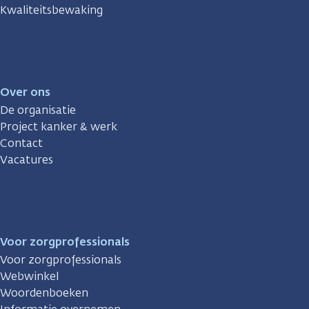
Kwaliteitsbewaking
Over ons
De organisatie
Project kanker & werk
Contact
Vacatures
Voor zorgprofessionals
Voor zorgprofessionals
Webwinkel
Woordenboeken