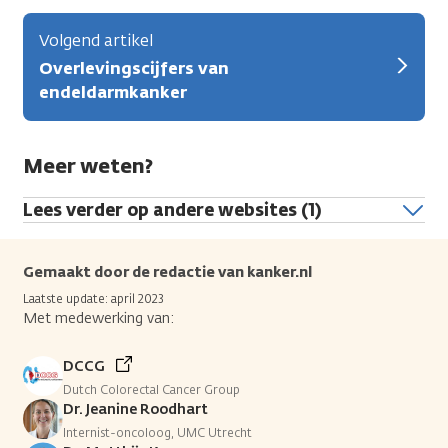
Volgend artikel
Overlevingscijfers van
endeldarmkanker
Meer weten?
Lees verder op andere websites (1)
Gemaakt door de redactie van kanker.nl
Laatste update: april 2023
Met medewerking van:
DCCG
Dutch Colorectal Cancer Group
Dr. Jeanine Roodhart
Internist-oncoloog, UMC Utrecht