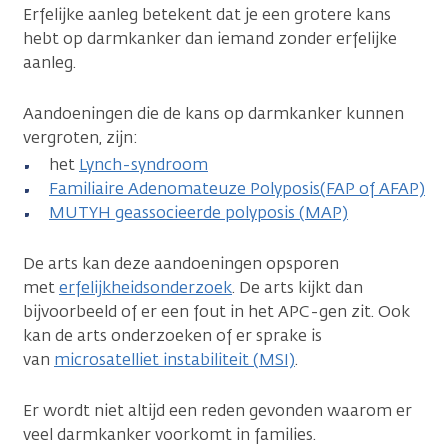
Erfelijke aanleg betekent dat je een grotere kans
hebt op darmkanker dan iemand zonder erfelijke
aanleg.
Aandoeningen die de kans op darmkanker kunnen
vergroten, zijn:
het
Lynch-syndroom
Familiaire Adenomateuze Polyposis(FAP of AFAP)
MUTYH geassocieerde polyposis (MAP)
De arts kan deze aandoeningen opsporen
met
erfelijkheidsonderzoek
. De arts kijkt dan
bijvoorbeeld of er een fout in het APC-gen zit. Ook
kan de arts onderzoeken of er sprake is
van
microsatelliet instabiliteit (MSI)
.
Er wordt niet altijd een reden gevonden waarom er
veel darmkanker voorkomt in families.