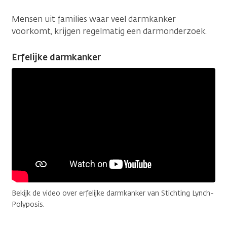
Mensen uit families waar veel darmkanker
voorkomt, krijgen regelmatig een darmonderzoek.
Erfelijke darmkanker
Bekijk de video over erfelijke darmkanker van Stichting Lynch-
Polyposis.