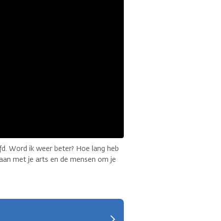
oofd. Word ik weer beter? Hoe lang heb
gaan met je arts en de mensen om je