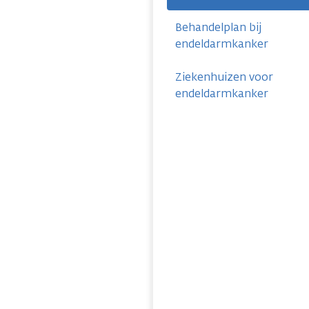
Behandelplan bij
endeldarmkanker
Ziekenhuizen voor
endeldarmkanker