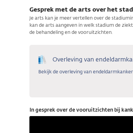
Gesprek met de arts over het sta
Je arts kan je meer vertellen over de stadium
kan de arts aangeven in welk stadium de ziekte
de behandeling en de vooruitzichten.
Overleving van endeldarmka
Bekijk de overleving van endeldarmkanker
In gesprek over de vooruitzichten bij kan