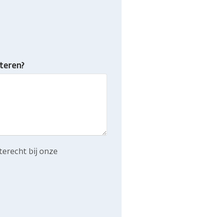
teren?
terecht bij onze