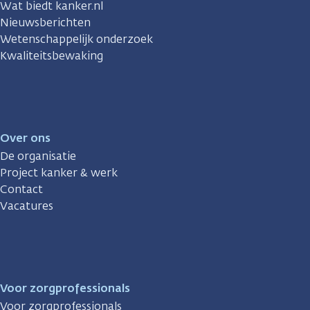
Wat biedt kanker.nl
Nieuwsberichten
Wetenschappelijk onderzoek
Kwaliteitsbewaking
Over ons
De organisatie
Project kanker & werk
Contact
Vacatures
Voor zorgprofessionals
Voor zorgprofessionals