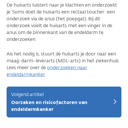
De huisarts luistert naar je klachten en onderzoekt
je. Soms doet de huisarts een rectaal toucher: een
onderzoek via de anus (het poepgat). Bij dit
onderzoek voelt de huisarts met een vinger in de
anus om de binnenkant van de endeldarm te
onderzoeken.
Als het nodig is, stuurt de huisarts je door naar een
maag-darm-leverarts (MDL-arts) in het ziekenhuis.
Lees meer over de
onderzoeken naar
endeldarmkanker
.
Volgend artikel
Oorzaken en risicofactoren van
endeldarmkanker