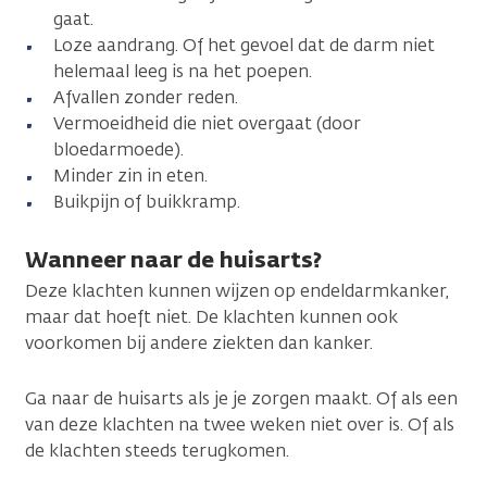
gaat.
Loze aandrang. Of het gevoel dat de darm niet
helemaal leeg is na het poepen.
Afvallen zonder reden.
Vermoeidheid die niet overgaat (door
bloedarmoede).
Minder zin in eten.
Buikpijn of buikkramp.
Wanneer naar de huisarts?
Deze klachten kunnen wijzen op endeldarmkanker,
maar dat hoeft niet. De klachten kunnen ook
voorkomen bij andere ziekten dan kanker.
Ga naar de huisarts als je je zorgen maakt. Of als een
van deze klachten na twee weken niet over is. Of als
de klachten steeds terugkomen.