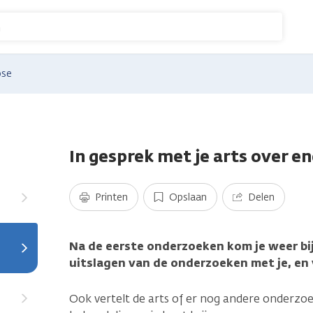
n
ose
In gesprek met je arts over 
Printen
Opslaan
Delen
Na de eerste onderzoeken kom je weer bij 
uitslagen van de onderzoeken met je, en 
Ook vertelt de arts of er nog andere onderzoe