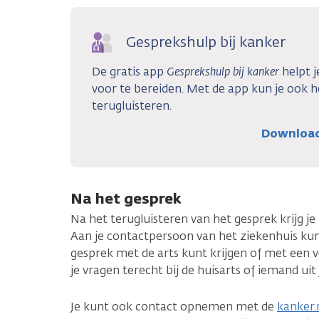
Gesprekshulp bij kanker
De gratis app
Gesprekshulp bij kanker
helpt j
voor te bereiden. Met de app kun je ook 
terugluisteren.
Download 
Na het gesprek
Na het terugluisteren van het gesprek krijg j
Aan je contactpersoon van het ziekenhuis kun
gesprek met de arts kunt krijgen of met een 
je vragen terecht bij de huisarts of iemand ui
Je kunt ook contact opnemen met de
kanker.n