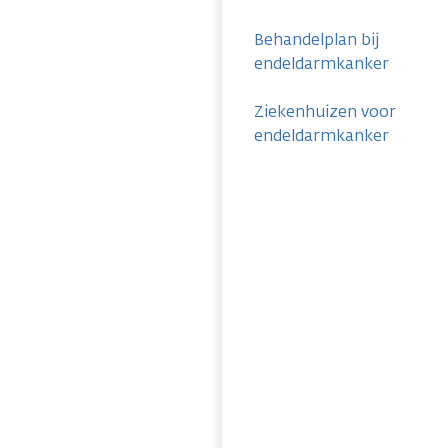
Behandelplan bij
endeldarmkanker
Ziekenhuizen voor
endeldarmkanker