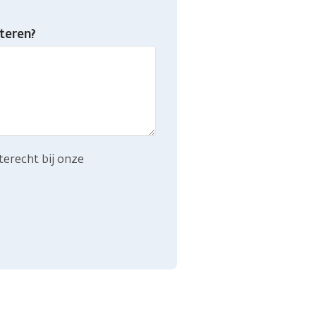
teren?
terecht bij onze