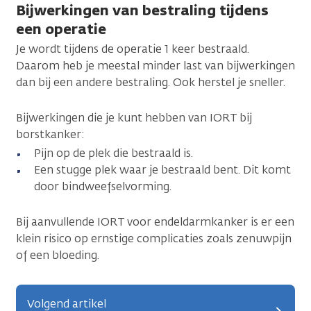
Bijwerkingen van bestraling tijdens
een operatie
Je wordt tijdens de operatie 1 keer bestraald.
Daarom heb je meestal minder last van bijwerkingen
dan bij een andere bestraling. Ook herstel je sneller.
Bijwerkingen die je kunt hebben van IORT bij
borstkanker:
Pijn op de plek die bestraald is.
Een stugge plek waar je bestraald bent. Dit komt
door bindweefselvorming.
Bij aanvullende IORT voor endeldarmkanker is er een
klein risico op ernstige complicaties zoals zenuwpijn
of een bloeding.
Volgend artikel