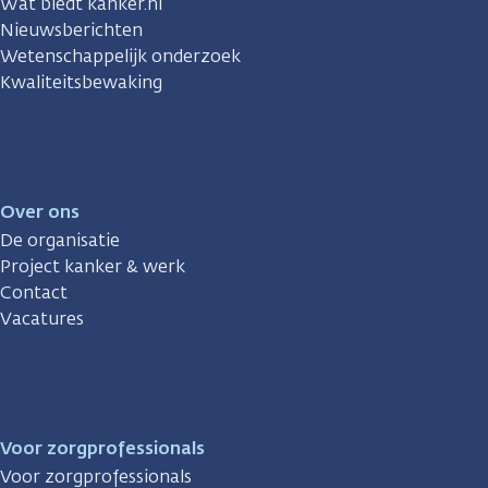
Wat biedt kanker.nl
Nieuwsberichten
Wetenschappelijk onderzoek
Kwaliteitsbewaking
Over ons
De organisatie
Project kanker & werk
Contact
Vacatures
Voor zorgprofessionals
Voor zorgprofessionals