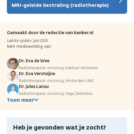
MRI-geleide bestraling (radiotherapie)
Gemaakt door de redactie van kanker.nl
Laatste update: juni 2025
Met medewerking van:
Dr. Eva de Wee
Radiotherapeut-oncoloog, Instituut Verbeeten
Dr. Eva Versteijne
Radiotherapeut-oncoloog, Amsterdam UMC
Dr. Jules Lansu
Radiotherapeut-oncoloog, Haga Ziekenhuis
Toon meer
Heb je gevonden wat je zocht?