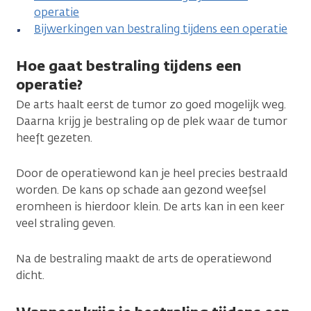
operatie
Bijwerkingen van bestraling tijdens een operatie
Hoe gaat bestraling tijdens een
operatie?
De arts haalt eerst de tumor zo goed mogelijk weg.
Daarna krijg je bestraling op de plek waar de tumor
heeft gezeten.
Door de operatiewond kan je heel precies bestraald
worden. De kans op schade aan gezond weefsel
eromheen is hierdoor klein. De arts kan in een keer
veel straling geven.
Na de bestraling maakt de arts de operatiewond
dicht.