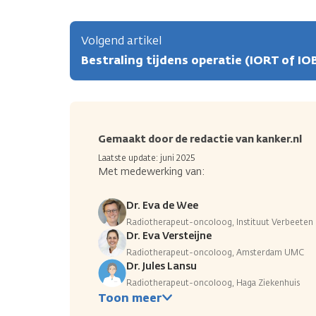
Volgend artikel
Bestraling tijdens operatie (IORT of IO
Gemaakt door de redactie van kanker.nl
Laatste update: juni 2025
Met medewerking van:
Dr. Eva de Wee
Radiotherapeut-oncoloog, Instituut Verbeeten
Dr. Eva Versteijne
Radiotherapeut-oncoloog, Amsterdam UMC
Dr. Jules Lansu
Radiotherapeut-oncoloog, Haga Ziekenhuis
Toon meer