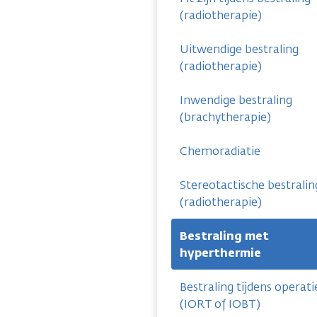
(radiotherapie)
Uitwendige bestraling
(radiotherapie)
Inwendige bestraling
(brachytherapie)
Chemoradiatie
Stereotactische bestralin
(radiotherapie)
Bestraling met
hyperthermie
Bestraling tijdens operati
(IORT of IOBT)