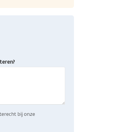
teren?
terecht bij onze