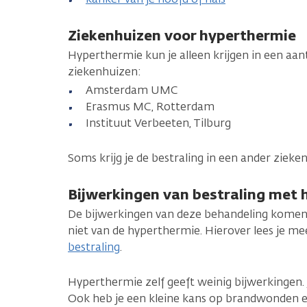
Ziekenhuizen voor hyperthermie
Hyperthermie kun je alleen krijgen in een aant
ziekenhuizen:
Amsterdam UMC
Erasmus MC, Rotterdam
Instituut Verbeeten, Tilburg
Soms krijg je de bestraling in een ander ziek
Bijwerkingen van bestraling met
De bijwerkingen van deze behandeling komen 
niet van de hyperthermie. Hierover lees je me
bestraling
.
Hyperthermie zelf geeft weinig bijwerkingen.
Ook heb je een kleine kans op brandwonden e