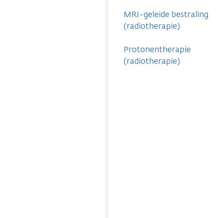
MRI-geleide bestraling
(radiotherapie)
Protonentherapie
(radiotherapie)