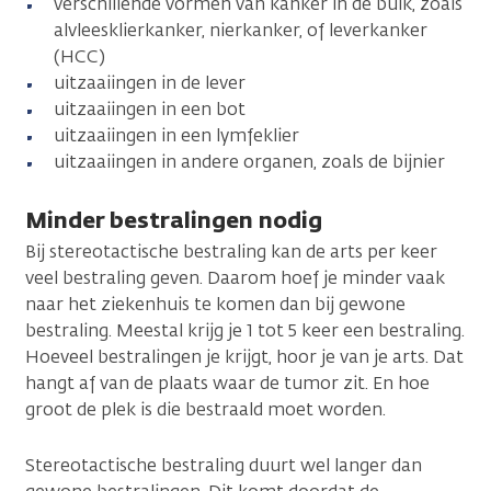
verschillende vormen van kanker in de buik, zoals
alvleesklierkanker, nierkanker, of leverkanker
(HCC)
uitzaaiingen in de lever
uitzaaiingen in een bot
uitzaaiingen in een lymfeklier
uitzaaiingen in andere organen, zoals de bijnier
Minder bestralingen nodig
Bij stereotactische bestraling kan de arts per keer
veel bestraling geven. Daarom hoef je minder vaak
naar het ziekenhuis te komen dan bij gewone
bestraling. Meestal krijg je 1 tot 5 keer een bestraling.
Hoeveel bestralingen je krijgt, hoor je van je arts. Dat
hangt af van de plaats waar de tumor zit. En hoe
groot de plek is die bestraald moet worden.
Stereotactische bestraling duurt wel langer dan