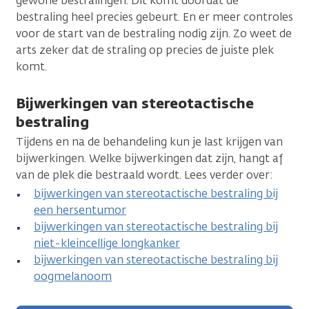
gewone bestralingen. Dit komt doordat de
bestraling heel precies gebeurt. En er meer controles
voor de start van de bestraling nodig zijn. Zo weet de
arts zeker dat de straling op precies de juiste plek
komt.
Bijwerkingen van stereotactische
bestraling
Tijdens en na de behandeling kun je last krijgen van
bijwerkingen. Welke bijwerkingen dat zijn, hangt af
van de plek die bestraald wordt. Lees verder over:
bijwerkingen van stereotactische bestraling bij
een hersentumor
bijwerkingen van stereotactische bestraling bij
niet-kleincellige longkanker
bijwerkingen van stereotactische bestraling bij
oogmelanoom