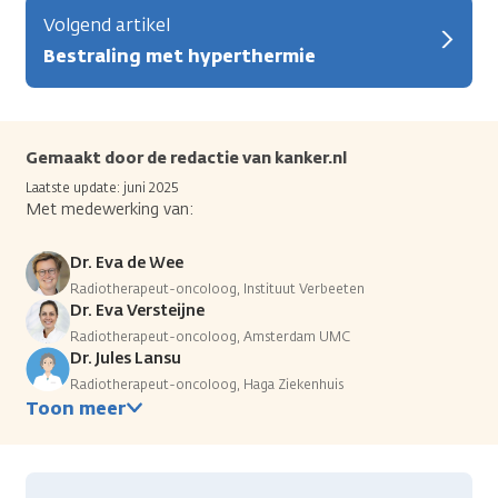
Volgend artikel
Bestraling met hyperthermie
Gemaakt door de redactie van kanker.nl
Laatste update: juni 2025
Met medewerking van:
Dr. Eva de Wee
Radiotherapeut-oncoloog, Instituut Verbeeten
Dr. Eva Versteijne
Radiotherapeut-oncoloog, Amsterdam UMC
Dr. Jules Lansu
Radiotherapeut-oncoloog, Haga Ziekenhuis
Toon meer