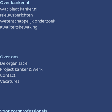
Over kanker.nl
Wat biedt kanker.nl
Nieuwsberichten
Wetenschappelijk onderzoek
Kwaliteitsbewaking
Over ons
De organisatie
Project kanker & werk
Contact
Vacatures
Voor zorgprofessionals