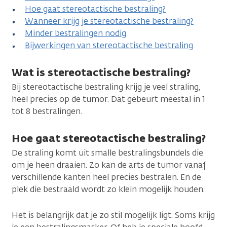
Hoe gaat stereotactische bestraling?
Wanneer krijg je stereotactische bestraling?
Minder bestralingen nodig
Bijwerkingen van stereotactische bestraling
Wat is stereotactische bestraling?
Bij stereotactische bestraling krijg je veel straling,
heel precies op de tumor. Dat gebeurt meestal in 1
tot 8 bestralingen.
Hoe gaat stereotactische bestraling?
De straling komt uit smalle bestralingsbundels die
om je heen draaien. Zo kan de arts de tumor vanaf
verschillende kanten heel precies bestralen. En de
plek die bestraald wordt zo klein mogelijk houden.
Het is belangrijk dat je zo stil mogelijk ligt. Soms krijg