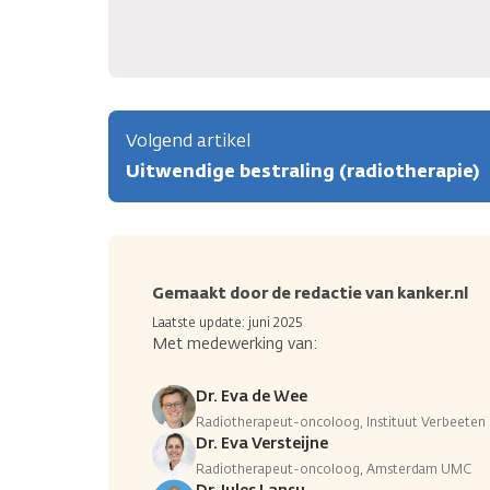
Volgend artikel
Uitwendige bestraling (radiotherapie)
Gemaakt door de redactie van kanker.nl
Laatste update: juni 2025
Met medewerking van:
Dr. Eva de Wee
Radiotherapeut-oncoloog, Instituut Verbeeten
Dr. Eva Versteijne
Radiotherapeut-oncoloog, Amsterdam UMC