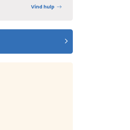
Vind hulp