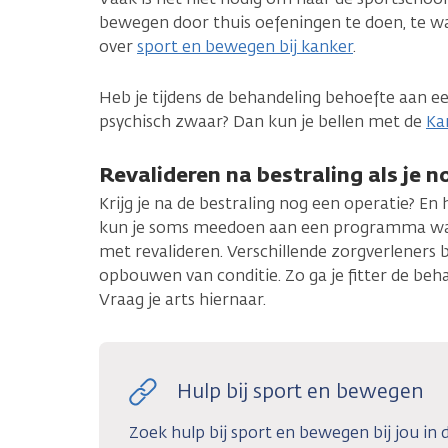
bewegen door thuis oefeningen te doen, te wa
over
sport en bewegen bij kanker
.
Heb je tijdens de behandeling behoefte aan ee
psychisch zwaar? Dan kun je bellen met de
Kan
Revalideren na bestraling als je n
Krijg je na de bestraling nog een operatie? En 
kun je soms meedoen aan een programma waarb
met revalideren. Verschillende zorgverleners b
opbouwen van conditie. Zo ga je fitter de behand
Vraag je arts hiernaar.
Hulp bij sport en bewegen
Zoek hulp bij sport en bewegen bij jou in 