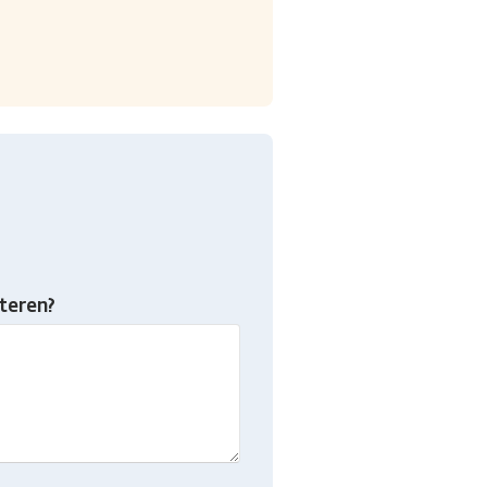
teren?