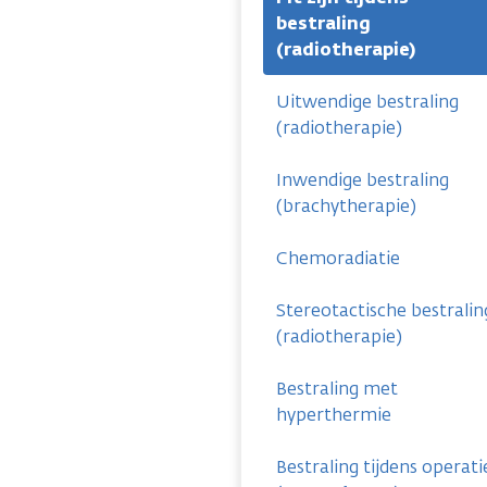
bestraling
(radiotherapie)
Uitwendige bestraling
(radiotherapie)
Inwendige bestraling
(brachytherapie)
Chemoradiatie
Stereotactische bestralin
(radiotherapie)
Bestraling met
hyperthermie
Bestraling tijdens operati