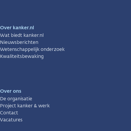
Over kanker.nl
Wat biedt kanker.nl
Nieuwsberichten
Wetenschappelijk onderzoek
Kwaliteitsbewaking
Over ons
De organisatie
Project kanker & werk
Contact
Vacatures