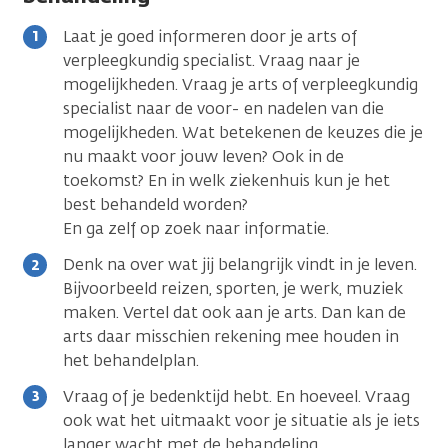
Laat je goed informeren door je arts of
verpleegkundig specialist. Vraag naar je
mogelijkheden. Vraag je arts of verpleegkundig
specialist naar de voor- en nadelen van die
mogelijkheden. Wat betekenen de keuzes die je
nu maakt voor jouw leven? Ook in de
toekomst? En in welk ziekenhuis kun je het
best behandeld worden?
En ga zelf op zoek naar informatie.
Denk na over wat jij belangrijk vindt in je leven.
Bijvoorbeeld reizen, sporten, je werk, muziek
maken. Vertel dat ook aan je arts. Dan kan de
arts daar misschien rekening mee houden in
het behandelplan.
Vraag of je bedenktijd hebt. En hoeveel. Vraag
ook wat het uitmaakt voor je situatie als je iets
langer wacht met de behandeling.