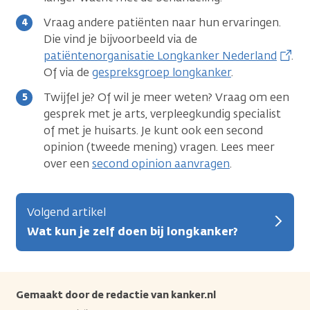
Vraag andere patiënten naar hun ervaringen.
Die vind je bijvoorbeeld via de
patiëntenorganisatie Longkanker Nederland
.
Of via de
gespreksgroep longkanker
.
Twijfel je? Of wil je meer weten? Vraag om een
gesprek met je arts, verpleegkundig specialist
of met je huisarts. Je kunt ook een second
opinion (tweede mening) vragen. Lees meer
over een
second opinion aanvragen
.
Volgend artikel
Wat kun je zelf doen bij longkanker?
Gemaakt door de redactie van kanker.nl