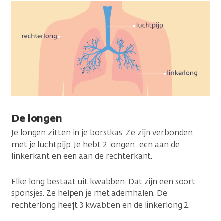
De longen
Je longen zitten in je borstkas. Ze zijn verbonden
met je luchtpijp. Je hebt 2 longen: een aan de
linkerkant en een aan de rechterkant.
Elke long bestaat uit kwabben. Dat zijn een soort
sponsjes. Ze helpen je met ademhalen. De
rechterlong heeft 3 kwabben en de linkerlong 2.