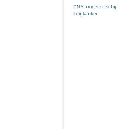
DNA-onderzoek bij
longkanker