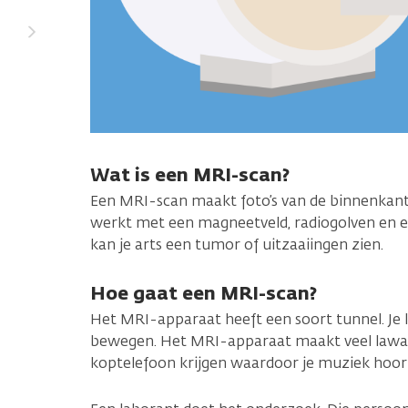
Wat is een MRI-scan?
Een MRI-scan maakt foto’s van de binnenkant
werkt met een magneetveld, radiogolven en 
kan je arts een tumor of uitzaaiingen zien.
Hoe gaat een MRI-scan?
Het MRI-apparaat heeft een soort tunnel. Je l
bewegen. Het MRI-apparaat maakt veel lawaa
koptelefoon krijgen waardoor je muziek hoor