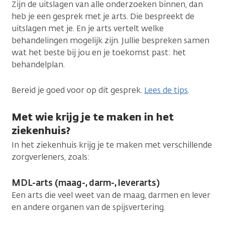
Zijn de uitslagen van alle onderzoeken binnen, dan
heb je een gesprek met je arts. Die bespreekt de
uitslagen met je. En je arts vertelt welke
behandelingen mogelijk zijn. Jullie bespreken samen
wat het beste bij jou en je toekomst past: het
behandelplan.
Bereid je goed voor op dit gesprek.
Lees de tips
.
Met wie krijg je te maken in het
ziekenhuis?
In het ziekenhuis krijg je te maken met verschillende
zorgverleners, zoals:
MDL-arts (maag-, darm-, leverarts)
Een arts die veel weet van de maag, darmen en lever
en andere organen van de spijsvertering.