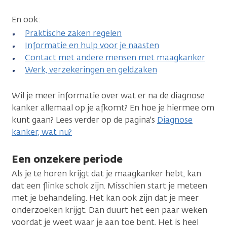
En ook:
Praktische zaken regelen
Informatie en hulp voor je naasten
Contact met andere mensen met maagkanker
Werk, verzekeringen en geldzaken
Wil je meer informatie over wat er na de diagnose
kanker allemaal op je afkomt? En hoe je hiermee om
kunt gaan? Lees verder op de pagina's
Diagnose
kanker, wat nu?
Een onzekere periode
Als je te horen krijgt dat je maagkanker hebt, kan
dat een flinke schok zijn. Misschien start je meteen
met je behandeling. Het kan ook zijn dat je meer
onderzoeken krijgt. Dan duurt het een paar weken
voordat je weet waar je aan toe bent. Het is heel