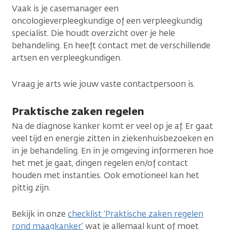
Vaak is je casemanager een
oncologieverpleegkundige of een verpleegkundig
specialist. Die houdt overzicht over je hele
behandeling. En heeft contact met de verschillende
artsen en verpleegkundigen.
Vraag je arts wie jouw vaste contactpersoon is.
Praktische zaken regelen
Na de diagnose kanker komt er veel op je af. Er gaat
veel tijd en energie zitten in ziekenhuisbezoeken en
in je behandeling. En in je omgeving informeren hoe
het met je gaat, dingen regelen en/of contact
houden met instanties. Ook emotioneel kan het
pittig zijn.
Bekijk in onze
checklist ‘Praktische zaken regelen
rond maagkanker’
wat je allemaal kunt of moet