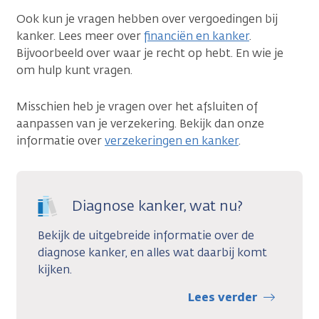
Ook kun je vragen hebben over vergoedingen bij
kanker. Lees meer over
financiën en kanker
.
Bijvoorbeeld over waar je recht op hebt. En wie je
om hulp kunt vragen.
Misschien heb je vragen over het afsluiten of
aanpassen van je verzekering. Bekijk dan onze
informatie over
verzekeringen en kanker
.
Diagnose kanker, wat nu?
Bekijk de uitgebreide informatie over de
diagnose kanker, en alles wat daarbij komt
kijken.
Lees verder