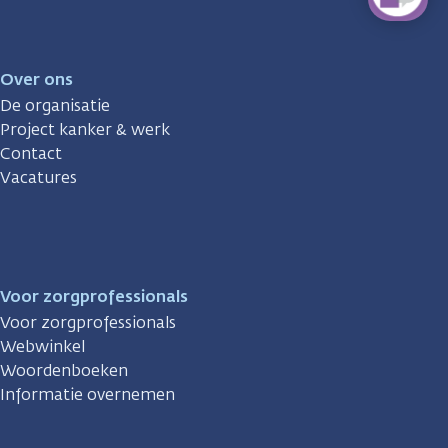
Over ons
De organisatie
Project kanker & werk
Contact
Vacatures
Voor zorgprofessionals
Voor zorgprofessionals
Webwinkel
Woordenboeken
Informatie overnemen