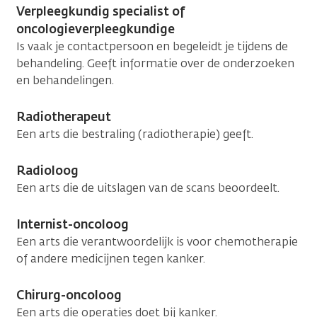
Verpleegkundig specialist of
oncologieverpleegkundige
Is vaak je contactpersoon en begeleidt je tijdens de
behandeling. Geeft informatie over de onderzoeken
en behandelingen.
Radiotherapeut
Een arts die bestraling (radiotherapie) geeft.
Radioloog
Een arts die de uitslagen van de scans beoordeelt.
Internist-oncoloog
Een arts die verantwoordelijk is voor chemotherapie
of andere medicijnen tegen kanker.
Chirurg-oncoloog
Een arts die operaties doet bij kanker.