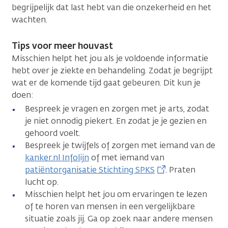
begrijpelijk dat last hebt van die onzekerheid en het
wachten.
Tips voor meer houvast
Misschien helpt het jou als je voldoende informatie
hebt over je ziekte en behandeling. Zodat je begrijpt
wat er de komende tijd gaat gebeuren. Dit kun je
doen:
Bespreek je vragen en zorgen met je arts, zodat
je niet onnodig piekert. En zodat je je gezien en
gehoord voelt.
Bespreek je twijfels of zorgen met iemand van de
kanker.nl Infolijn
of met iemand van
patiëntorganisatie Stichting SPKS
. Praten
lucht op.
Misschien helpt het jou om ervaringen te lezen
of te horen van mensen in een vergelijkbare
situatie zoals jij. Ga op zoek naar andere mensen