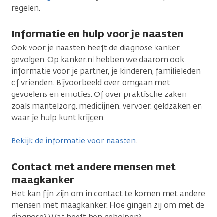
regelen.
Informatie en hulp voor je naasten
Ook voor je naasten heeft de diagnose kanker
gevolgen. Op kanker.nl hebben we daarom ook
informatie voor je partner, je kinderen, familieleden
of vrienden. Bijvoorbeeld over omgaan met
gevoelens en emoties. Of over praktische zaken
zoals mantelzorg, medicijnen, vervoer, geldzaken en
waar je hulp kunt krijgen.
Bekijk de informatie voor naasten
.
Contact met andere mensen met
maagkanker
Het kan fijn zijn om in contact te komen met andere
mensen met maagkanker. Hoe gingen zij om met de
diagnose? Wat heeft hen geholpen?