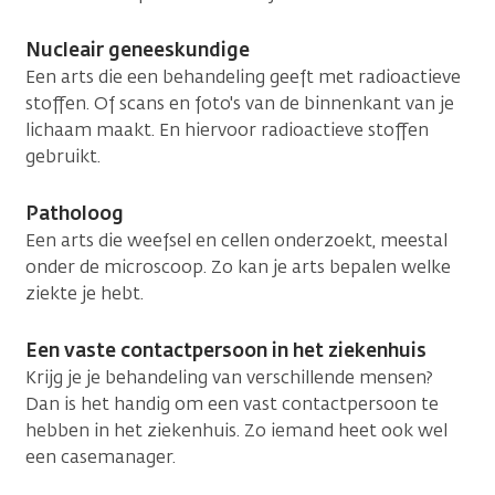
Nucleair geneeskundige
Een arts die een behandeling geeft met radioactieve
stoffen. Of scans en foto's van de binnenkant van je
lichaam maakt. En hiervoor radioactieve stoffen
gebruikt.
Patholoog
Een arts die weefsel en cellen onderzoekt, meestal
onder de microscoop. Zo kan je arts bepalen welke
ziekte je hebt.
Een vaste contactpersoon in het ziekenhuis
Krijg je je behandeling van verschillende mensen?
Dan is het handig om een vast contactpersoon te
hebben in het ziekenhuis. Zo iemand heet ook wel
een casemanager.