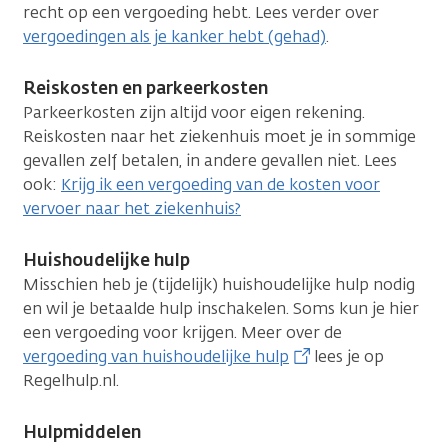
recht op een vergoeding hebt. Lees verder over
vergoedingen als je kanker hebt (gehad)
.
Reiskosten en parkeerkosten
Parkeerkosten zijn altijd voor eigen rekening.
Reiskosten naar het ziekenhuis moet je in sommige
gevallen zelf betalen, in andere gevallen niet. Lees
ook:
Krijg ik een vergoeding van de kosten voor
vervoer naar het ziekenhuis?
Huishoudelijke hulp
Misschien heb je (tijdelijk) huishoudelijke hulp nodig
en wil je betaalde hulp inschakelen. Soms kun je hier
een vergoeding voor krijgen. Meer over de
vergoeding van huishoudelijke hulp
lees je op
Regelhulp.nl.
Hulpmiddelen