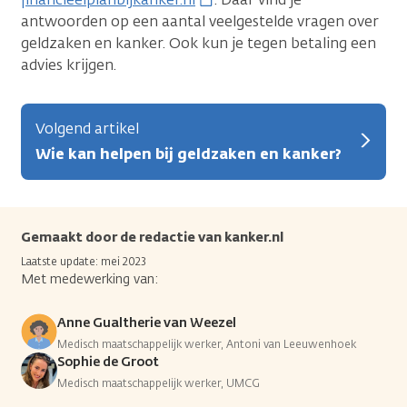
antwoorden op een aantal veelgestelde vragen over
geldzaken en kanker. Ook kun je tegen betaling een
advies krijgen.
Volgend artikel
Wie kan helpen bij geldzaken en kanker?
Gemaakt door de redactie van kanker.nl
Laatste update: mei 2023
Met medewerking van:
Anne Gualtherie van Weezel
Medisch maatschappelijk werker, Antoni van Leeuwenhoek
Sophie de Groot
Medisch maatschappelijk werker, UMCG