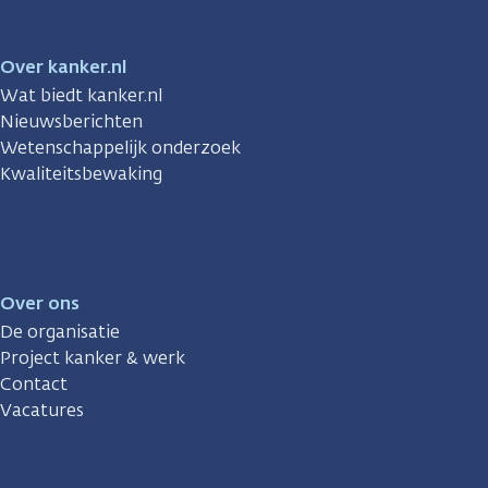
Over kanker.nl
Wat biedt kanker.nl
Nieuwsberichten
Wetenschappelijk onderzoek
Kwaliteitsbewaking
Over ons
De organisatie
Project kanker & werk
Contact
Vacatures