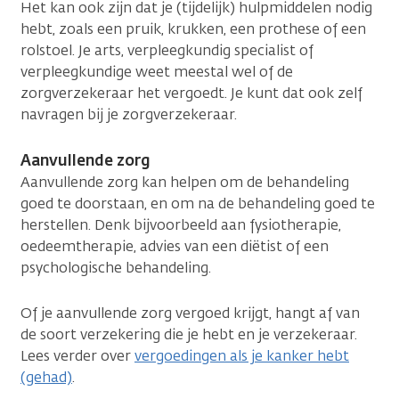
Het kan ook zijn dat je (tijdelijk) hulpmiddelen nodig
hebt, zoals een pruik, krukken, een prothese of een
rolstoel. Je arts, verpleegkundig specialist of
verpleegkundige weet meestal wel of de
zorgverzekeraar het vergoedt. Je kunt dat ook zelf
navragen bij je zorgverzekeraar.
Aanvullende zorg
Aanvullende zorg kan helpen om de behandeling
goed te doorstaan, en om na de behandeling goed te
herstellen. Denk bijvoorbeeld aan fysiotherapie,
oedeemtherapie, advies van een diëtist of een
psychologische behandeling.
Of je aanvullende zorg vergoed krijgt, hangt af van
de soort verzekering die je hebt en je verzekeraar.
Lees verder over
vergoedingen als je kanker hebt
(gehad)
.