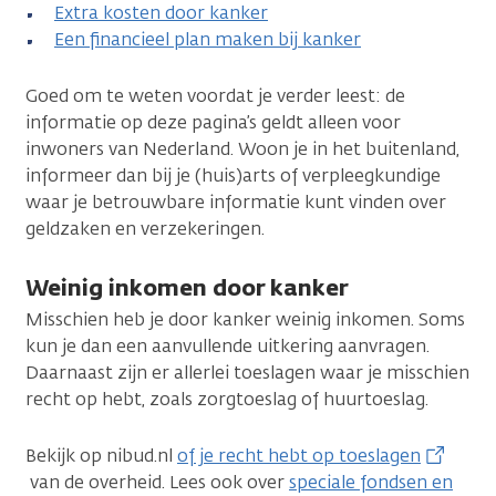
Extra kosten door kanker
Een financieel plan maken bij kanker
Goed om te weten voordat je verder leest: de
informatie op deze pagina’s geldt alleen voor
inwoners van Nederland. Woon je in het buitenland,
informeer dan bij je (huis)arts of verpleegkundige
waar je betrouwbare informatie kunt vinden over
geldzaken en verzekeringen.
Weinig inkomen door kanker
Misschien heb je door kanker weinig inkomen. Soms
kun je dan een aanvullende uitkering aanvragen.
Daarnaast zijn er allerlei toeslagen waar je misschien
recht op hebt, zoals zorgtoeslag of huurtoeslag.
Bekijk op nibud.nl
of je recht hebt op toeslagen
van de overheid. Lees ook over
speciale fondsen en