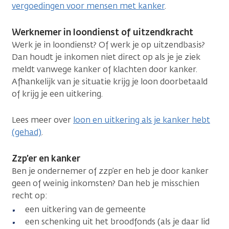
vergoedingen voor mensen met kanker
.
Werknemer in loondienst of uitzendkracht
Werk je in loondienst? Of werk je op uitzendbasis?
Dan houdt je inkomen niet direct op als je je ziek
meldt vanwege kanker of klachten door kanker.
Afhankelijk van je situatie krijg je loon doorbetaald
of krijg je een uitkering.
Lees meer over
loon en uitkering als je kanker hebt
(gehad)
.
Zzp’er en kanker
Ben je ondernemer of zzp’er en heb je door kanker
geen of weinig inkomsten? Dan heb je misschien
recht op:
een uitkering van de gemeente
een schenking uit het broodfonds (als je daar lid