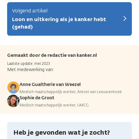
Volgend artikel
Loon en uitkering als je kanker hebt
(gehad)
Gemaakt door de redactie van kanker.nl
Laatste update: mei 2023
Met medewerking van:
Anne Gualtherie van Weezel
Medisch maatschappelijk werker, Antoni van Leeuwenhoek
Sophie de Groot
Medisch maatschappelijk werker, UMCG
Heb je gevonden wat je zocht?