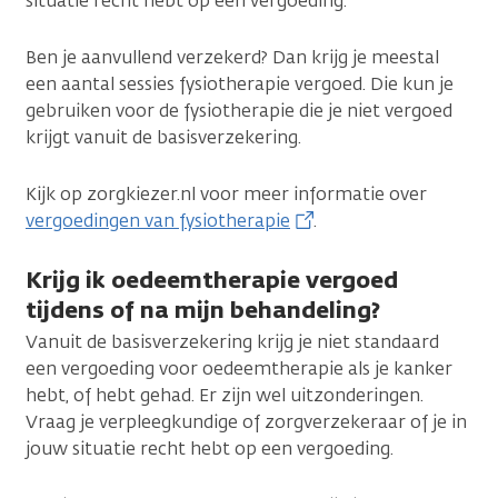
situatie recht hebt op een vergoeding.
Ben je aanvullend verzekerd? Dan krijg je meestal
een aantal sessies fysiotherapie vergoed. Die kun je
gebruiken voor de fysiotherapie die je niet vergoed
krijgt vanuit de basisverzekering.
Kijk op zorgkiezer.nl voor meer informatie over
vergoedingen van fysiotherapie
.
Krijg ik oedeemtherapie vergoed
tijdens of na mijn behandeling?
Vanuit de basisverzekering krijg je niet standaard
een vergoeding voor oedeemtherapie als je kanker
hebt, of hebt gehad. Er zijn wel uitzonderingen.
Vraag je verpleegkundige of zorgverzekeraar of je in
jouw situatie recht hebt op een vergoeding.