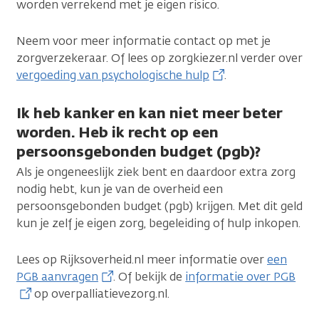
worden verrekend met je eigen risico.
Neem voor meer informatie contact op met je
zorgverzekeraar. Of lees op zorgkiezer.nl verder over
vergoeding van psychologische hulp
.
Ik heb kanker en kan niet meer beter
worden. Heb ik recht op een
persoonsgebonden budget (pgb)?
Als je ongeneeslijk ziek bent en daardoor extra zorg
nodig hebt, kun je van de overheid een
persoonsgebonden budget (pgb) krijgen. Met dit geld
kun je zelf je eigen zorg, begeleiding of hulp inkopen.
Lees op Rijksoverheid.nl meer informatie over
een
PGB aanvragen
. Of bekijk de
informatie over PGB
op overpalliatievezorg.nl.