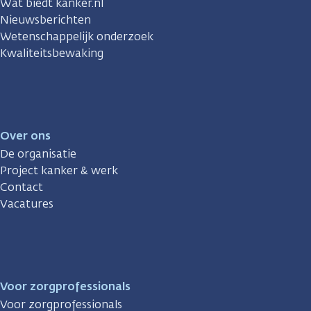
Wat biedt kanker.nl
Nieuwsberichten
Wetenschappelijk onderzoek
Kwaliteitsbewaking
Over ons
De organisatie
Project kanker & werk
Contact
Vacatures
Voor zorgprofessionals
Voor zorgprofessionals