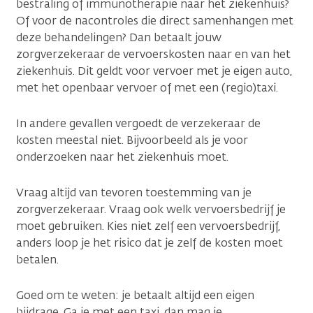
bestraling of immunotherapie naar het ziekenhuis?
Of voor de nacontroles die direct samenhangen met
deze behandelingen? Dan betaalt jouw
zorgverzekeraar de vervoerskosten naar en van het
ziekenhuis. Dit geldt voor vervoer met je eigen auto,
met het openbaar vervoer of met een (regio)taxi.
In andere gevallen vergoedt de verzekeraar de
kosten meestal niet. Bijvoorbeeld als je voor
onderzoeken naar het ziekenhuis moet.
Vraag altijd van tevoren toestemming van je
zorgverzekeraar. Vraag ook welk vervoersbedrijf je
moet gebruiken. Kies niet zelf een vervoersbedrijf,
anders loop je het risico dat je zelf de kosten moet
betalen.
Goed om te weten: je betaalt altijd een eigen
bijdrage. Ga je met een taxi, dan mag je