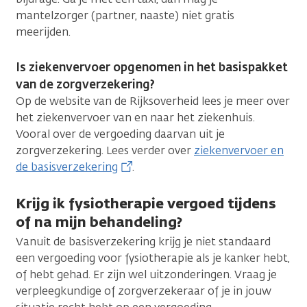
mantelzorger (partner, naaste) niet gratis
meerijden.
Is ziekenvervoer opgenomen in het basispakket
van de zorgverzekering?
Op de website van de Rijksoverheid lees je meer over
het ziekenvervoer van en naar het ziekenhuis.
Vooral over de vergoeding daarvan uit je
zorgverzekering. Lees verder over
ziekenvervoer en
de basisverzekering
.
Krijg ik fysiotherapie vergoed tijdens
of na mijn behandeling?
Vanuit de basisverzekering krijg je niet standaard
een vergoeding voor fysiotherapie als je kanker hebt,
of hebt gehad. Er zijn wel uitzonderingen. Vraag je
verpleegkundige of zorgverzekeraar of je in jouw