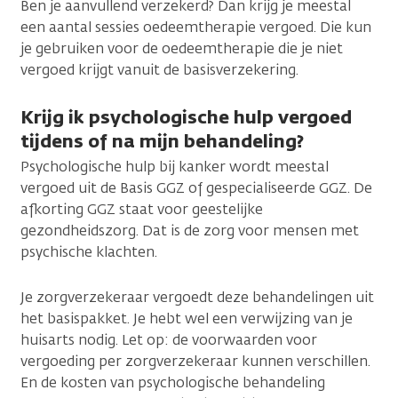
Ben je aanvullend verzekerd? Dan krijg je meestal
een aantal sessies oedeemtherapie vergoed. Die kun
je gebruiken voor de oedeemtherapie die je niet
vergoed krijgt vanuit de basisverzekering.
Krijg ik psychologische hulp vergoed
tijdens of na mijn behandeling?
Psychologische hulp bij kanker wordt meestal
vergoed uit de Basis GGZ of gespecialiseerde GGZ. De
afkorting GGZ staat voor geestelijke
gezondheidszorg. Dat is de zorg voor mensen met
psychische klachten.
Je zorgverzekeraar vergoedt deze behandelingen uit
het basispakket. Je hebt wel een verwijzing van je
huisarts nodig. Let op: de voorwaarden voor
vergoeding per zorgverzekeraar kunnen verschillen.
En de kosten van psychologische behandeling