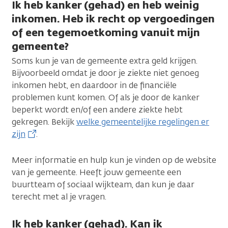
Ik heb kanker (gehad) en heb weinig
inkomen. Heb ik recht op vergoedingen
of een tegemoetkoming vanuit mijn
gemeente?
Soms kun je van de gemeente extra geld krijgen.
Bijvoorbeeld omdat je door je ziekte niet genoeg
inkomen hebt, en daardoor in de financiële
problemen kunt komen. Of als je door de kanker
beperkt wordt en/of een andere ziekte hebt
gekregen. Bekijk
welke gemeentelijke regelingen er
zijn
.
Meer informatie en hulp kun je vinden op de website
van je gemeente. Heeft jouw gemeente een
buurtteam of sociaal wijkteam, dan kun je daar
terecht met al je vragen.
Ik heb kanker (gehad). Kan ik