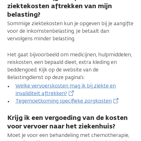
ziektekosten aftrekken van mijn
belasting?
Sommige ziektekosten kun je opgeven bij je aangifte
voor de inkomstenbelasting. Je betaalt dan
vervolgens minder belasting.
Het gaat bijvoorbeeld om medicijnen, hulpmiddelen,
reiskosten, een bepaald dieet, extra kleding en
beddengoed. Kijk op de website van de
Belastingdienst op deze pagina's:
Welke vervoerskosten mag ik bij ziekte en
invaliditeit aftrekken?
Tegemoetkoming specifieke zorgkosten
.
Krijg ik een vergoeding van de kosten
voor vervoer naar het ziekenhuis?
Moet je voor een behandeling met chemotherapie,