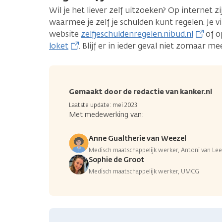
Wil je het liever zelf uitzoeken? Op internet 
waarmee je zelf je schulden kunt regelen. Je v
website
zelfjeschuldenregelen.nibud.nl
of o
loket
. Blijf er in ieder geval niet zomaar me
Gemaakt door de redactie van kanker.nl
Laatste update: mei 2023
Met medewerking van:
Anne Gualtherie van Weezel
Medisch maatschappelijk werker, Antoni van L
Sophie de Groot
Medisch maatschappelijk werker, UMCG