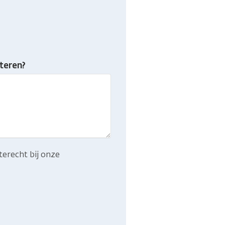
teren?
terecht bij onze